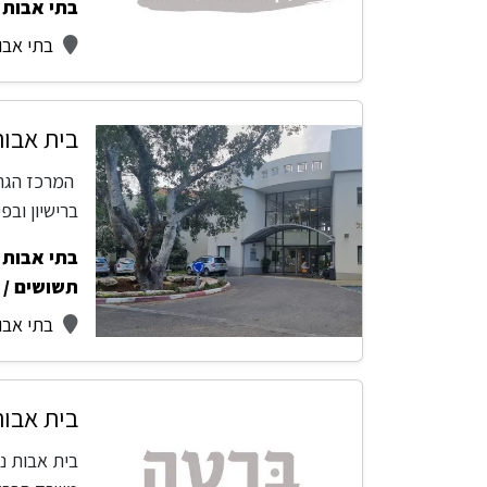
בתי אבות -
בתי אבו
בית אבות
המרכז הגרי
ברישיון וב
בתי אבות -
תשושים / 
בתי אבו
בית אבות