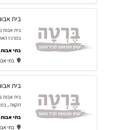
בית אבות
בית אבות נו
במרכז הארץ
בתי אבות -
בתי אבו
בית אבות
בית אבות ב
תקווה , במ
בתי אבות -
בתי אבו