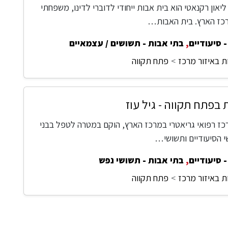
יאון רקנאטי הוא בית אבות ייחודי לדוברי לדינו, משפחתי
רכז הארץ. בית האבות…
 סיעודיים
,
בתי אבות - תשושים / עצמאיים
ת באיזור מרכז
פתח תקווה
 בפתח תקווה - גיל עוז
מרכז רפואי גריאטרי במרכז הארץ, הוקם במטרה לטפל בבני
י הסיעודיים ותשושי…
 סיעודיים
,
בתי אבות - תשושי נפש
ת באיזור מרכז
פתח תקווה