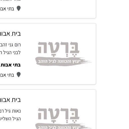
בתי אבו
בית אבות
רום גני זהב
לבני הגיל 
בתי אבות -
בתי אבו
בית אבות
נאות גיל רם
הגיל השליש