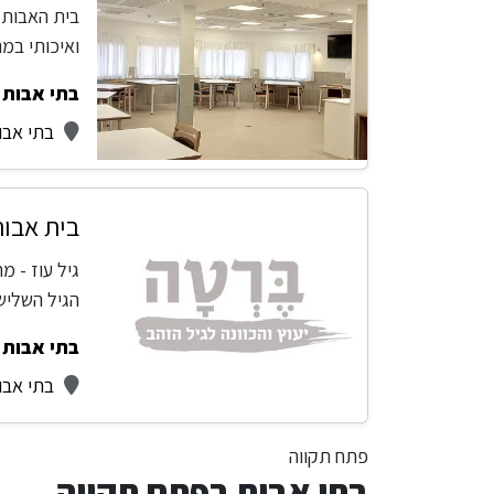
בית האבות ל
ואיכותי במ
בתי אבות -
בתי אבו
בית אבות
גיל עוז - 
הגיל השליש
בתי אבות -
בתי אבו
פתח תקווה
בתי אבות בפתח תקווה