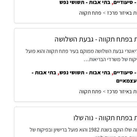
 סיעודיים
,
בתי אבות - תשושי נפש
ת באיזור מרכז
פתח תקווה
 בפתח תקווה - גבעת השלושה
אטרי גבעת השלושה ממוקם בעיר פתח תקווה והוא פועל
פיקוח של משרדי הבריאות…
 סיעודיים
,
בתי אבות - תשושי נפש
,
בתי אבות -
עצמאיים
ת באיזור מרכז
פתח תקווה
 בפתח תקווה - נוה שלו
בית אבות נוה שלו הוקם בשנת 1982 והוא פועל ברישיון ובפיקוח של