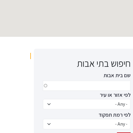
חיפוש בתי אבות
שם בית אבות
לפי אזור או עיר
לפי רמת תפקוד