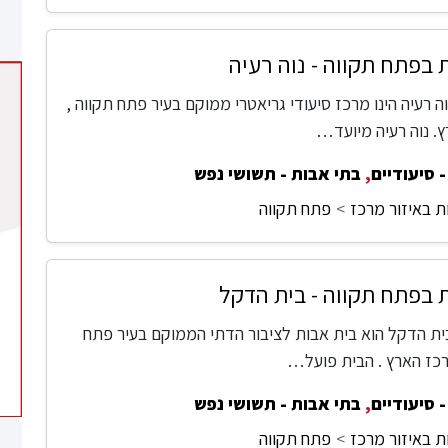
 בפתח תקווה - נוה רעיה
ה רעיה הינו מרכז סיעודי גריאטרי ממוקם בעיר פתח תקווה ,
. נוה רעיה מיועד…
 סיעודיים
,
בתי אבות - תשושי נפש
ת באיזור מרכז
פתח תקווה
 בפתח תקווה - בית הדקל
ית הדקל הוא בית אבות לציבור הדתי הממוקם בעיר פתח
רכז הארץ . הבית פועל…
 סיעודיים
,
בתי אבות - תשושי נפש
ת באיזור מרכז
פתח תקווה