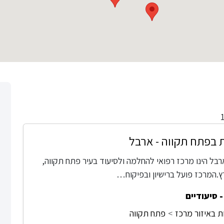
 בפתח תקווה - ארבל
רבל הינו מרכז רפואי להחלמה ולסיעוד בעיר פתח תקווה,
.המרכז פועל ברישיון ובפיקוח…
 סיעודיים
ת באיזור מרכז
פתח תקווה