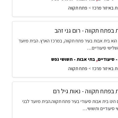
ת באיזור מרכז
פתח תקווה
 בפתח תקווה - רום גני זהב
 הוא בית אבות בעיר פתח תקווה, במרכז הארץ. הבית מיועד
השלישי סיעודיים…
 סיעודיים
,
בתי אבות - תשושי נפש
ת באיזור מרכז
פתח תקווה
 בפתח תקווה - נאות גיל רם
 הינו בית אבות סיעודי בעיר פתח תקווה.הבית מיועד לבני
י סיעודיים ותשושי…