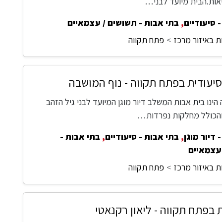
ות.הבית מיועד לבני…
 סיעודיים
,
בתי אבות - תשושים / עצמאיים
ת באיזור מרכז
פתח תקווה
עודית בפתח תקווה - נוף המושבה
הינו בית אבות המשלב דיור מוגן המיועד לבני גיל הזהב
והכולל מחלקות נפרדות…
 דיור מוגן
,
בתי אבות - סיעודיים
,
בתי אבות -
עצמאיים
ת באיזור מרכז
פתח תקווה
 בפתח תקווה - ליאון רקנאטי