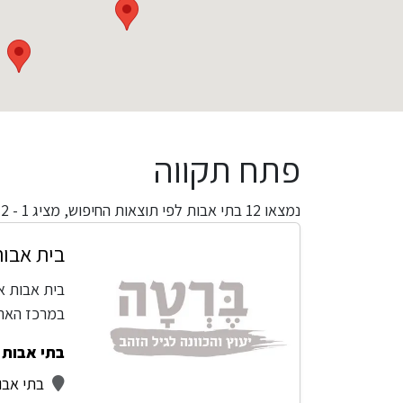
פתח תקווה
נמצאו
12
בתי אבות לפי תוצאות החיפוש,
מציג 1 - 12
בית אבות
בית אבות א
במרכז הארץ
בתי אבות -
בתי אבו