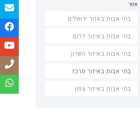
אזור
בתי אבות באזור ירושלים
בתי אבות באיזור דרום
בתי אבות באיזור השרון
בתי אבות באיזור מרכז
בתי אבות באיזור צפון