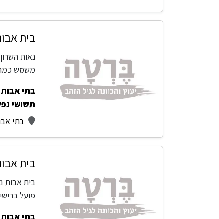
בית אבות
נאות השרון
משמש כמר
בתי אבות -
תשושי נפ
בתי אבו
בית אבות
בית אבות נ
פועל ברישי
בתי אבות -