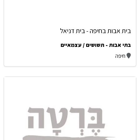
בית אבות בחיפה - בית דניאל
בתי אבות - תשושים / עצמאיים
חיפה