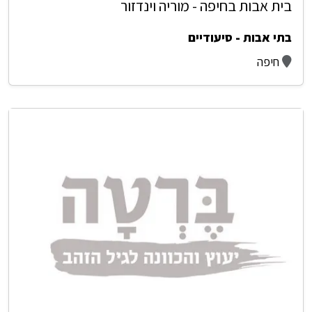
בית אבות בחיפה - מוריה וינדזור
בתי אבות - סיעודיים
חיפה