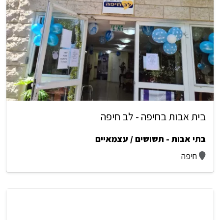
בית אבות בחיפה - לב חיפה
בתי אבות - תשושים / עצמאיים
חיפה