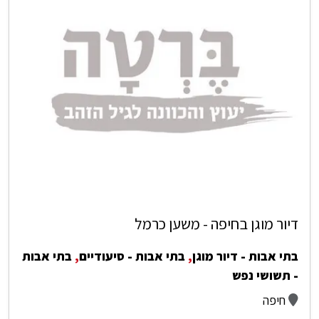
דיור מוגן בחיפה - משען כרמל
בתי אבות - דיור מוגן
,
בתי אבות - סיעודיים
,
בתי אבות
- תשושי נפש
חיפה