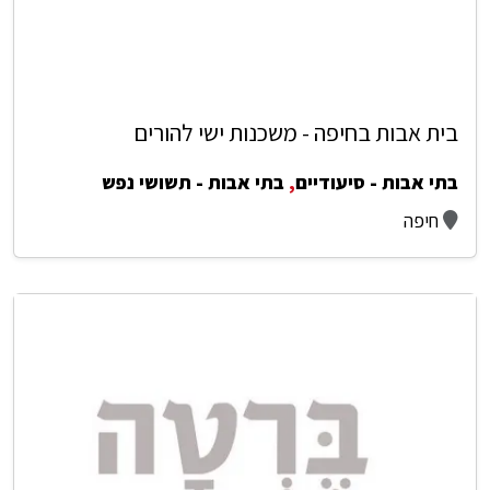
בית אבות בחיפה - משכנות ישי להורים
בתי אבות - סיעודיים
,
בתי אבות - תשושי נפש
חיפה