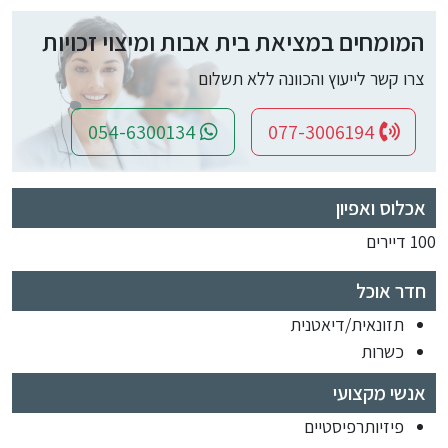
המומחים במציאת בית אבות ומיצוי זכויות
צרו קשר לייעוץ והכוונה ללא תשלום
054-6300134
077-3006194
אכלוס ואפיון
100 דיירים
חדר אוכל
תזונאית/דיאטנית
כשרות
אנשי מקצועי
פיזיותרפיסטיים