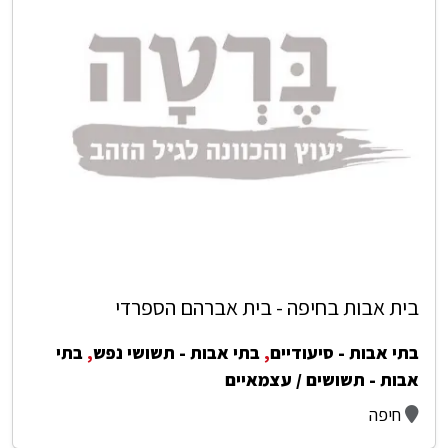
בית אבות בחיפה - בית אברהם הספרדי
בתי אבות - סיעודיים
,
בתי אבות - תשושי נפש
,
בתי
אבות - תשושים / עצמאיים
חיפה