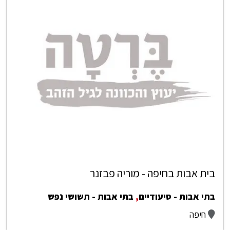
בית אבות בחיפה - מוריה פבזנר
בתי אבות - סיעודיים
,
בתי אבות - תשושי נפש
חיפה