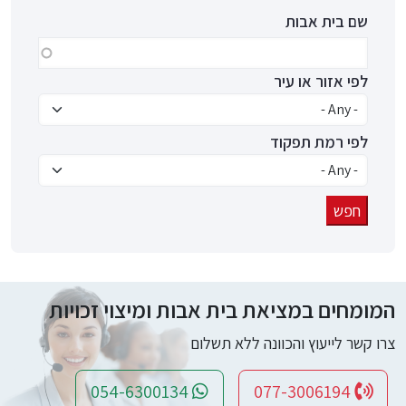
שם בית אבות
לפי אזור או עיר
לפי רמת תפקוד
המומחים במציאת בית אבות ומיצוי זכויות
צרו קשר לייעוץ והכוונה ללא תשלום
054-6300134
077-3006194