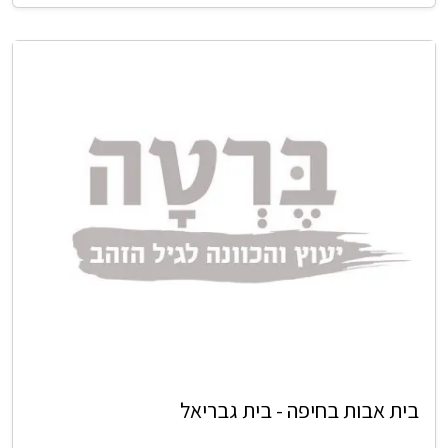
בית אבות בחיפה - בית גבריאל