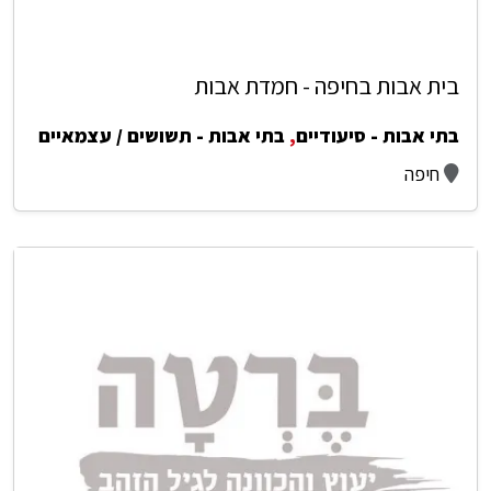
בית אבות בחיפה - חמדת אבות
בתי אבות - סיעודיים
,
בתי אבות - תשושים / עצמאיים
חיפה