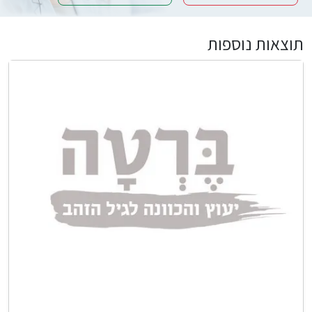
תוצאות נוספות