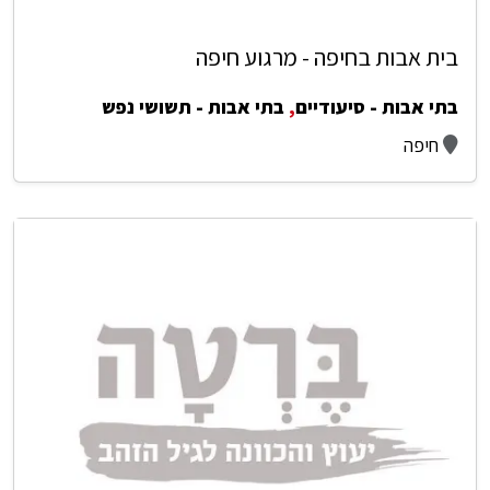
בית אבות בחיפה - מרגוע חיפה
בתי אבות - סיעודיים
,
בתי אבות - תשושי נפש
חיפה