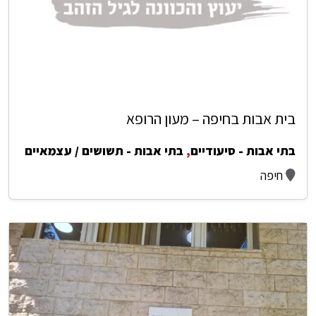
בית אבות בחיפה – מעון הרופא
בתי אבות - סיעודיים
,
בתי אבות - תשושים / עצמאיים
חיפה