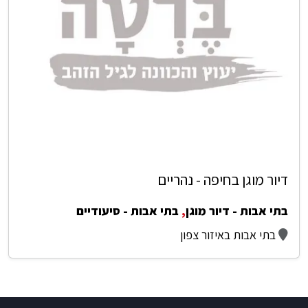
דיור מוגן בחיפה - נהריים
בתי אבות - דיור מוגן
,
בתי אבות - סיעודיים
בתי אבות באיזור צפון