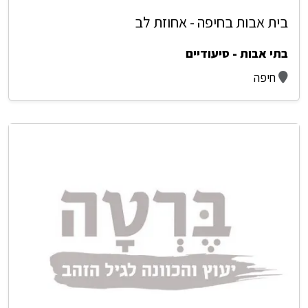
בית אבות בחיפה - אחוזת לב
בתי אבות - סיעודיים
חיפה