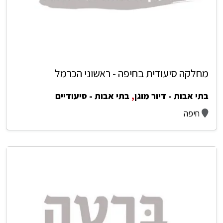
מחלקה סיעודית בחיפה - ראשוני הכרמל
בתי אבות - דיור מוגן
,
בתי אבות - סיעודיים
חיפה