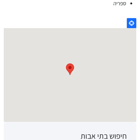
ספריה
חיפוש בתי אבות