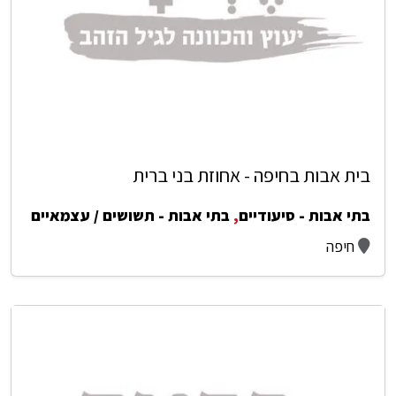
בית אבות בחיפה - אחוזת בני ברית
בתי אבות - סיעודיים
,
בתי אבות - תשושים / עצמאיים
חיפה