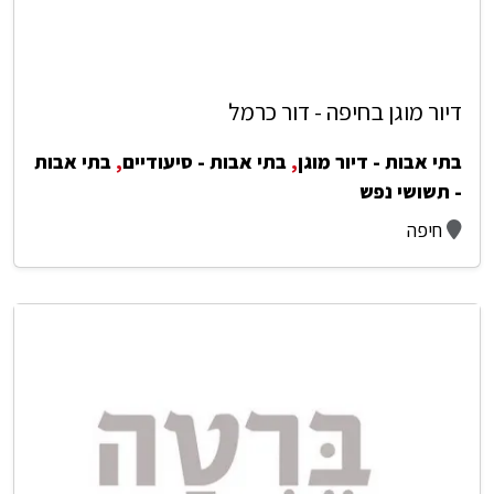
דיור מוגן בחיפה - דור כרמל
בתי אבות - דיור מוגן
,
בתי אבות - סיעודיים
,
בתי אבות
- תשושי נפש
חיפה