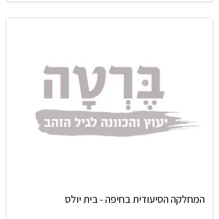
המחלקה הסיעודית בחיפה - בית יולס