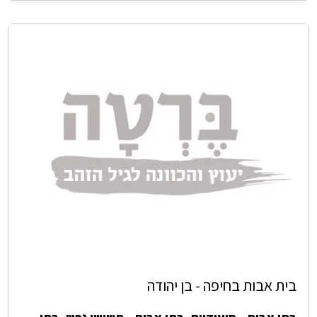
בית אבות בחיפה - בן יהודה