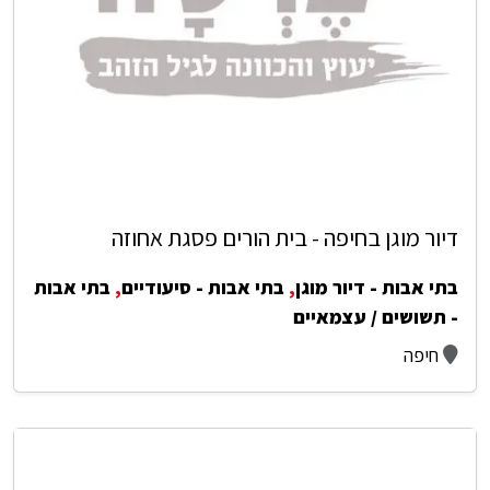
דיור מוגן בחיפה - בית הורים פסגת אחוזה
בתי אבות - דיור מוגן
,
בתי אבות - סיעודיים
,
בתי אבות
- תשושים / עצמאיים
חיפה