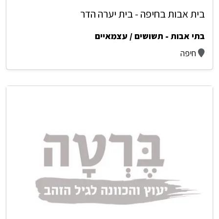
בית אבות בחיפה - בית יערה הדר
בתי אבות - תשושים / עצמאיים
חיפה