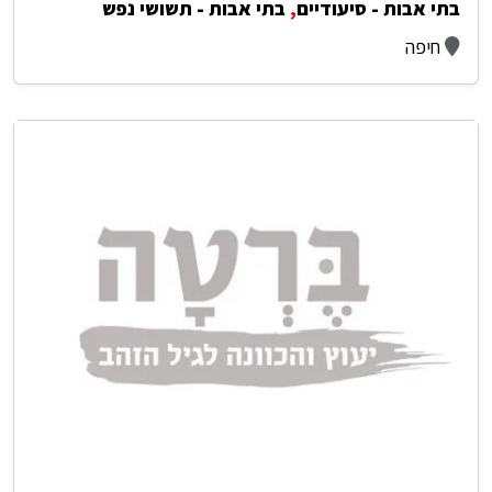
בתי אבות - סיעודיים
,
בתי אבות - תשושי נפש
חיפה