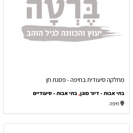
מחלקה סיעודית בחיפה - פסגת חן
בתי אבות - דיור מוגן
,
בתי אבות - סיעודיים
חיפה