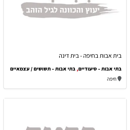
בית אבות בחיפה - בית דינה
בתי אבות - סיעודיים
,
בתי אבות - תשושים / עצמאיים
חיפה