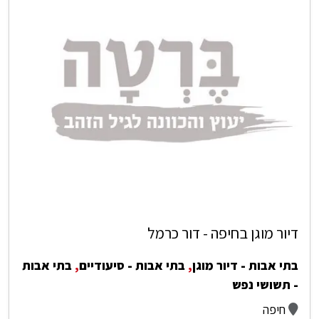
דיור מוגן בחיפה - דור כרמל
בתי אבות - דיור מוגן
,
בתי אבות - סיעודיים
,
בתי אבות
- תשושי נפש
חיפה