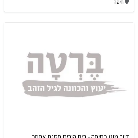
חיפה
דיור מוגן בחיפה - בית הורים פסגת אחוזה