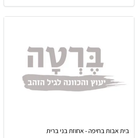
בית אבות בחיפה - אחוזת בני ברית