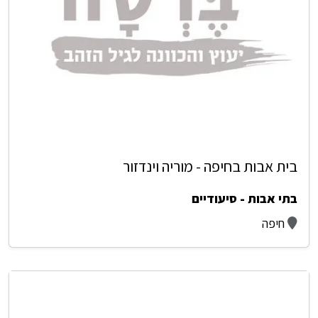
בית אבות בחיפה - מוריה וינדזור
בתי אבות - סיעודיים
חיפה