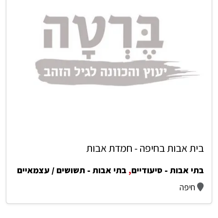
בית אבות בחיפה - חמדת אבות
בתי אבות - סיעודיים
,
בתי אבות - תשושים / עצמאיים
חיפה