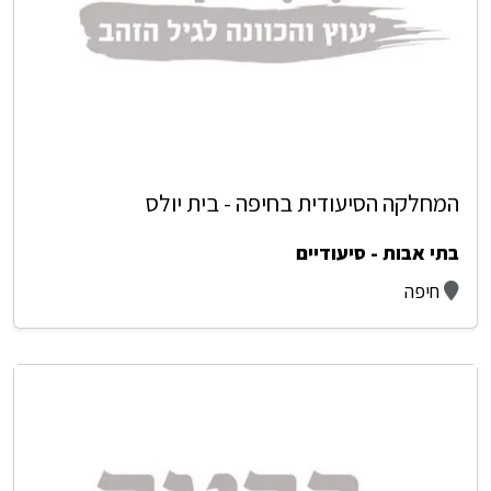
המחלקה הסיעודית בחיפה - בית יולס
בתי אבות - סיעודיים
חיפה