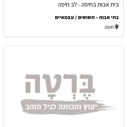
בית אבות בחיפה - לב חיפה
בתי אבות - תשושים / עצמאיים
חיפה