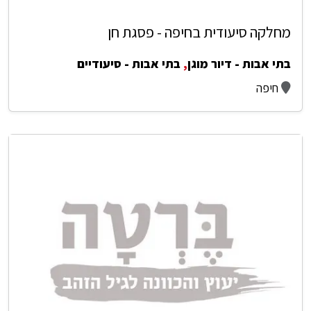
מחלקה סיעודית בחיפה - פסגת חן
בתי אבות - דיור מוגן
,
בתי אבות - סיעודיים
חיפה