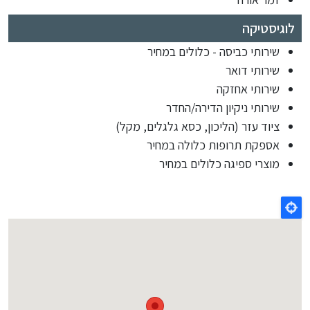
לוגיסטיקה
שירותי כביסה - כלולים במחיר
שירותי דואר
שירותי אחזקה
שירותי ניקיון הדירה/החדר
ציוד עזר (הליכון, כסא גלגלים, מקל)
אספקת תרופות כלולה במחיר
מוצרי ספיגה כלולים במחיר