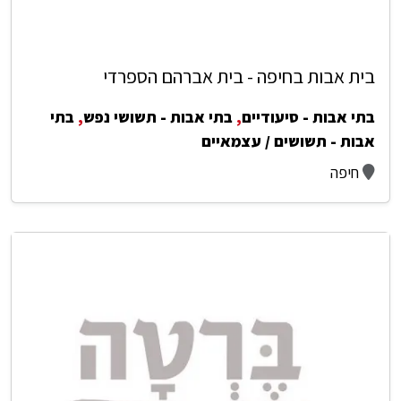
בית אבות בחיפה - בית אברהם הספרדי
בתי אבות - סיעודיים
,
בתי אבות - תשושי נפש
,
בתי
אבות - תשושים / עצמאיים
חיפה