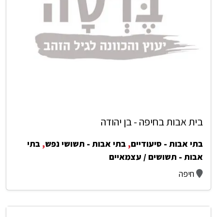
בית אבות בחיפה - בן יהודה
בתי אבות - סיעודיים
,
בתי אבות - תשושי נפש
,
בתי
אבות - תשושים / עצמאיים
חיפה