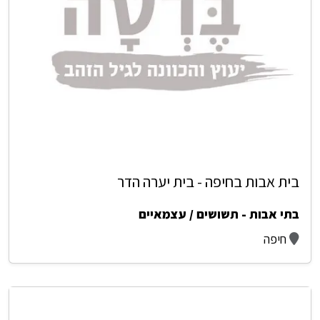
בית אבות בחיפה - בית יערה הדר
בתי אבות - תשושים / עצמאיים
חיפה