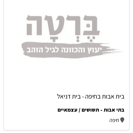
בית אבות בחיפה - בית דניאל
בתי אבות - תשושים / עצמאיים
חיפה