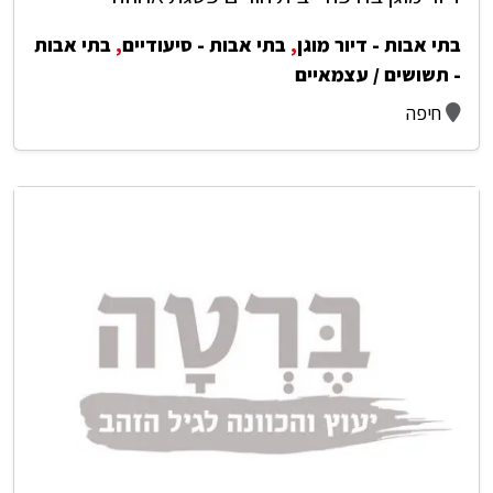
בתי אבות - דיור מוגן
,
בתי אבות - סיעודיים
,
בתי אבות
- תשושים / עצמאיים
חיפה