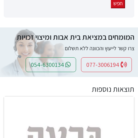
המומחים במציאת בית אבות ומיצוי זכויות
צרו קשר לייעוץ והכוונה ללא תשלום
054-6300134
077-3006194
תוצאות נוספות