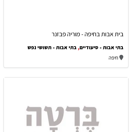
בית אבות בחיפה - מוריה פבזנר
בתי אבות - סיעודיים
,
בתי אבות - תשושי נפש
חיפה