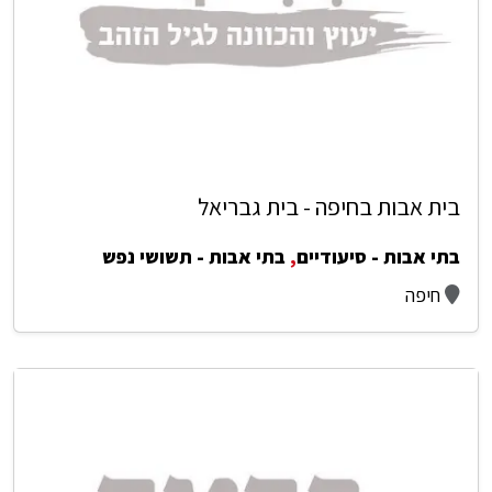
בית אבות בחיפה - בית גבריאל
בתי אבות - סיעודיים
,
בתי אבות - תשושי נפש
חיפה