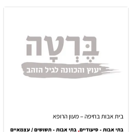
בית אבות בחיפה – מעון הרופא
בתי אבות - סיעודיים
,
בתי אבות - תשושים / עצמאיים