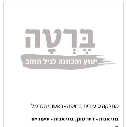
מחלקה סיעודית בחיפה - ראשוני הכרמל
בתי אבות - דיור מוגן
,
בתי אבות - סיעודיים