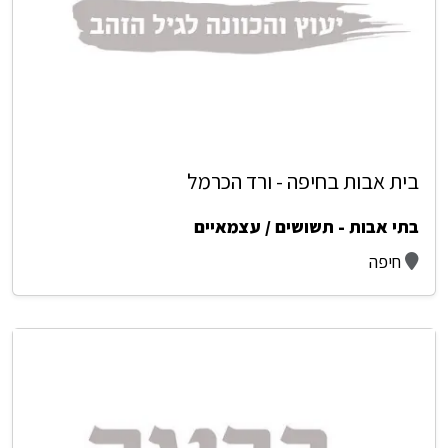
בית אבות בחיפה - ורד הכרמל
בתי אבות - תשושים / עצמאיים
חיפה