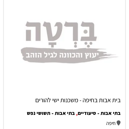
בית אבות בחיפה - משכנות ישי להורים
בתי אבות - סיעודיים
,
בתי אבות - תשושי נפש
חיפה