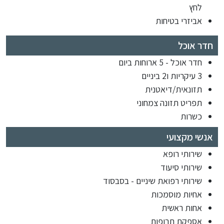
לחץ
אביזרי בטיחות
חדר אוכל
חדר אוכל - 5 ארוחות ביום
3 עיקריות ו2 ביניים
תזונאית/דיאטנית
תפריט תזונה צמחוני
כשרות
אנשי מקצועי
שירותי רופא
שירותי סיעוד
שירותי רפואת שיניים - בסבסוד
אחיות מוסמכות
אחות ראשית
אספקת תרופות