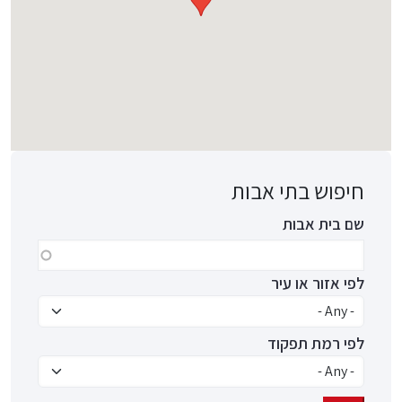
חיפוש בתי אבות
שם בית אבות
לפי אזור או עיר
לפי רמת תפקוד