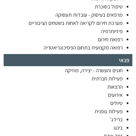
טיפול בסוכרת
מרפאים בעיסוק - עובדות תעסוקה
מערכת חירום לקריאה לאחות בשטחים הציבוריים
פיזיותרפיה
רפואת חירום
רפואה מקצועית בתחום הפסיכוגריאטריה
פנאי
חוגים והעשרה - יצירה, מוזיקה
פעילות חברתית
הרצאות
אירועים
טיולים
פעילות גופנית
ברידג'
בינגו
זמר אורח