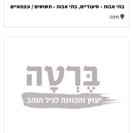
בתי אבות - סיעודיים
,
בתי אבות - תשושים / עצמאיים
חיפה