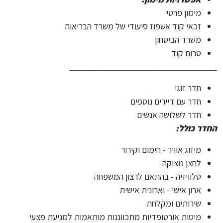
מימון פרטי
זכאי קוד אשפוז סיעודי של משרד הבריאות
משרד הביטחון
טרום קוד
_________________________________
חדר זוגי
חדר עם דיירים נוספים
חדר לשלושה אנשים
החדר כולל:
מיזוג אוויר - חימום וקירור
לחצן מצוקה
טלוויזיה - בהתאם לרצון המשפחה
ארון אישי - וארונית אישית
שירותים ומקלחת
מיטות אורטופדיות מתכווננות מותאמות למניעת פצעי