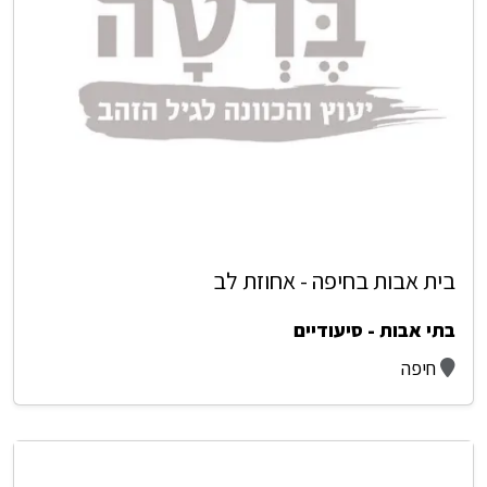
בית אבות בחיפה - אחוזת לב
בתי אבות - סיעודיים
חיפה