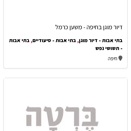
דיור מוגן בחיפה - משען כרמל
בתי אבות - דיור מוגן
,
בתי אבות - סיעודיים
,
בתי אבות
- תשושי נפש
חיפה