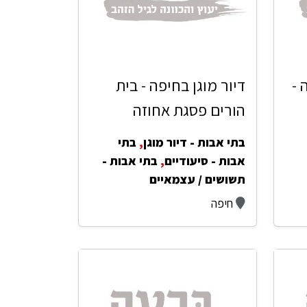
 -
דיור מוגן בחיפה - בית
הורים פסגת אחוזה
בתי אבות - דיור מוגן
,
בתי
אבות - סיעודיים
,
בתי אבות -
תשושים / עצמאיים
חיפה