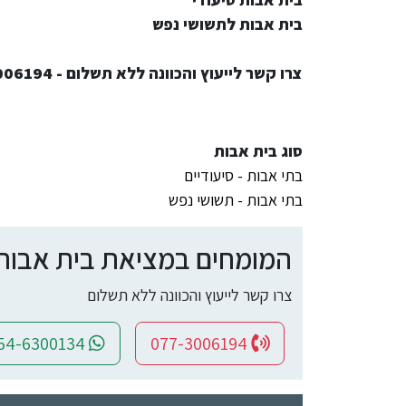
בית אבות לתשושי נפש
צרו קשר לייעוץ והכוונה ללא תשלום - 077-3006194
סוג בית אבות
בתי אבות - סיעודיים
בתי אבות - תשושי נפש
המומחים במציאת בית אבות ומ
צרו קשר לייעוץ והכוונה ללא תשלום
054-6300134
077-3006194