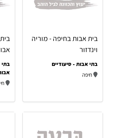
בית אבות בחיפה - מוריה
בית 
וינדזור
אבו
בתי אבות - סיעודיים
בתי א
אבות
חיפה
חי