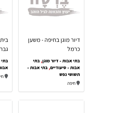
דיור מוגן בחיפה - משען
בית 
כרמל
גברי
בתי אבות - דיור מוגן
,
בתי
בתי א
אבות - סיעודיים
,
בתי אבות -
אבות
תשושי נפש
חי
חיפה