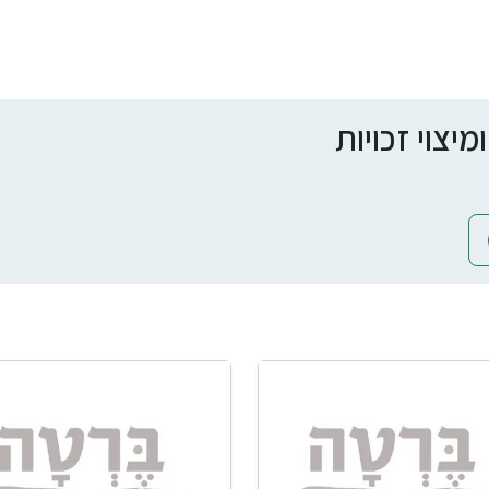
צוי זכויות