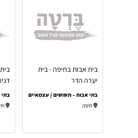
בית אבות בחיפה - בית
בית 
יערה הדר
דניא
בתי אבות - תשושים / עצמאיים
בתי 
חיפה
חי