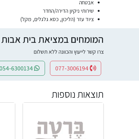
אבטחה
שירותי ניקיון הדירה/החדר
ציוד עזר (הליכון, כסא גלגלים, מקל)
המומחים במציאת בית אבות ומי
צרו קשר לייעוץ והכוונה ללא תשלום
054-6300134
077-3006194
תוצאות נוספות