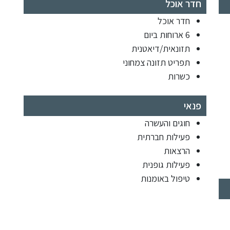
חדר אוכל
חדר אוכל
6 ארוחות ביום
תזונאית/דיאטנית
תפריט תזונה צמחוני
כשרות
פנאי
חוגים והעשרה
פעילות חברתית
הרצאות
פעילות גופנית
טיפול באומנות