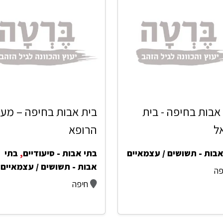
אבות בחיפה - בית
בית אבות בחיפה – מעו
ל
הרופא
אבות - תשושים / עצמאיים
בתי אבות - סיעודיים
,
בתי
אבות - תשושים / עצמאיים
פה
חיפה