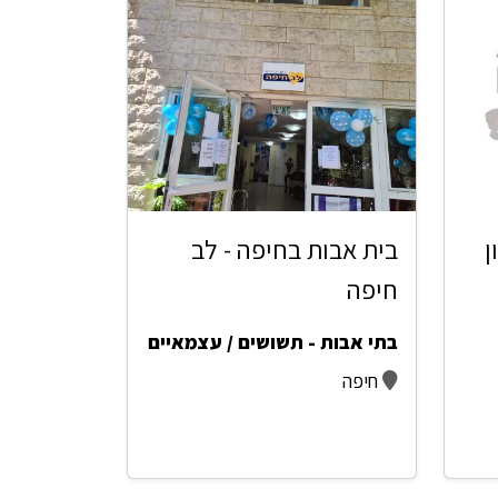
ן
בית אבות בחיפה - לב
חיפה
בתי אבות - תשושים / עצמאיים
חיפה