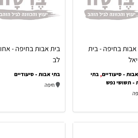
אבות בחיפה - בית
בית אבות בחיפה - אחו
אל
לב
בות - סיעודיים
,
בתי
בתי אבות - סיעודיים
 - תשושי נפש
חיפה
פה