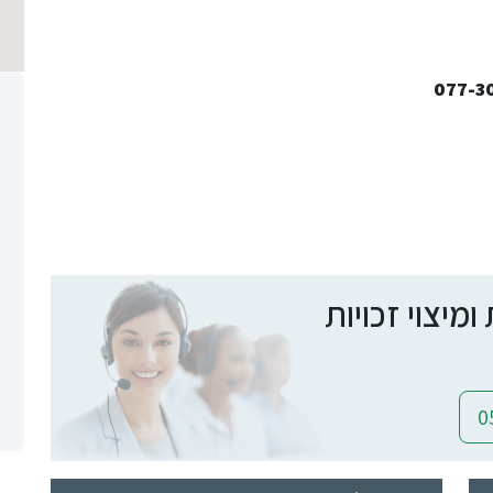
יצוי זכויות