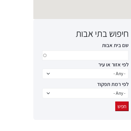
חיפוש בתי אבות
שם בית אבות
לפי אזור או עיר
לפי רמת תפקוד