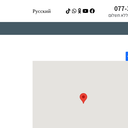
077-
Русский
ה ללא תשלום