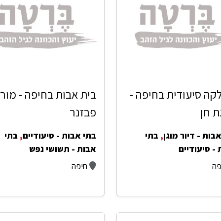
ה סיעודית בחיפה -
בית אבות בחיפה - מורי
 חן
פבזנר
בות - דיור מוגן
,
בתי
בתי אבות - סיעודיים
,
בתי
- סיעודיים
אבות - תשושי נפש
פה
חיפה