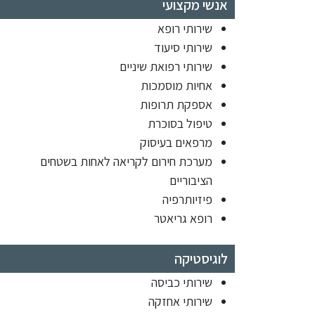
אנשי מקצועי
שירותי רופא
שירותי סיעוד
שירותי רפואת שיניים
אחיות מוסמכות
אספקת תרופות
טיפול בסוכרת
מרפאים בעיסוק
מערכת חירום לקריאה לאחות בשטחים
הציבוריים
פיזיותרפיה
רופא גריאטר
לוגיסטיקה
שירותי כביסה
שירותי אחזקה