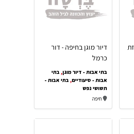
זת
דיור מוגן בחיפה - דור
כרמל
בתי אבות - דיור מוגן
,
בתי
אבות - סיעודיים
,
בתי אבות -
תשושי נפש
חיפה