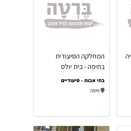
ה
המחלקה הסיעודית
בחיפה - בית יולס
בתי אבות - סיעודיים
חיפה