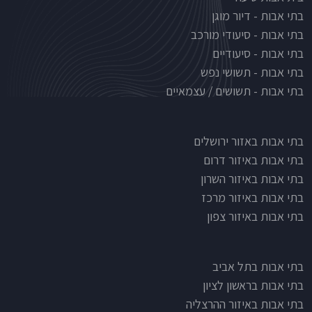
בתי אבות - דיור מוגן
בתי אבות - סיעודי מורכב
בתי אבות - סיעודיים
בתי אבות - תשושי נפש
בתי אבות - תשושים / עצמאיים
בתי אבות לפי אזורים
בתי אבות באזור ירושלים
בתי אבות באיזור דרום
בתי אבות באיזור השרון
בתי אבות באיזור מרכז
בתי אבות באיזור צפון
בתי אבות בתל אביב
בתי אבות בראשון לציון
בתי אבות באיזור ההרצליה