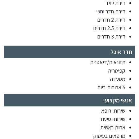
דירת יחיד
דירת חדר וחצי
דירת 2 חדרים
דירת 2.5 חדרים
דירת 3 חדרים
חדר אוכל
תזונאית/דיאטנית
קפיטריה
מסעדה
5 ארוחות ביום
אנשי מקצועי
שירותי רופא
שירותי סיעוד
אחות ראשית
מרפאים בעיסוק