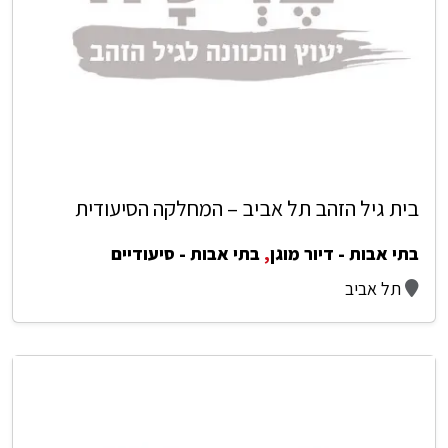
בית גיל הזהב תל אביב – המחלקה הסיעודית
בתי אבות - דיור מוגן
,
בתי אבות - סיעודיים
תל אביב