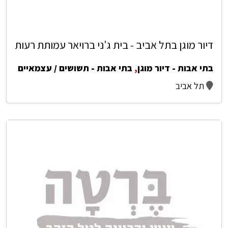
דיור מוגן בתל אביב - בית ג'ני ברויאר עמותת רעות
בתי אבות - דיור מוגן
,
בתי אבות - תשושים / עצמאיים
תל אביב