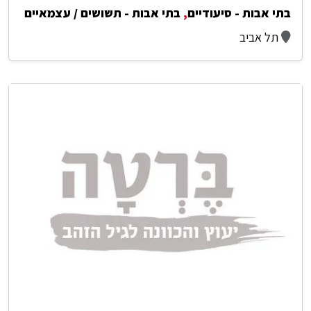
בתי אבות - סיעודיים
,
בתי אבות - תשושים / עצמאיים
תל אביב