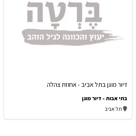
דיור מוגן בתל אביב - אחוזת צהלה
בתי אבות - דיור מוגן
תל אביב