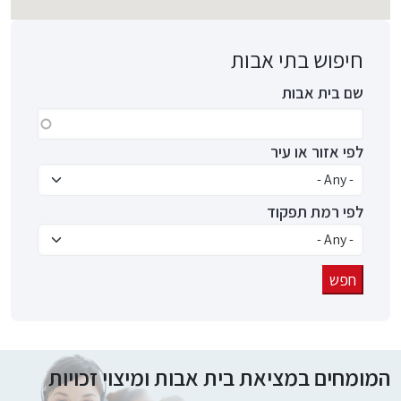
חיפוש בתי אבות
שם בית אבות
לפי אזור או עיר
לפי רמת תפקוד
המומחים במציאת בית אבות ומיצוי זכויות