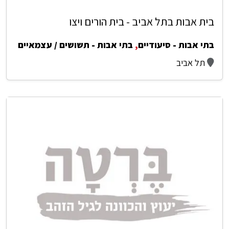
בית אבות בתל אביב - בית הורים ויצו
בתי אבות - סיעודיים
,
בתי אבות - תשושים / עצמאיים
תל אביב