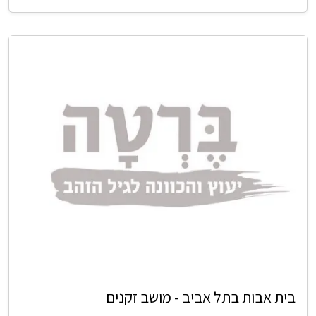
בית אבות בתל אביב - מושב זקנים