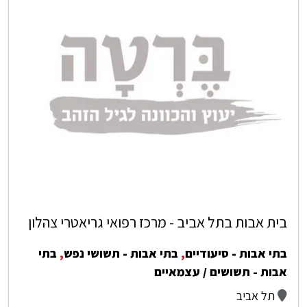
בית אבות בתל אביב - מרכז רפואי גריאטרי צהלון
בתי אבות - סיעודיים
,
בתי אבות - תשושי נפש
,
בתי
אבות - תשושים / עצמאיים
תל אביב