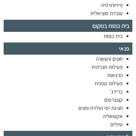
פיזיותרפיה
עובדת סוציאלית
בית כנסת במקום
בית כנסת
פנאי
חוגים והעשרה
פעילות חברתית
הרצאות
פעילות גופנית
ברידג'
קונצרטים
חגיגת ימי הולדת וחגים
אקטואליה
טיולים