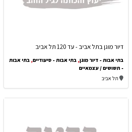
דיור מוגן בתל אביב - עד 120 תל אביב
בתי אבות - דיור מוגן
,
בתי אבות - סיעודיים
,
בתי אבות
- תשושים / עצמאיים
תל אביב