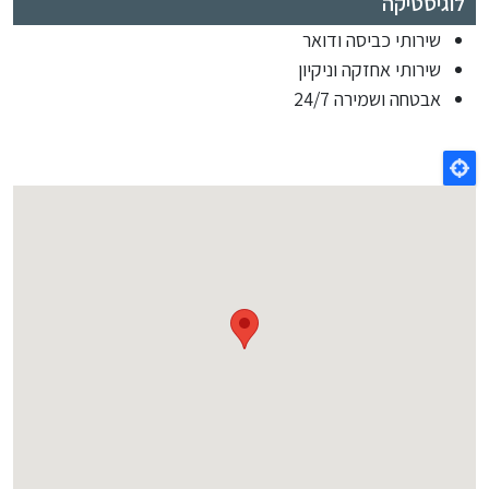
לוגיסטיקה
שירותי כביסה ודואר
שירותי אחזקה וניקיון
אבטחה ושמירה 24/7