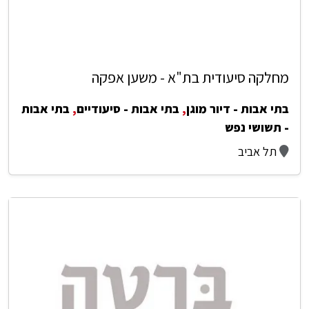
מחלקה סיעודית בת"א - משען אפקה
בתי אבות - דיור מוגן
,
בתי אבות - סיעודיים
,
בתי אבות
- תשושי נפש
תל אביב