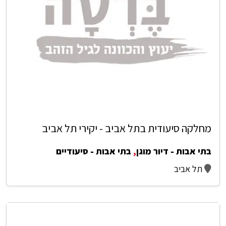
מחלקה סיעודית בתל אביב - יקירי תל אביב
בתי אבות - דיור מוגן
,
בתי אבות - סיעודיים
תל אביב