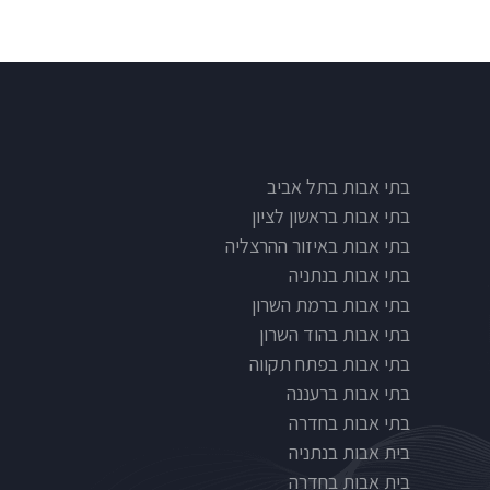
בתי אבות בתל אביב
בתי אבות בראשון לציון
בתי אבות באיזור ההרצליה
בתי אבות בנתניה
בתי אבות ברמת השרון
בתי אבות בהוד השרון
בתי אבות בפתח תקווה
בתי אבות ברעננה
בתי אבות בחדרה
בית אבות בנתניה
בית אבות בחדרה