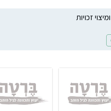
צוי זכויות