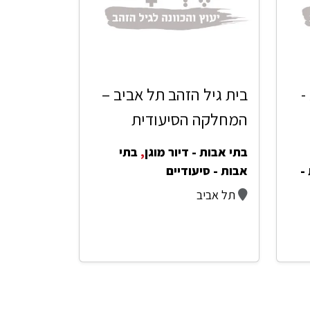
-
בית גיל הזהב תל אביב –
המחלקה הסיעודית
בתי אבות - דיור מוגן
,
בתי
-
אבות - סיעודיים
תל אביב