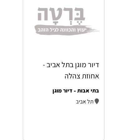
דיור מוגן בתל אביב -
אחוזת צהלה
בתי אבות - דיור מוגן
תל אביב