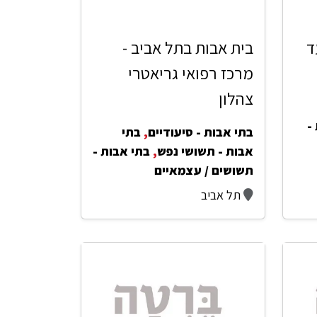
ד
בית אבות בתל אביב -
מרכז רפואי גריאטרי
צהלון
-
בתי אבות - סיעודיים
,
בתי
אבות - תשושי נפש
,
בתי אבות -
תשושים / עצמאיים
תל אביב