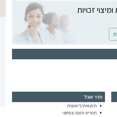
יצוי זכויות
חדר אוכל
תזונאית/דיאטנית
תפריט תזונה צמחוני