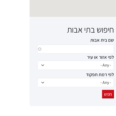
חיפוש בתי אבות
שם בית אבות
לפי אזור או עיר
לפי רמת תפקוד