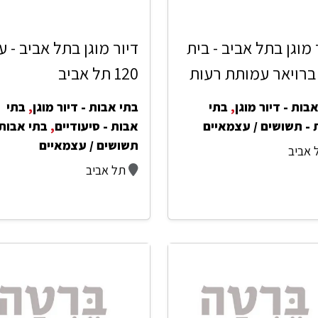
 מוגן בתל אביב - בית
דיור מוגן בתל אביב - ע
 ברויאר עמותת רעות
120 תל אביב
בות - דיור מוגן
,
בתי
בתי אבות - דיור מוגן
,
בתי
 - תשושים / עצמאיים
אבות - סיעודיים
,
בתי אבות 
תשושים / עצמאיים
 אביב
תל אביב