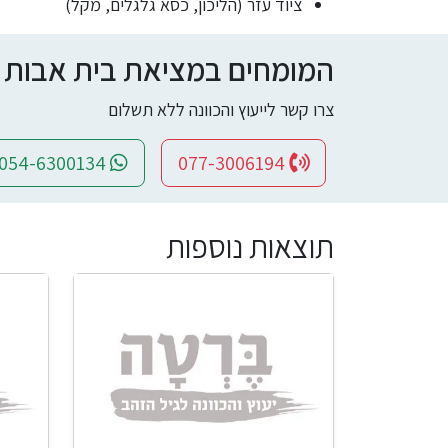
ציוד עזר (הליכון, כסא גלגלים, מקל)
המומחים במציאת בית אבות ומי
צרו קשר לייעוץ והכוונה ללא תשלום
054-6300134
077-3006194
תוצאות נוספות