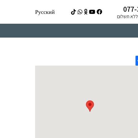
077-
Русский
ה ללא תשלום