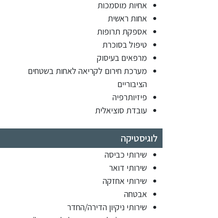
אחיות מוסמכות
אחות ראשית
אספקת תרופות
טיפול בסוכרת
מרפאים בעיסוק
מערכת חירום לקריאה לאחות בשטחים
הציבוריים
פיזיותרפיה
עובדת סוציאלית
לוגיסטיקה
שירותי כביסה
שירותי דואר
שירותי אחזקה
אבטחה
שירותי ניקיון הדירה/החדר