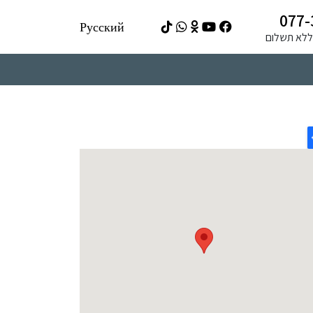
077-
Русский
ה ללא תשלום