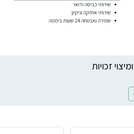
שירותי כביסה ודואר
שירותי אחזקה וניקיון
שמירה ואבטחה 24 שעות ביממה
צוי זכויות