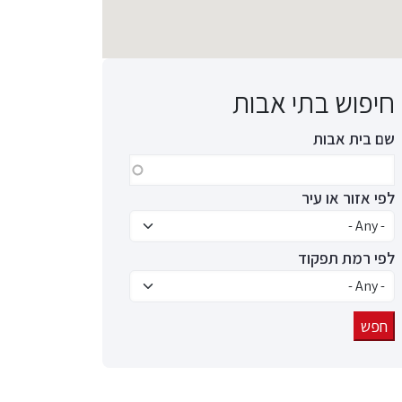
חיפוש בתי אבות
שם בית אבות
לפי אזור או עיר
לפי רמת תפקוד