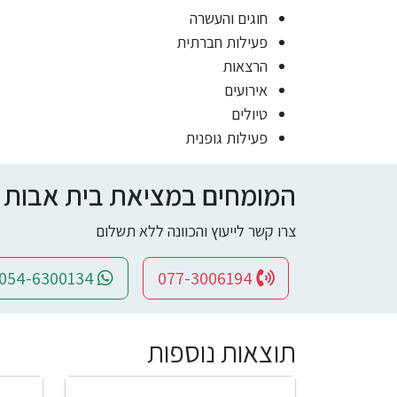
חוגים והעשרה
פעילות חברתית
הרצאות
אירועים
טיולים
פעילות גופנית
המומחים במציאת בית אבות ומי
צרו קשר לייעוץ והכוונה ללא תשלום
054-6300134
077-3006194
תוצאות נוספות