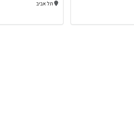
תל אביב