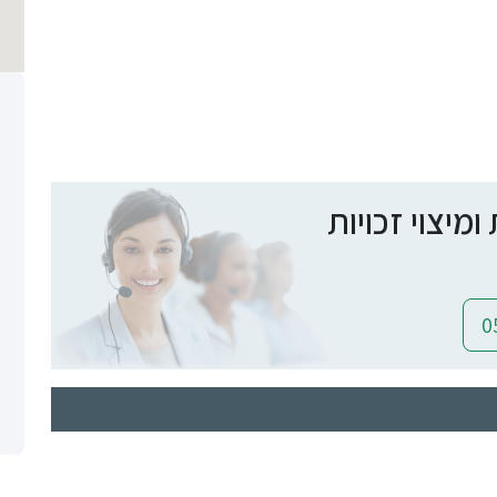
יצוי זכויות