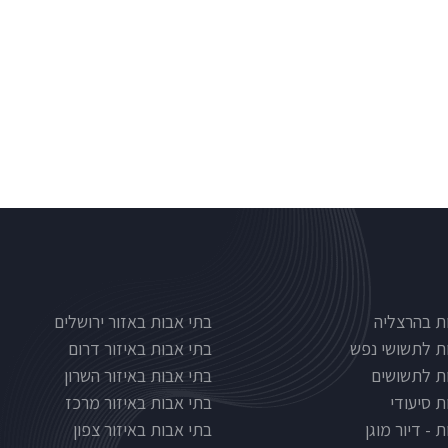
Nursinghous
בתי אבות לפי אזורים
ת בהרצליה
בתי אבות באזור ירושלים
ת לתשושי נפש
בתי אבות באיזור דרום
ת לתשושים
בתי אבות באיזור השרון
ת סיעודי
בתי אבות באיזור מרכז
 - דיור מוגן
בתי אבות באיזור צפון