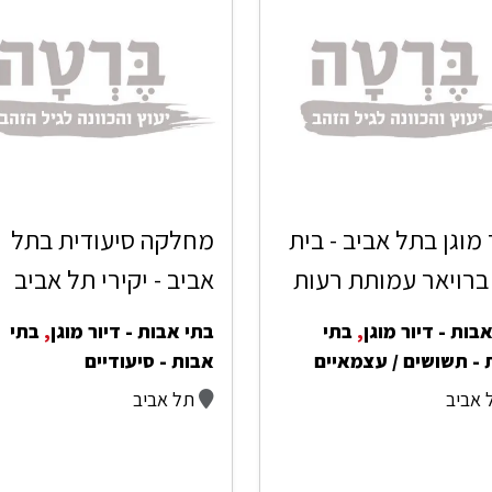
 מוגן בתל אביב - בית
מחלקה סיעודית בתל
 ברויאר עמותת רעות
אביב - יקירי תל אביב
בות - דיור מוגן
,
בתי
בתי אבות - דיור מוגן
,
בתי
 - תשושים / עצמאיים
אבות - סיעודיים
 אביב
תל אביב