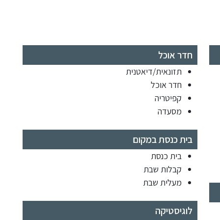
חדר אוכל
תזונאית/דיאטנית
חדר אוכל
קפיטריה
מסעדה
בית כנסת במקום
בית כנסת
קבלות שבת
מעלית שבת
לוגיסטיקה