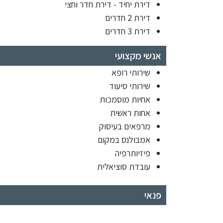
דירת יחיד - דירת חדר וחצי
דירת 2 חדרים
דירת 3 חדרים
אנשי מקצועי
שירותי רופא
שירותי סיעוד
אחיות מוסמכות
אחות ראשית
מרפאים בעיסוק
אמבולנס במקום
פיזיותרפיה
עובדת סוציאלית
פנאי