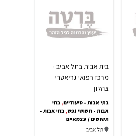
בית אבות בתל אביב -
מרכז רפואי גריאטרי
צהלון
בתי אבות - סיעודיים
,
בתי
אבות - תשושי נפש
,
בתי אבות -
תשושים / עצמאיים
תל אביב