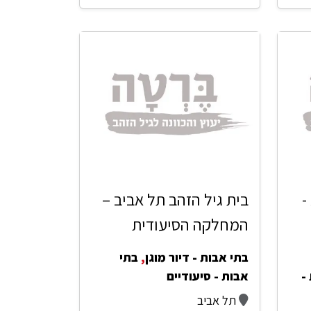
-
בית גיל הזהב תל אביב –
המחלקה הסיעודית
בתי אבות - דיור מוגן
,
בתי
-
אבות - סיעודיים
תל אביב