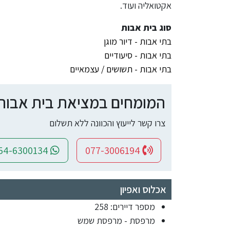
אקטואליה ועוד.
סוג בית אבות
בתי אבות - דיור מוגן
בתי אבות - סיעודיים
בתי אבות - תשושים / עצמאיים
המומחים במציאת בית אבות ומ
צרו קשר לייעוץ והכוונה ללא תשלום
054-6300134
077-3006194
אכלוס ואפיון
מספר דיירים: 258
מרפסת - מרפסת שמש