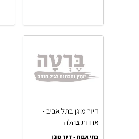
דיור מוגן בתל אביב -
אחוזת צהלה
בתי אבות - דיור מוגן