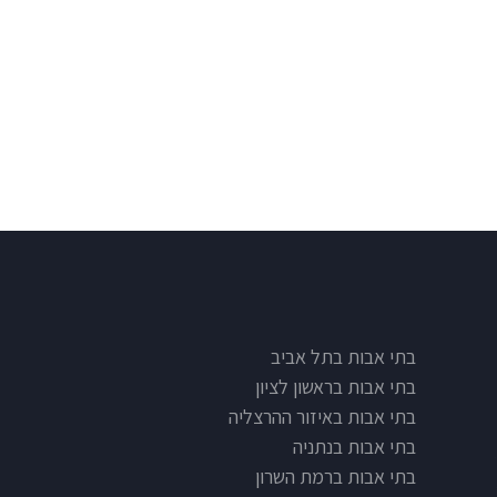
בתי אבות בתל אביב
בתי אבות בראשון לציון
בתי אבות באיזור ההרצליה
בתי אבות בנתניה
בתי אבות ברמת השרון