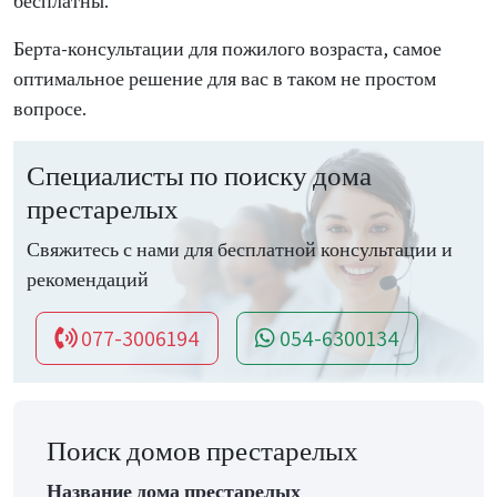
бесплатны.
Берта-консультации для пожилого возраста, самое
оптимальное решение для вас в таком не простом
вопросе.
Специалисты по поиску дома
престарелых
Свяжитесь с нами для бесплатной консультации и
рекомендаций
077-3006194
054-6300134
Поиск домов престарелых
Название дома престарелых