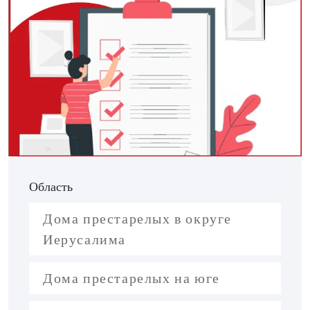
Область
Дома престарелых в округе
Иерусалима
Дома престарелых на юге