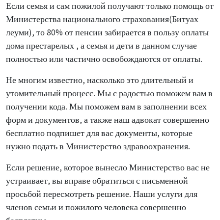
Если семья и сам пожилой получают только помощь от
Министерства национального страхования(Битуах
леуми), то 80% от пенсии забирается в пользу оплаты
дома престарелых , а семья и дети в данном случае
полностью или частично освобождаются от оплаты.
Не многим известно, насколько это длительный и
утомительный процесс. Мы с радостью поможем вам в
получении кода. Мы поможем вам в заполнении всех
форм и документов, а также наш адвокат совершенно
бесплатно подпишет для вас документы, которые
нужно подать в Министерство здравоохранения.
Если решение, которое вынесло Министерство вас не
устраивает, вы вправе обратиться с письменной
просьбой пересмотреть решение. Наши услуги для
членов семьи и пожилого человека совершенно