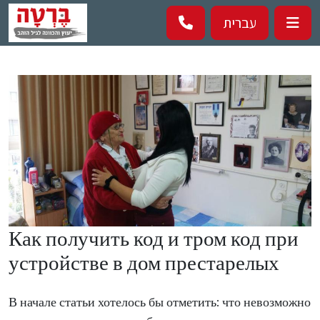
Перейти к основному содержанию
עברית
Как получить код и тром код при
устройстве в дом престарелых
В начале статьи хотелось бы отметить: что невозможно