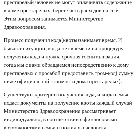
престарелый человек не могут оплачивать содержание
в доме престарелых, берет часть расходов на себя.
Этим вопросом занимается Министерство
Здравоохранения.
Процесс получения кода(квоты)занимает время. И
бывают ситуации, когда нет времени на процедуру
получения кода и нужна срочная госпитализация,
тогда мы с вами обращаемся непосредственно к дому
престарелых с просьбой предоставить тром-код( сумму
ниже официальной стоимости дома престарелых).
Существуют критерии получения кода, и когда семья
подает документы на получение квоты каждый случай
Министерство Здравоохранения рассматривает
индивидуально, в соответствии с финансовыми
возможностями семьи и пожилого человека.