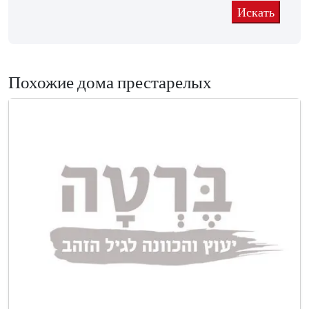
Похожие дома престарелых