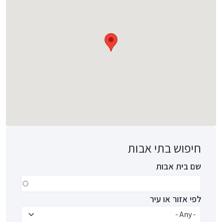
חיפוש בתי אבות
שם בית אבות
לפי אזור או עיר