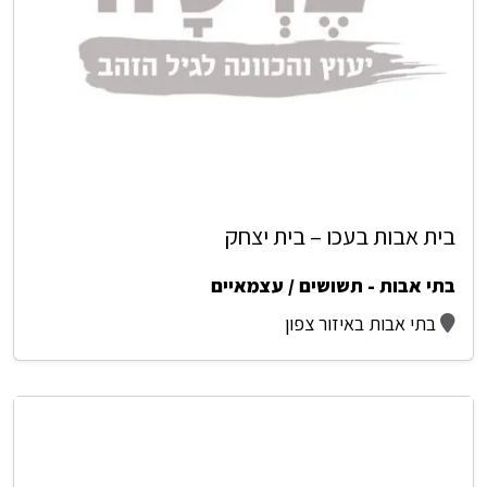
בית אבות בעכו – בית יצחק
בתי אבות - תשושים / עצמאיים
בתי אבות באיזור צפון