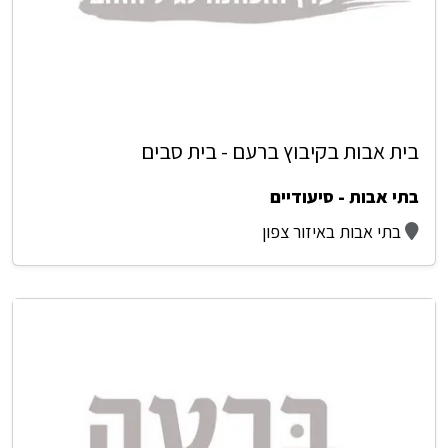
בית אבות בקיבוץ ברעם - בית סבים
בתי אבות - סיעודיים
בתי אבות באיזור צפון