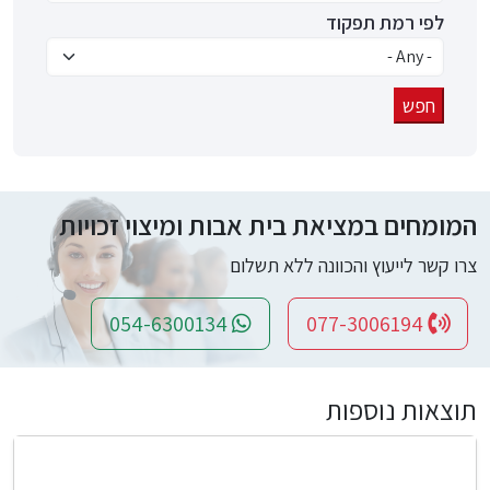
לפי רמת תפקוד
המומחים במציאת בית אבות ומיצוי זכויות
צרו קשר לייעוץ והכוונה ללא תשלום
054-6300134
077-3006194
תוצאות נוספות