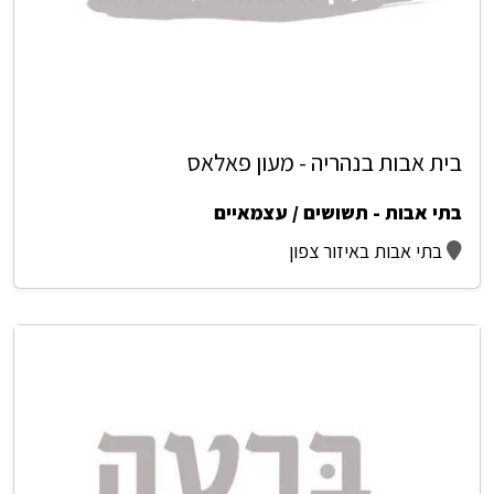
בית אבות בנהריה - מעון פאלאס
בתי אבות - תשושים / עצמאיים
בתי אבות באיזור צפון