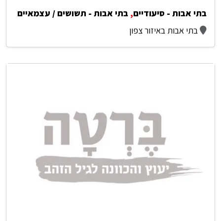
בתי אבות - סיעודיים
,
בתי אבות - תשושים / עצמאיים
בתי אבות באיזור צפון