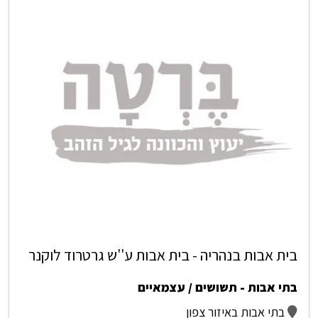
בית אבות בנהריה - בית אבות ע''ש גרטרוד לוקנר
בתי אבות - תשושים / עצמאיים
בתי אבות באיזור צפון