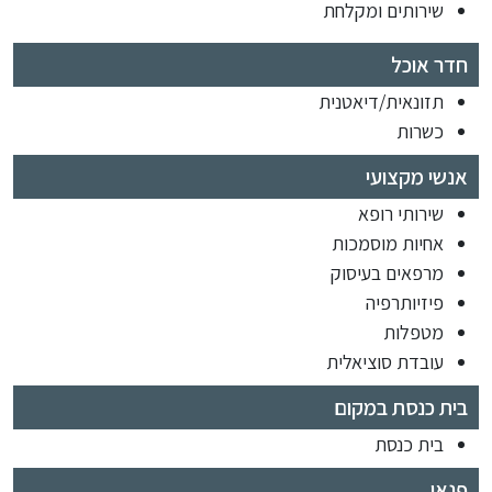
שירותים ומקלחת
חדר אוכל
תזונאית/דיאטנית
כשרות
אנשי מקצועי
שירותי רופא
אחיות מוסמכות
מרפאים בעיסוק
פיזיותרפיה
מטפלות
עובדת סוציאלית
בית כנסת במקום
בית כנסת
פנאי