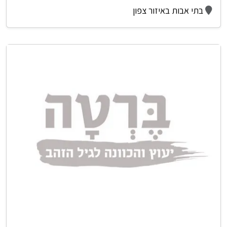
בתי אבות באיזור צפון