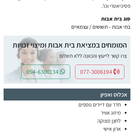
פסיכיאטרי וכו'.
סוג בית אבות
בתי אבות - תשושים / עצמאיים
המומחים במציאת בית אבות ומיצוי זכויות
צרו קשר לייעוץ והכוונה ללא תשלום
054-6300134
077-3006194
אכלוס ואפיון
חדר עם דיירים נוספים
מיזוג אוויר
לחצן מצוקה
ארון אישי