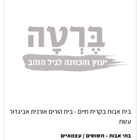
בית אבות בקרית חיים - בית הורים אורנית אביגדור
עשת
בתי אבות - תשושים / עצמאיים