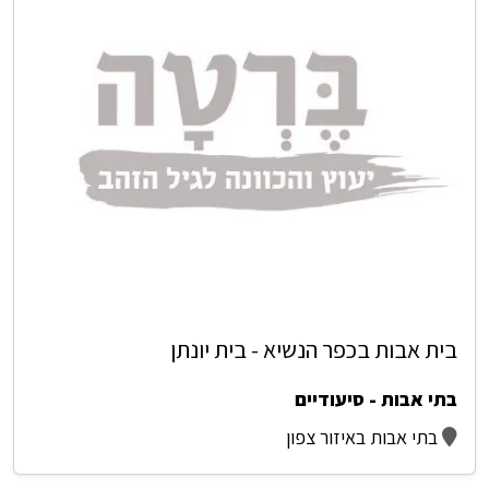
בית אבות בכפר הנשיא - בית יונתן
בתי אבות - סיעודיים
בתי אבות באיזור צפון