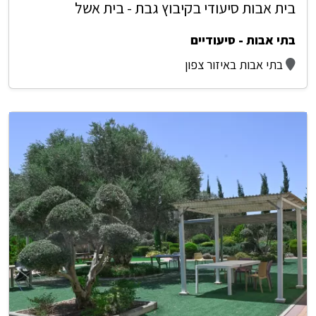
בית אבות סיעודי בקיבוץ גבת - בית אשל
בתי אבות - סיעודיים
בתי אבות באיזור צפון