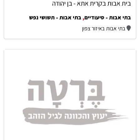
בית אבות בקרית אתא - בן יהודה
בתי אבות - סיעודיים
,
בתי אבות - תשושי נפש
בתי אבות באיזור צפון