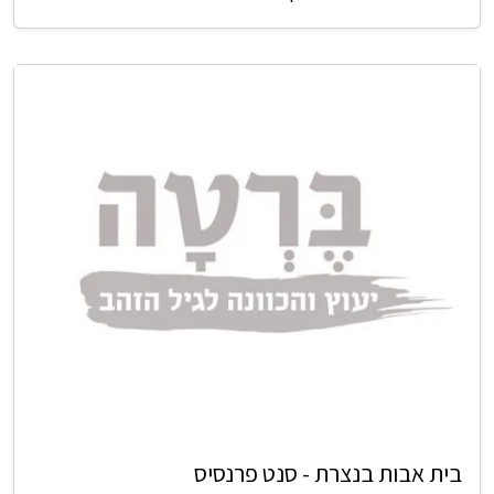
בית אבות בנצרת - סנט פרנסיס