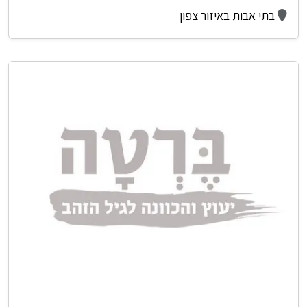
בתי אבות באיזור צפון