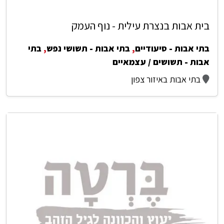
בית אבות בנצרת עילית - נוף העמק
בתי אבות - סיעודיים
,
בתי אבות - תשושי נפש
,
בתי
אבות - תשושים / עצמאיים
בתי אבות באיזור צפון