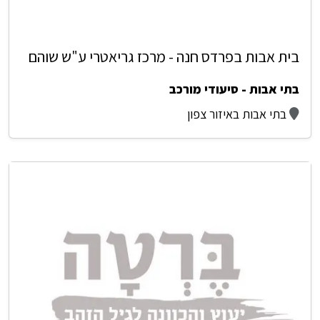
בית אבות בפרדס חנה - מרכז גריאטרי ע"ש שוהם
בתי אבות - סיעודי מורכב
בתי אבות באיזור צפון