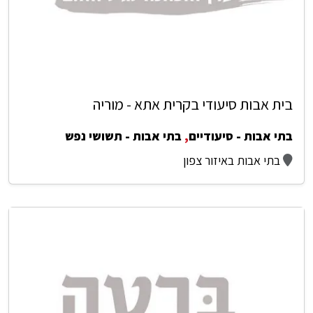
בית אבות סיעודי בקרית אתא - מוריה
בתי אבות - סיעודיים
,
בתי אבות - תשושי נפש
בתי אבות באיזור צפון