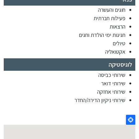
חוגים והעשרה
פעילות חברתית
הרצאות
חגיגות ימי הולדת וחגים
טיולים
אקטואליה
לוגיסטיקה
שירותי כביסה
שירותי דואר
שירותי אחזקה
שירותי ניקיון הדירה/החדר