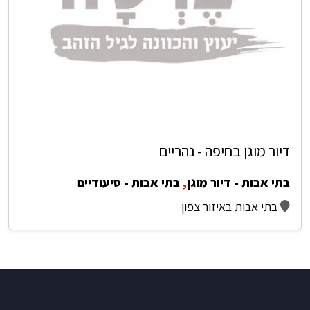
דיור מוגן בחיפה - נהריים
בתי אבות - דיור מוגן
,
בתי אבות - סיעודיים
בתי אבות באיזור צפון