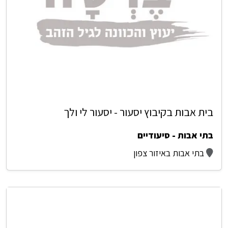
בית אבות בקיבוץ יסעור - יסעור לי ולך
בתי אבות - סיעודיים
בתי אבות באיזור צפון