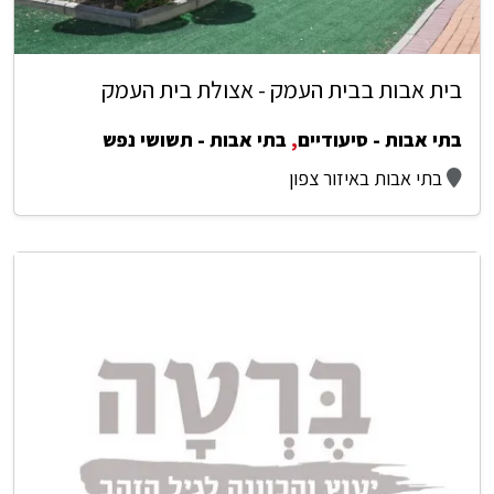
בית אבות בבית העמק - אצולת בית העמק
בתי אבות - סיעודיים
,
בתי אבות - תשושי נפש
בתי אבות באיזור צפון