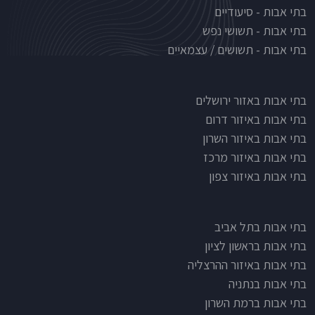
בתי אבות - סיעודיים
בתי אבות - תשושי נפש
בתי אבות - תשושים / עצמאיים
בתי אבות לפי אזורים
בתי אבות באזור ירושלים
בתי אבות באיזור דרום
בתי אבות באיזור השרון
בתי אבות באיזור מרכז
בתי אבות באיזור צפון
בתי אבות בתל אביב
בתי אבות בראשון לציון
בתי אבות באיזור ההרצליה
בתי אבות בנתניה
בתי אבות ברמת השרון