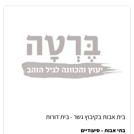
בית אבות בקיבוץ גשר - בית דורות
בתי אבות - סיעודיים