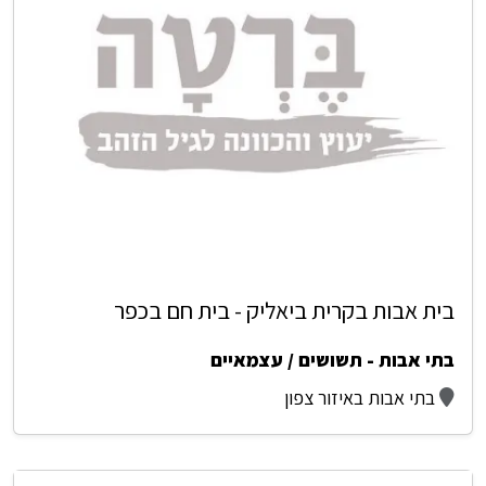
בית אבות בקרית ביאליק - בית חם בכפר
בתי אבות - תשושים / עצמאיים
בתי אבות באיזור צפון