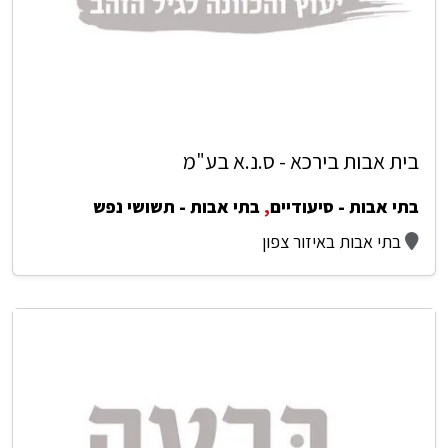
בית אבות בירכא - ס.נ.א בע"מ
בתי אבות - סיעודיים
,
בתי אבות - תשושי נפש
בתי אבות באיזור צפון