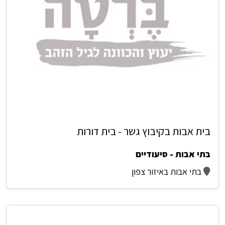
בית אבות בקיבוץ גשר - בית דורות
בתי אבות - סיעודיים
בתי אבות באיזור צפון