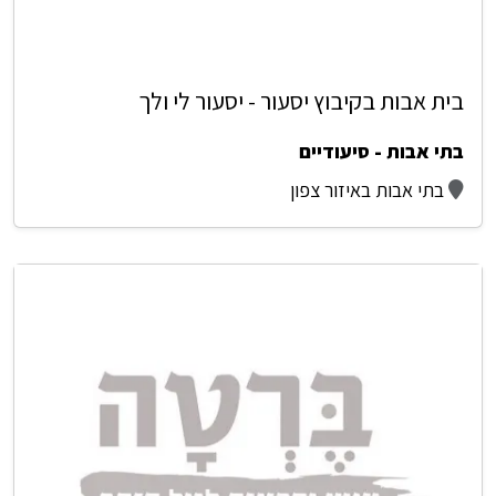
בית אבות בקיבוץ יסעור - יסעור לי ולך
בתי אבות - סיעודיים
בתי אבות באיזור צפון