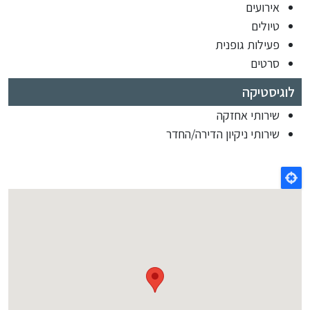
אירועים
טיולים
פעילות גופנית
סרטים
לוגיסטיקה
שירותי אחזקה
שירותי ניקיון הדירה/החדר