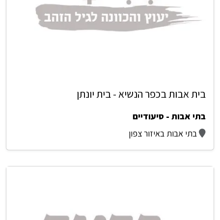
בית אבות בכפר הנשיא - בית יונתן
בתי אבות - סיעודיים
בתי אבות באיזור צפון