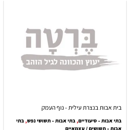
בית אבות בנצרת עילית - נוף העמק
בתי אבות - סיעודיים
,
בתי אבות - תשושי נפש
,
בתי
אבות - תשושים / עצמאיים