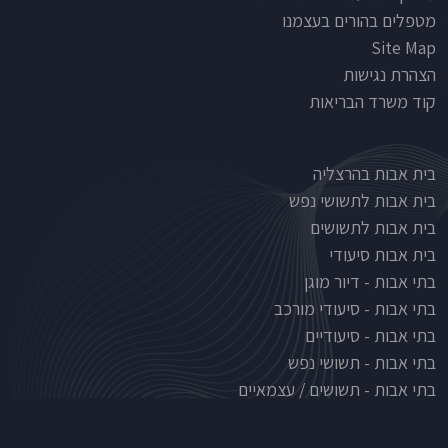
מטפלים בהורים בעצמנו
Site Map
הצהרת נגישות
קוד משרד הבריאות
Nursinghouse type
בית אבות בהרצליה
בית אבות לתשושי נפש
בית אבות לתשושים
בית אבות סיעודי
בתי אבות - דיור מוגן
בתי אבות - סיעודי מורכב
בתי אבות - סיעודיים
בתי אבות - תשושי נפש
בתי אבות - תשושים / עצמאיים