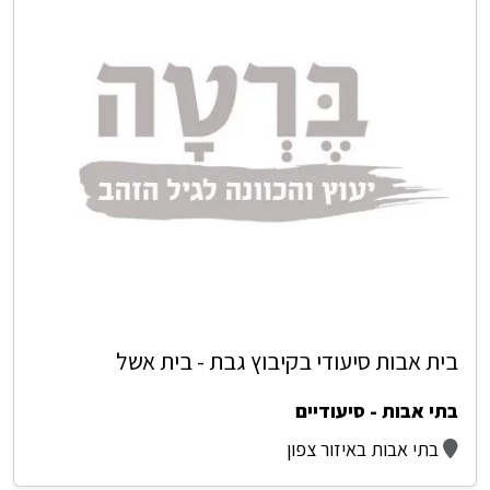
בית אבות סיעודי בקיבוץ גבת - בית אשל
בתי אבות - סיעודיים
בתי אבות באיזור צפון