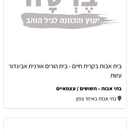
בית אבות בקרית חיים - בית הורים אורנית אביגדור
עשת
בתי אבות - תשושים / עצמאיים
בתי אבות באיזור צפון