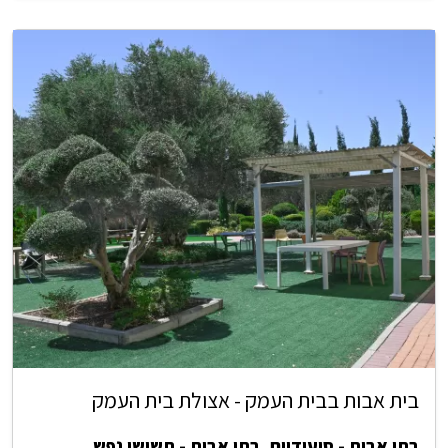
בית אבות בבית העמק - אצולת בית העמק
בתי אבות - סיעודיים
,
בתי אבות - תשושי נפש