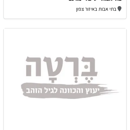
בתי אבות באיזור צפון