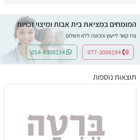
המומחים במציאת בית אבות ומיצוי זכויות
צרו קשר לייעוץ והכוונה ללא תשלום
054-6300134
077-3006194
תוצאות נוספות