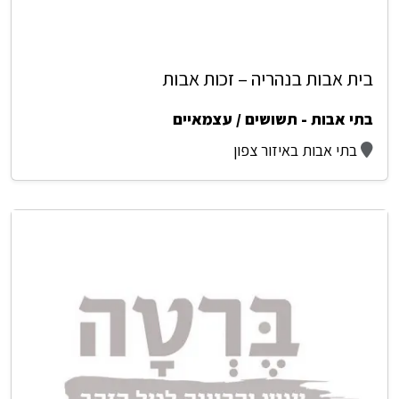
בית אבות בנהריה – זכות אבות
בתי אבות - תשושים / עצמאיים
בתי אבות באיזור צפון