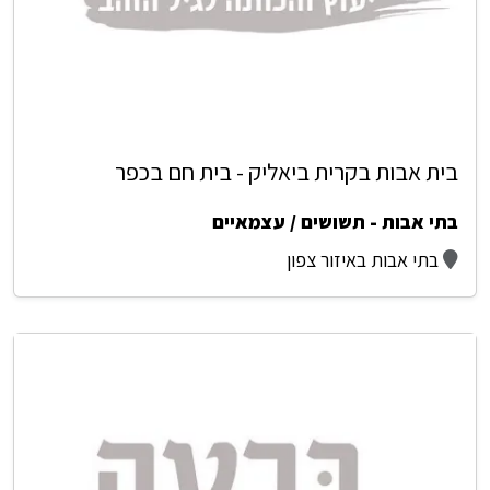
בית אבות בקרית ביאליק - בית חם בכפר
בתי אבות - תשושים / עצמאיים
בתי אבות באיזור צפון