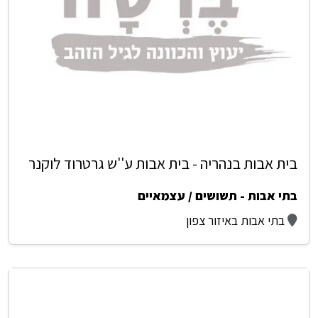
בית אבות בנהריה - בית אבות ע''ש גרטרוד לוקנר
בתי אבות - תשושים / עצמאיים
בתי אבות באיזור צפון