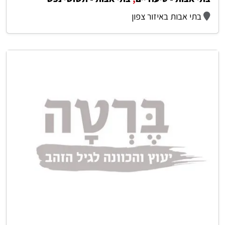
בתי אבות באיזור צפון