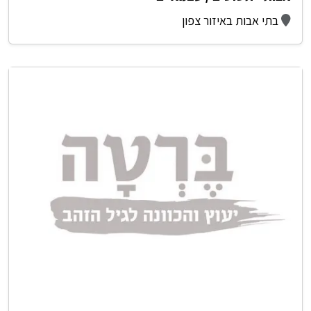
בתי אבות באיזור צפון