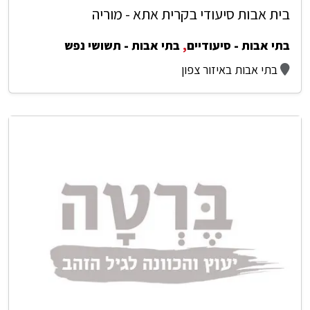
בית אבות סיעודי בקרית אתא - מוריה
בתי אבות - סיעודיים
,
בתי אבות - תשושי נפש
בתי אבות באיזור צפון