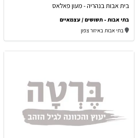
בית אבות בנהריה - מעון פאלאס
בתי אבות - תשושים / עצמאיים
בתי אבות באיזור צפון