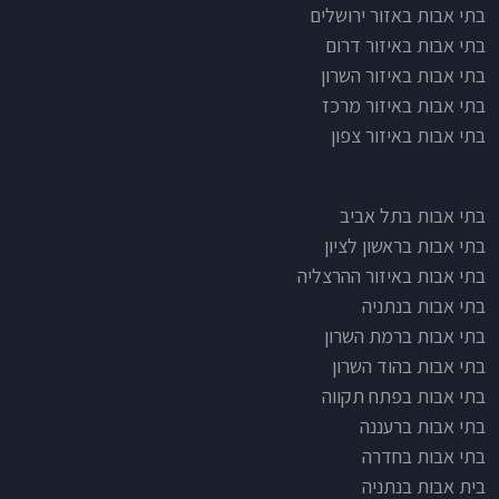
בתי אבות לפי אזורים
בתי אבות באזור ירושלים
בתי אבות באיזור דרום
בתי אבות באיזור השרון
בתי אבות באיזור מרכז
בתי אבות באיזור צפון
בתי אבות בתל אביב
בתי אבות בראשון לציון
בתי אבות באיזור ההרצליה
בתי אבות בנתניה
בתי אבות ברמת השרון
בתי אבות בהוד השרון
בתי אבות בפתח תקווה
בתי אבות ברעננה
בתי אבות בחדרה
בית אבות בנתניה