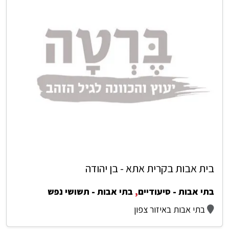
בית אבות בקרית אתא - בן יהודה
בתי אבות - סיעודיים
,
בתי אבות - תשושי נפש
בתי אבות באיזור צפון