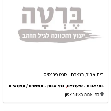
בית אבות בנצרת - סנט פרנסיס
בתי אבות - סיעודיים
,
בתי אבות - תשושים / עצמאיים
בתי אבות באיזור צפון