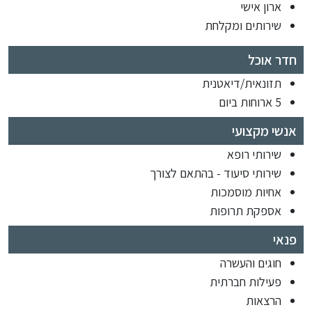
ארון אישי
שירותים ומקלחת
חדר אוכל
תזונאית/דיאטנית
5 ארוחות ביום
אנשי מקצועי
שירותי רופא
שירותי סיעוד - בהתאם לצורך
אחיות מוסמכות
אספקת תרופות
פנאי
חוגים והעשרה
פעילות חברתית
הרצאות