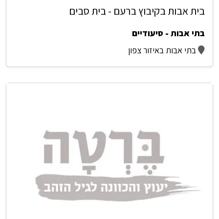
בית אבות בקיבוץ ברעם - בית סבים
בתי אבות - סיעודיים
בתי אבות באיזור צפון