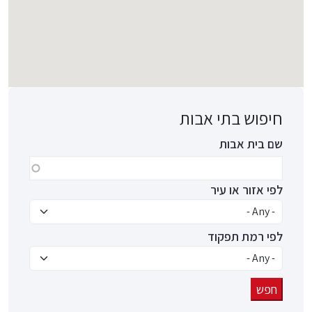
חיפוש בתי אבות
שם בית אבות
לפי אזור או עיר
לפי רמת תפקוד