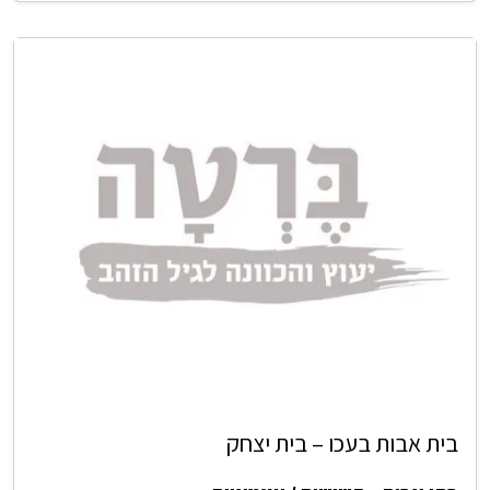
בית אבות בעכו – בית יצחק