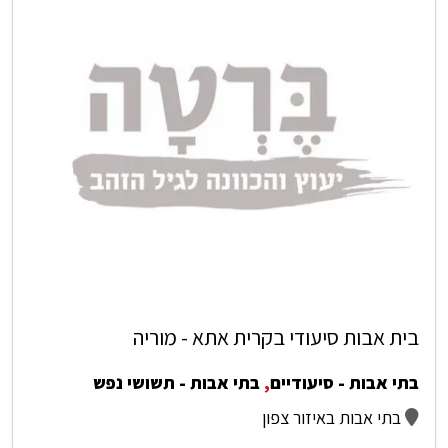
בית אבות סיעודי בקרית אתא - מוריה
בתי אבות - סיעודיים
,
בתי אבות - תשושי נפש
בתי אבות באיזור צפון