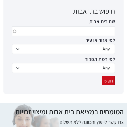
חיפוש בתי אבות
שם בית אבות
לפי אזור או עיר
לפי רמת תפקוד
המומחים במציאת בית אבות ומיצוי זכויות
צרו קשר לייעוץ והכוונה ללא תשלום