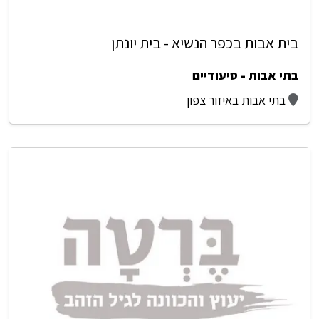
בית אבות בכפר הנשיא - בית יונתן
בתי אבות - סיעודיים
בתי אבות באיזור צפון