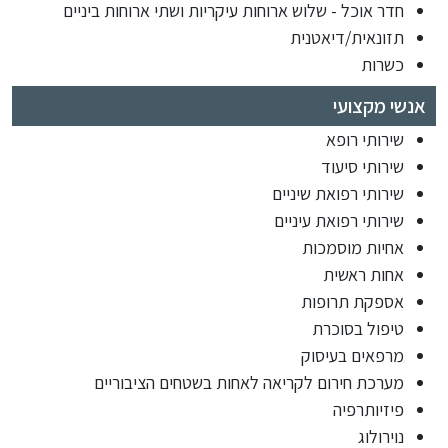
חדר אוכל - שלוש ארוחות עיקריות ושתי ארוחות ביניים
תזונאית/דיאטנית
כשרות
אנשי מקצועי
שירותי רופא
שירותי סיעוד
שירותי רפואת שיניים
שירותי רפואת עיניים
אחיות מוסמכות
אחות ראשית
אספקת תרופות
טיפול בסוכרת
מרפאים בעיסוק
מערכת חירום לקריאה לאחות בשטחים הציבוריים
פיזיותרפיה
נוירולוג