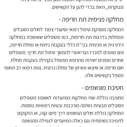
מבוקרות, וזאת בכדי להגן על הקשישים.
מחלקה פנימית תת חריפה -
המחלקה מספקת טיפול רפואי וסיעודי צמוד לחולים הסובלים
ממחלות בדרגות תת-חריפות, כמו מטופלים שאושפזו במחלקה
כירורגית או פנימית בבי"ח כללי בעקבות ניתוח או מחלה חריפה,
והם מופנים למכרז הגריאטרי להמשך טיפול תת חריף. מטופלים
אחרים מופנים ישירות מהרופא המטפל בקהילה בעקבות מחלת
חום חריפה או שיצאו מאיזון של מחלה כרונית. צוות רפואי רב תחומי
מטפל בקשישים אלה.
חטיבת מונשמים -
החטיבה כוללת שתי מחלקות המיועדות לאשפוז מטופלים
הסובלים מבעיות נשימה מורכבות ובעיות רפואיות נוספות.
המחלקה כוללת חולים הנושמים דרך פיום קנה, או הזקוקים
לתמיכה נשימתית וגם כאלה המיועדים לגמילה מהנשמה