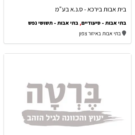
בית אבות בירכא - ס.נ.א בע"מ
בתי אבות - סיעודיים
,
בתי אבות - תשושי נפש
בתי אבות באיזור צפון