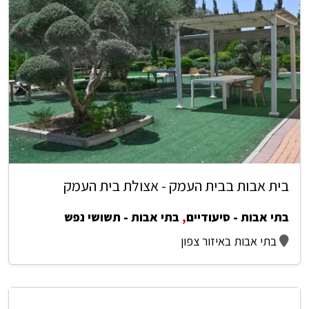
בית אבות בבית העמק - אצולת בית העמק
בתי אבות - סיעודיים
,
בתי אבות - תשושי נפש
בתי אבות באיזור צפון