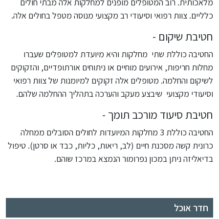
מלאכותית. רוב המטופלים מופנים למחלקות אלה מבתי חולים
כלליים. צוות רפואי וסיעודי רב מקצועי מנוסה מטפל בחולים אלה.
חטיבת שיקום -
החטיבה כוללת שתי מחלקות והיא מיועדת למטופלים שעברו
מחלות חריפות, אירועים מוחיים או ניתוחים אורתופדיים, והזקוקים
לשיקום והחלמה. מטופלים אלה זקוקים למיומנות של צוות רפואי
וסיעודי מקצועי שיבצע מעקב והערכה בתהליך ההחלמה שלהם.
חטיבת סיעוד מורכב תומך -
החטיבה כוללת 3 מחלקות המיועדות לחולים הסובלים ממחלה
כרונית קשה מסכנת חיים (לב, ריאות, כליות, כבד או סרטן). טיפול
בדיאליזה ניתן במכון נפרומור הנמצא במרכז שוהם.
חדר אוכל