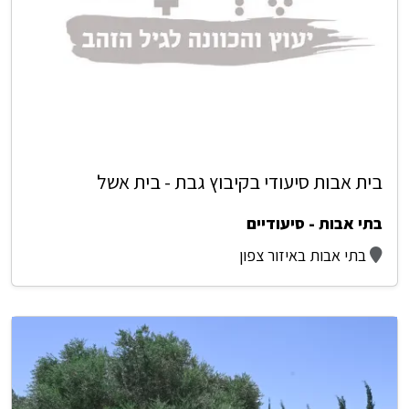
בית אבות סיעודי בקיבוץ גבת - בית אשל
בתי אבות - סיעודיים
בתי אבות באיזור צפון