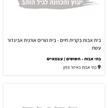
בית אבות בקרית חיים - בית הורים אורנית אביגדור
עשת
בתי אבות - תשושים / עצמאיים
בתי אבות באיזור צפון