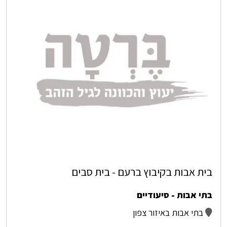
בית אבות בקיבוץ ברעם - בית סבים
בתי אבות - סיעודיים
בתי אבות באיזור צפון