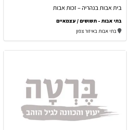
בית אבות בנהריה – זכות אבות
בתי אבות - תשושים / עצמאיים
בתי אבות באיזור צפון