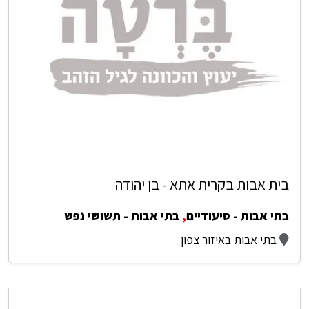
בית אבות בקרית אתא - בן יהודה
בתי אבות - סיעודיים
,
בתי אבות - תשושי נפש
בתי אבות באיזור צפון