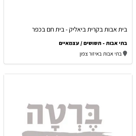
בית אבות בקרית ביאליק - בית חם בכפר
בתי אבות - תשושים / עצמאיים
בתי אבות באיזור צפון