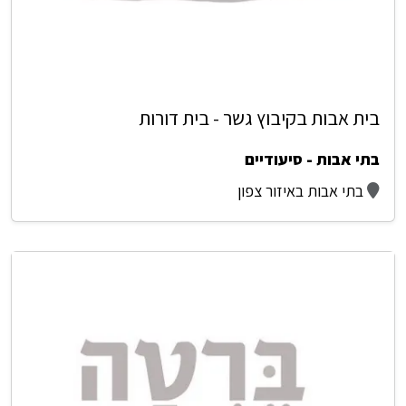
בית אבות בקיבוץ גשר - בית דורות
בתי אבות - סיעודיים
בתי אבות באיזור צפון