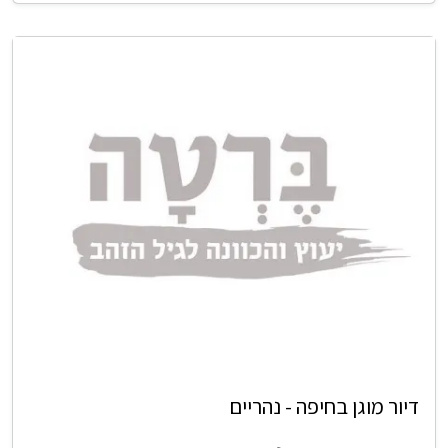
דיור מוגן בחיפה - נהריים