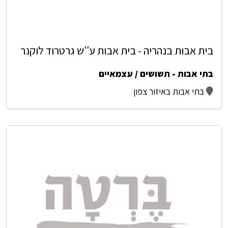
בית אבות בנהריה - בית אבות ע''ש גרטרוד לוקנר
בתי אבות - תשושים / עצמאיים
בתי אבות באיזור צפון