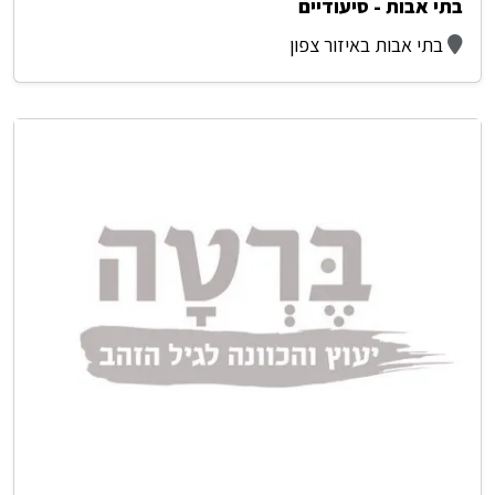
בתי אבות - סיעודיים
בתי אבות באיזור צפון