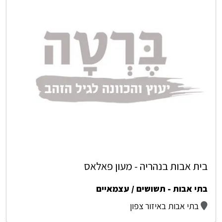
בית אבות בנהריה - מעון פאלאס
בתי אבות - תשושים / עצמאיים
בתי אבות באיזור צפון