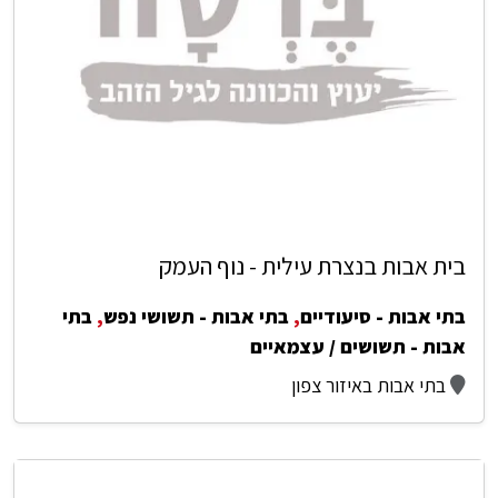
בית אבות בנצרת עילית - נוף העמק
בתי אבות - סיעודיים
,
בתי אבות - תשושי נפש
,
בתי
אבות - תשושים / עצמאיים
בתי אבות באיזור צפון