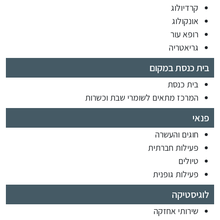
קרדיולוג
אונקולוג
רופא עור
גריאטריה
בית כנסת במקום
בית כנסת
המרכז מתאים לשומרי שבת וכשרות
פנאי
חוגים והעשרה
פעילות חברתית
טיולים
פעילות גופנית
לוגיסטיקה
שירותי אחזקה