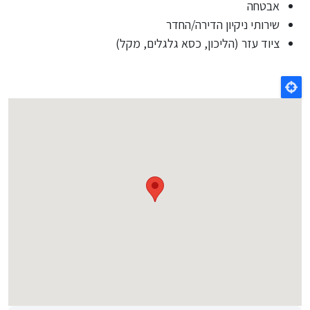
אבטחה
שירותי ניקיון הדירה/החדר
ציוד עזר (הליכון, כסא גלגלים, מקל)