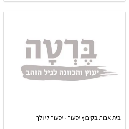
בית אבות בקיבוץ יסעור - יסעור לי ולך