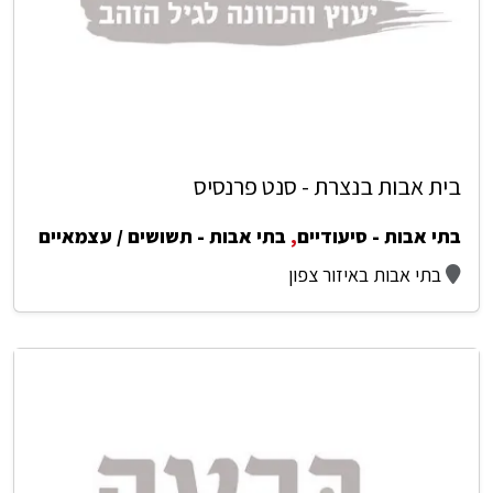
בית אבות בנצרת - סנט פרנסיס
בתי אבות - סיעודיים
,
בתי אבות - תשושים / עצמאיים
בתי אבות באיזור צפון