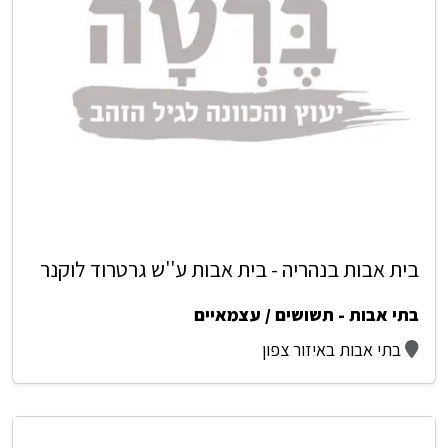
בית אבות בנהריה - בית אבות ע''ש גרטרוד לוקנר
בתי אבות - תשושים / עצמאיים
בתי אבות באיזור צפון