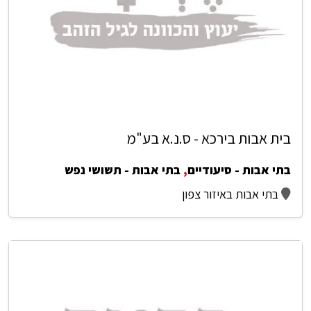
בית אבות בירכא - ס.נ.א בע"מ
בתי אבות - סיעודיים
,
בתי אבות - תשושי נפש
בתי אבות באיזור צפון