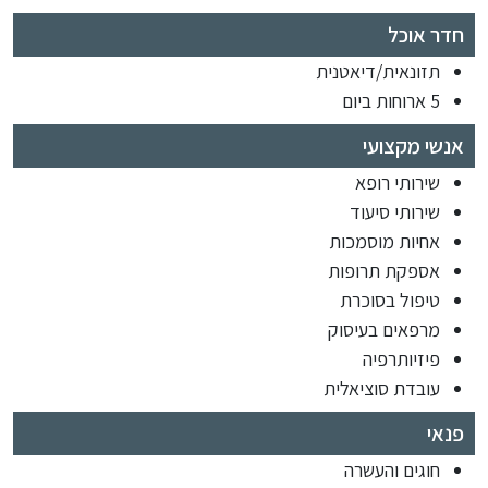
חדר אוכל
תזונאית/דיאטנית
5 ארוחות ביום
אנשי מקצועי
שירותי רופא
שירותי סיעוד
אחיות מוסמכות
אספקת תרופות
טיפול בסוכרת
מרפאים בעיסוק
פיזיותרפיה
עובדת סוציאלית
פנאי
חוגים והעשרה