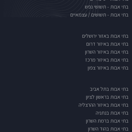
בתי אבות - תשושי נפש
בתי אבות - תשושים / עצמאיים
בתי אבות לפי אזורים
בתי אבות באזור ירושלים
בתי אבות באיזור דרום
בתי אבות באיזור השרון
בתי אבות באיזור מרכז
בתי אבות באיזור צפון
בתי אבות בתל אביב
בתי אבות בראשון לציון
בתי אבות באיזור ההרצליה
בתי אבות בנתניה
בתי אבות ברמת השרון
בתי אבות בהוד השרון