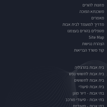
מזונות להורים
משכנתא הפוכה
מאמרים
מדריך למועמד לבית אבות
מטפלים בהורים בעצמנו
Site Map
הצהרת נגישות
קוד משרד הבריאות
Nursinghouse type
בית אבות בהרצליה
בית אבות לתשושי נפש
בית אבות לתשושים
בית אבות סיעודי
בתי אבות - דיור מוגן
בתי אבות - סיעודי מורכב
בתי אבות - סיעודיים