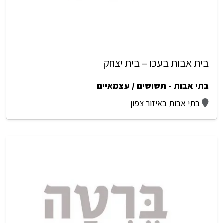
בית אבות בעכו – בית יצחק
בתי אבות - תשושים / עצמאיים
בתי אבות באיזור צפון