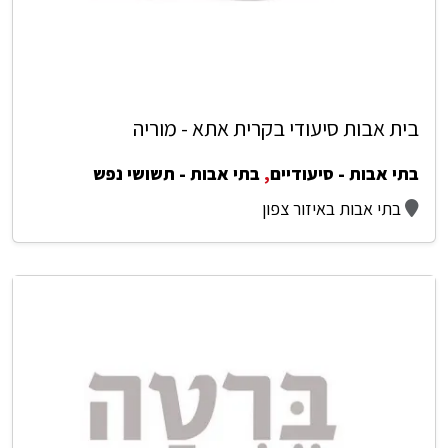
בית אבות סיעודי בקרית אתא - מוריה
בתי אבות - סיעודיים
,
בתי אבות - תשושי נפש
בתי אבות באיזור צפון