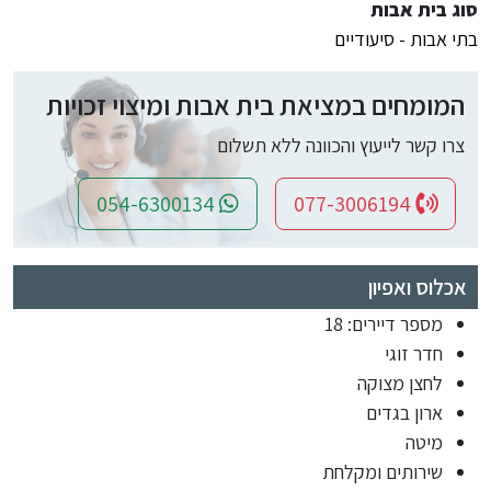
סוג בית אבות
בתי אבות - סיעודיים
המומחים במציאת בית אבות ומיצוי זכויות
צרו קשר לייעוץ והכוונה ללא תשלום
054-6300134
077-3006194
אכלוס ואפיון
מספר דיירים: 18
חדר זוגי
לחצן מצוקה
ארון בגדים
מיטה
שירותים ומקלחת