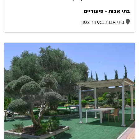
בתי אבות - סיעודיים
בתי אבות באיזור צפון