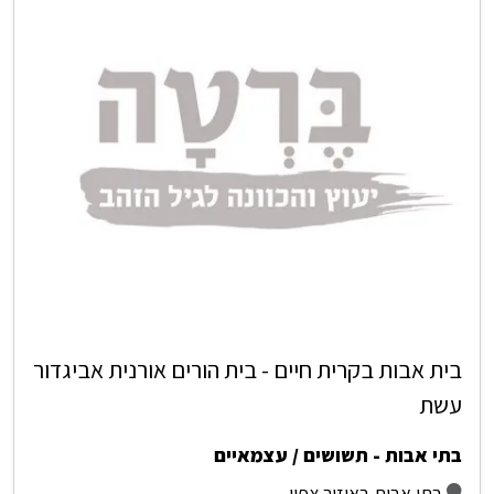
בית אבות בקרית חיים - בית הורים אורנית אביגדור
עשת
בתי אבות - תשושים / עצמאיים
בתי אבות באיזור צפון