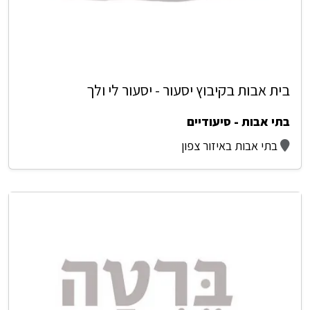
בית אבות בקיבוץ יסעור - יסעור לי ולך
בתי אבות - סיעודיים
בתי אבות באיזור צפון