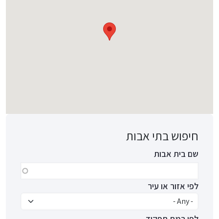
חיפוש בתי אבות
שם בית אבות
לפי אזור או עיר
לפי רמת תפקוד