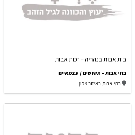
בית אבות בנהריה – זכות אבות
בתי אבות - תשושים / עצמאיים
בתי אבות באיזור צפון