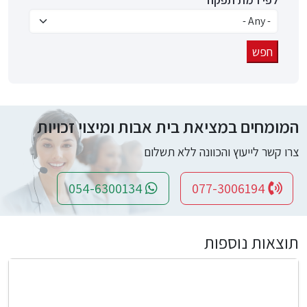
המומחים במציאת בית אבות ומיצוי זכויות
צרו קשר לייעוץ והכוונה ללא תשלום
054-6300134
077-3006194
תוצאות נוספות