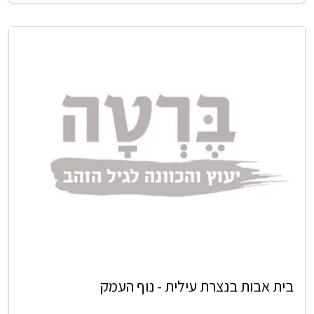
בית אבות בנצרת עילית - נוף העמק