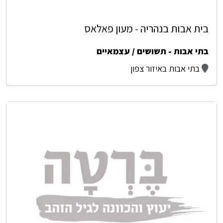
בית אבות בנהריה - מעון פאלאס
בתי אבות - תשושים / עצמאיים
בתי אבות באיזור צפון