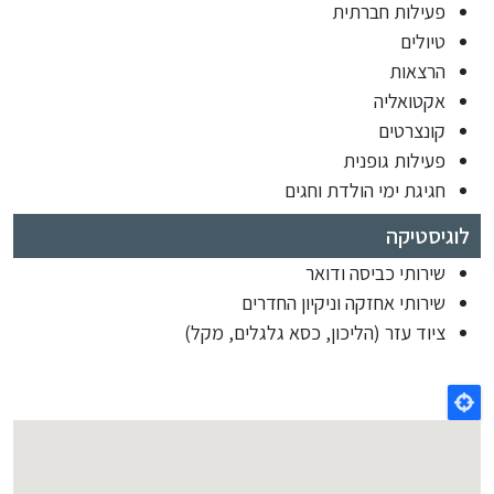
פעילות חברתית
טיולים
הרצאות
אקטואליה
קונצרטים
פעילות גופנית
חגיגת ימי הולדת וחגים
לוגיסטיקה
שירותי כביסה ודואר
שירותי אחזקה וניקיון החדרים
ציוד עזר (הליכון, כסא גלגלים, מקל)