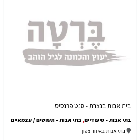
בית אבות בנצרת - סנט פרנסיס
בתי אבות - סיעודיים
,
בתי אבות - תשושים / עצמאיים
בתי אבות באיזור צפון