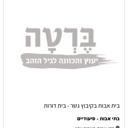
בית אבות בקיבוץ גשר - בית דורות
בתי אבות - סיעודיים