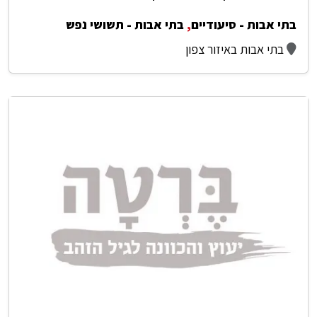
בתי אבות - סיעודיים
,
בתי אבות - תשושי נפש
בתי אבות באיזור צפון