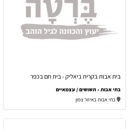
בית אבות בקרית ביאליק - בית חם בכפר
בתי אבות - תשושים / עצמאיים
בתי אבות באיזור צפון