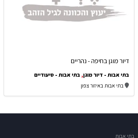
דיור מוגן בחיפה - נהריים
בתי אבות - דיור מוגן
,
בתי אבות - סיעודיים
בתי אבות באיזור צפון
Footer
בתי אבות