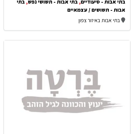
בתי אבות - סיעודיים
,
בתי אבות - תשושי נפש
,
בתי
אבות - תשושים / עצמאיים
בתי אבות באיזור צפון