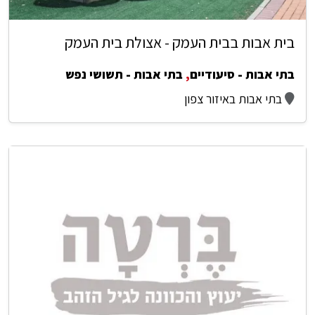
בית אבות בבית העמק - אצולת בית העמק
בתי אבות - סיעודיים
,
בתי אבות - תשושי נפש
בתי אבות באיזור צפון