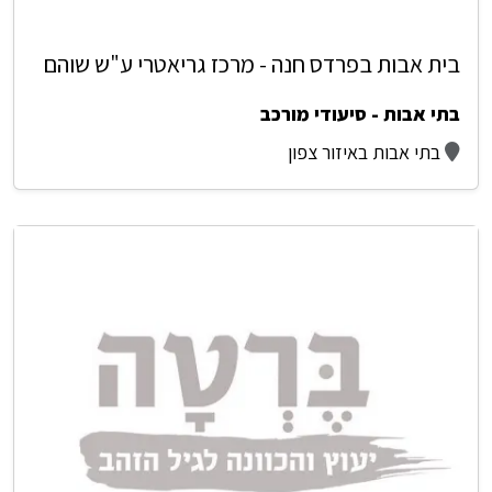
בית אבות בפרדס חנה - מרכז גריאטרי ע"ש שוהם
בתי אבות - סיעודי מורכב
בתי אבות באיזור צפון