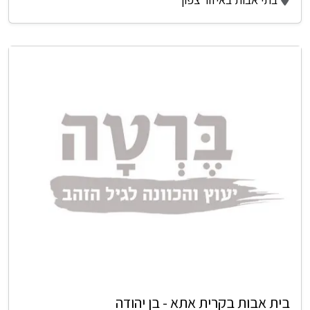
בית אבות בקרית אתא - בן יהודה