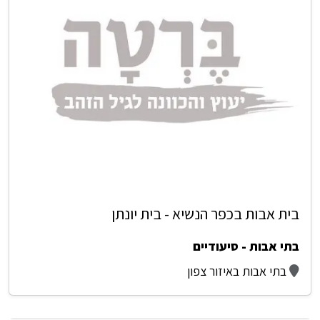
בית אבות בכפר הנשיא - בית יונתן
בתי אבות - סיעודיים
בתי אבות באיזור צפון