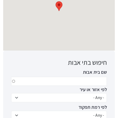
חיפוש בתי אבות
שם בית אבות
לפי אזור או עיר
לפי רמת תפקוד