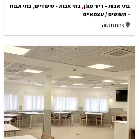
בתי אבות - דיור מוגן
,
בתי אבות - סיעודיים
,
בתי אבות
- תשושים / עצמאיים
פתח תקווה