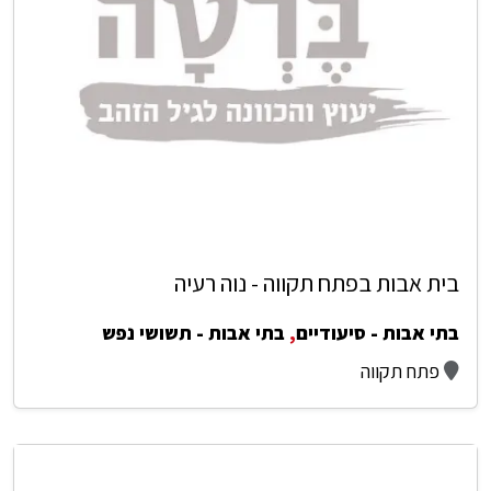
בית אבות בפתח תקווה - נוה רעיה
בתי אבות - סיעודיים
,
בתי אבות - תשושי נפש
פתח תקווה