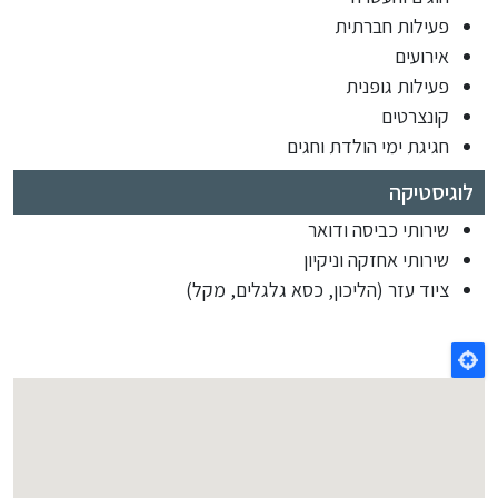
פעילות חברתית
אירועים
פעילות גופנית
קונצרטים
חגיגת ימי הולדת וחגים
לוגיסטיקה
שירותי כביסה ודואר
שירותי אחזקה וניקיון
ציוד עזר (הליכון, כסא גלגלים, מקל)