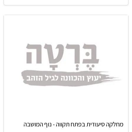
מחלקה סיעודית בפתח תקווה - נוף המושבה