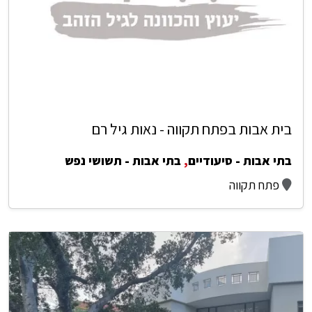
בית אבות בפתח תקווה - נאות גיל רם
בתי אבות - סיעודיים
,
בתי אבות - תשושי נפש
פתח תקווה