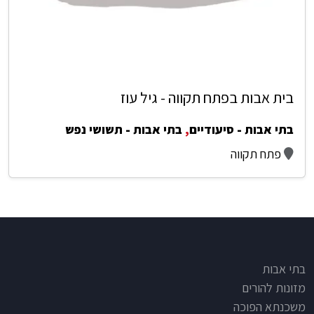
בית אבות בפתח תקווה - גיל עוז
בתי אבות - סיעודיים
,
בתי אבות - תשושי נפש
פתח תקווה
Footer
בתי אבות
מזונות להורים
משכנתא הפוכה