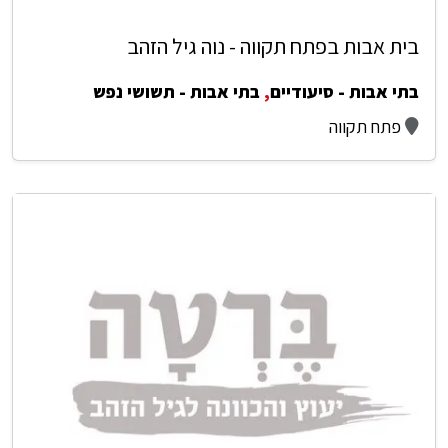
בית אבות בפתח תקווה - נוה גיל הזהב
בתי אבות - סיעודיים
,
בתי אבות - תשושי נפש
פתח תקווה