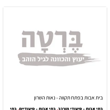
בית אבות בפתח תקווה - נאות השרון
בתי אבות - סיעודי מורכב
,
בתי אבות - סיעודיים
,
בתי