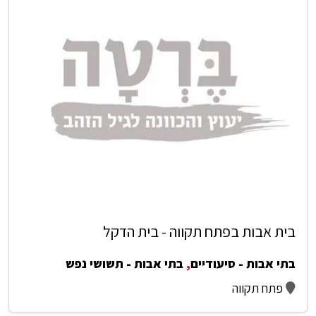
בית אבות בפתח תקווה - בית הדקל
בתי אבות - סיעודיים
,
בתי אבות - תשושי נפש
פתח תקווה