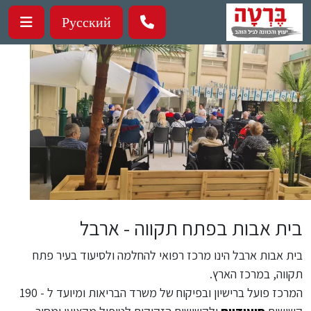
ילוג לתוכן העיקרי
Русский
בית אבות בפתח תקווה - ארבל
בית אבות ארבל הינו מרכז רפואי להחלמה ולסיעוד בעיר פתח
תקווה, במרכז הארץ.
המרכז פועל ברישיון ובפיקוח של משרד הבריאות ומיועד ל - 190