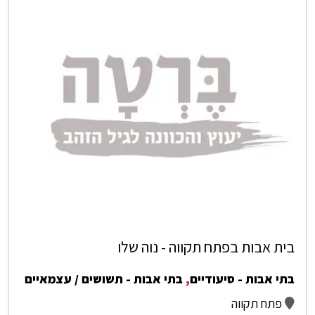
בית אבות בפתח תקווה - נוה שלו
בתי אבות - סיעודיים
,
בתי אבות - תשושים / עצמאיים
פתח תקווה