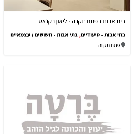
בית אבות בפתח תקווה - ליאון רקנאטי
בתי אבות - סיעודיים
,
בתי אבות - תשושים / עצמאיים
פתח תקווה