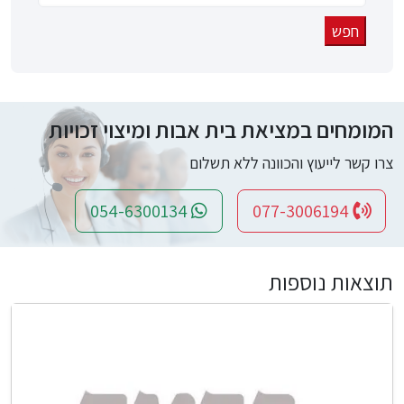
המומחים במציאת בית אבות ומיצוי זכויות
צרו קשר לייעוץ והכוונה ללא תשלום
054-6300134
077-3006194
תוצאות נוספות