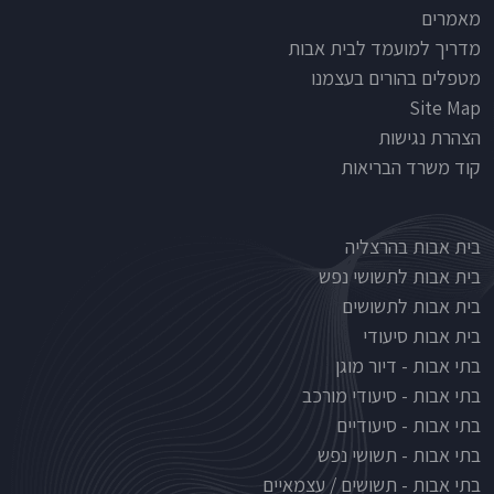
מאמרים
מדריך למועמד לבית אבות
מטפלים בהורים בעצמנו
Site Map
הצהרת נגישות
קוד משרד הבריאות
Nursinghouse type
בית אבות בהרצליה
בית אבות לתשושי נפש
בית אבות לתשושים
בית אבות סיעודי
בתי אבות - דיור מוגן
בתי אבות - סיעודי מורכב
בתי אבות - סיעודיים
בתי אבות - תשושי נפש
בתי אבות - תשושים / עצמאיים