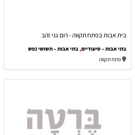
בית אבות בפתח תקווה - רום גני זהב
בתי אבות - סיעודיים
,
בתי אבות - תשושי נפש
פתח תקווה