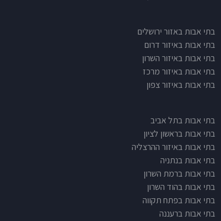
בתי אבות לפי אזורים
בתי אבות באזור ירושלים
בתי אבות באיזור דרום
בתי אבות באיזור השרון
בתי אבות באיזור מרכז
בתי אבות באיזור צפון
בתי אבות בתל אביב
בתי אבות בראשון לציון
בתי אבות באיזור ההרצליה
בתי אבות בנתניה
בתי אבות ברמת השרון
בתי אבות בהוד השרון
בתי אבות בפתח תקווה
בתי אבות ברעננה