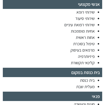
אנשי מקצועי
שירותי רופא
שירותי סיעוד
שירותי רפואת עיניים
אחיות מוסמכות
אחות ראשית
טיפול בסוכרת
מרפאים בעיסוק
פיזיותרפיה
קלינאי תקשורת
בית כנסת במקום
בית כנסת
מעלית שבת
פנאי
חוגים והעשרה