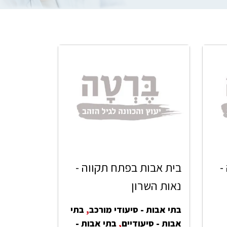
-
בית אבות בפתח תקווה -
נאות השרון
בתי אבות - סיעודי מורכב
,
בתי
אבות - סיעודיים
,
בתי אבות -