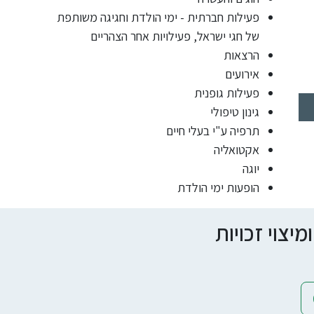
פעילות חברתית - ימי הולדת וחגיגה משותפת
של חגי ישראל, פעילויות אחר הצהריים
הרצאות
אירועים
פעילות גופנית
גינון טיפולי
תרפיה ע"י בעלי חיים
אקטואליה
יוגה
הופעות ימי הולדת
צוי זכויות