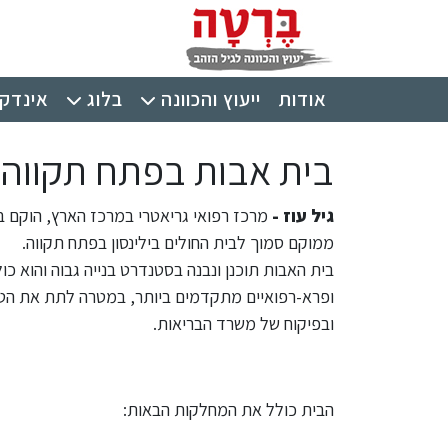
ילוג לתוכן העיקרי
תפריט ראשי
אודות
ייעוץ והכוונה
בלוג
אינדקס
בית אבות בפתח תקווה - 
גיל עוז -
מרכז רפואי גריאטרי במרכז הארץ, הוקם 
ממוקם סמוך לבית החולים בילינסון בפתח תקווה.
בית האבות תוכנן ונבנה בסטנדרט בנייה גבוה והוא כו
ופרא-רפואיים מתקדמים ביותר, במטרה לתת את הטיפול
ובפיקוח של משרד הבריאות.
הבית כולל את המחלקות הבאות: