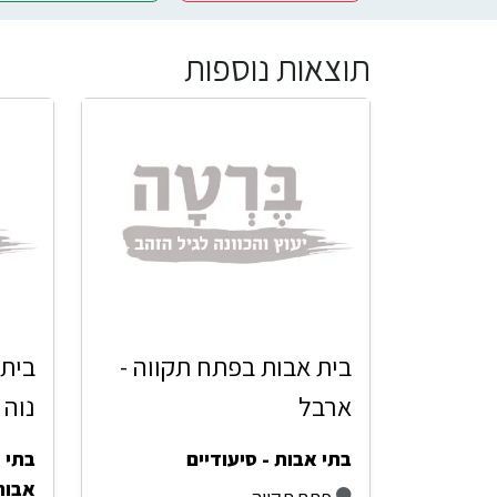
תוצאות נוספות
בית אבות בפתח תקווה -
בית 
ארבל
נוה 
בתי אבות - סיעודיים
בתי א
אבות