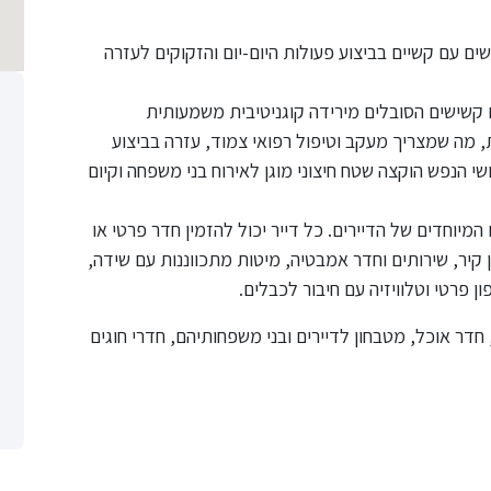
ם עם קשיים בביצוע פעולות היום-יום והזקוקים לעזרה
 קשישים הסובלים מירידה קוגניטיבית משמעותית
 מה שמצריך מעקב וטיפול רפואי צמוד, עזרה בביצוע
י הנפש הוקצה שטח חיצוני מוגן לאירוח בני משפחה וקיום
יוחדים של הדיירים. כל דייר יכול להזמין חדר פרטי או
קיר, שירותים וחדר אמבטיה, מיטות מתכווננות עם שידה,
ן פרטי וטלוויזיה עם חיבור לכבלים.
חדר אוכל, מטבחון לדיירים ובני משפחותיהם, חדרי חוגים