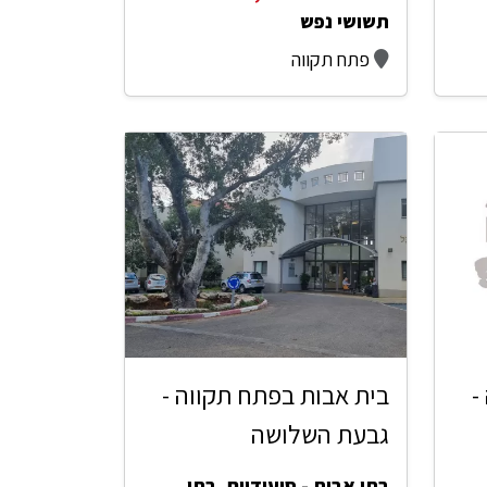
תשושי נפש
פתח תקווה
-
בית אבות בפתח תקווה -
גבעת השלושה
בתי אבות - סיעודיים
,
בתי