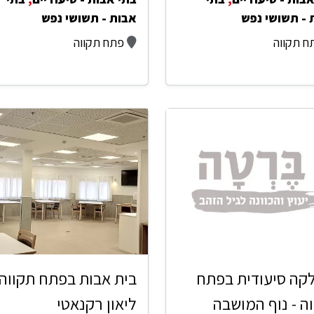
 - תשושי נפש
אבות - תשושי נפש
ח תקווה
פתח תקווה
קה סיעודית בפתח
בית אבות בפתח תקווה 
ה - נוף המושבה
ליאון רקנאטי