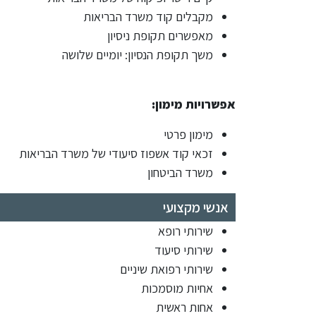
מקבלים קוד משרד הבריאות
מאפשרים תקופת ניסיון
משך תקופת הנסיון: יומיים שלושה
אפשרויות מימון:
מימון פרטי
זכאי קוד אשפוז סיעודי של משרד הבריאות
משרד הביטחון
אנשי מקצועי
שירותי רופא
שירותי סיעוד
שירותי רפואת שיניים
אחיות מוסמכות
אחות ראשית