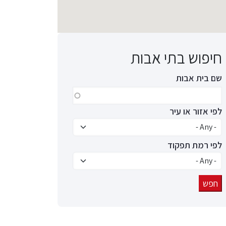
חיפוש בתי אבות
שם בית אבות
לפי אזור או עיר
לפי רמת תפקוד