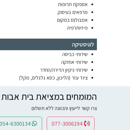
אספקת תרופות
מרפאים בעיסוק
אמבולנס במקום
פיזיותרפיה
לוגיסטיקה
שירותי כביסה
שירותי אחזקה
שירותי ניקיון הדירה/החדר
ציוד עזר (הליכון, כסא גלגלים, מקל)
המומחים במציאת בית אבות ומי
צרו קשר לייעוץ והכוונה ללא תשלום
054-6300134
077-3006194