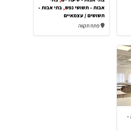
אבות - תשושי נפש
,
בתי אבות -
תשושים / עצמאיים
פתח תקווה
-