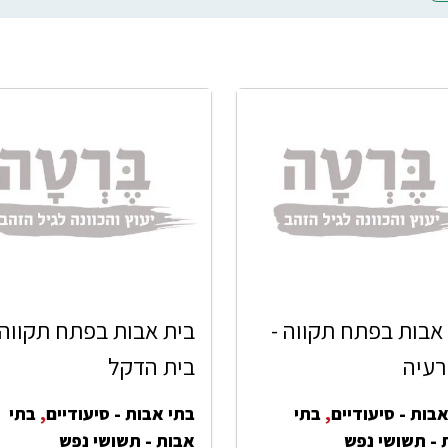
אבות בפתח תקווה -
בית אבות בפתח תקווה 
רעיה
בית הדקל
בות - סיעודיים
,
בתי
בתי אבות - סיעודיים
,
בתי
 - תשושי נפש
אבות - תשושי נפש