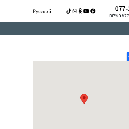
077-
Русский
ה ללא תשלום