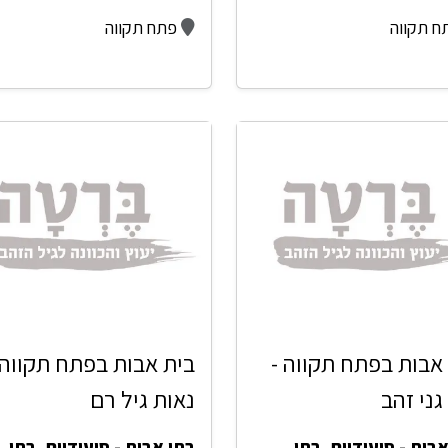
ח תקווה
פתח תקווה
אבות בפתח תקווה -
בית אבות בפתח תקווה 
גני זהב
נאות גיל רם
בות - סיעודיים
,
בתי
בתי אבות - סיעודיים
,
בתי