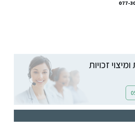
יצוי זכויות