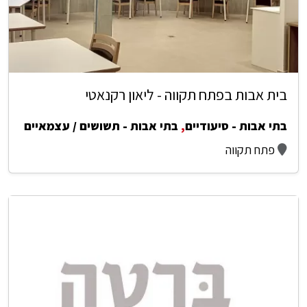
בית אבות בפתח תקווה - ליאון רקנאטי
בתי אבות - סיעודיים
,
בתי אבות - תשושים / עצמאיים
פתח תקווה