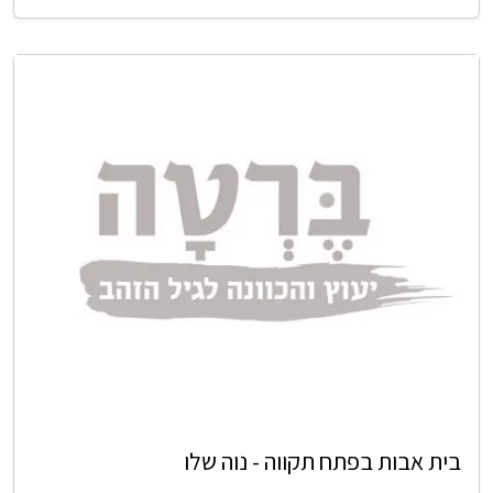
בית אבות בפתח תקווה - נוה שלו