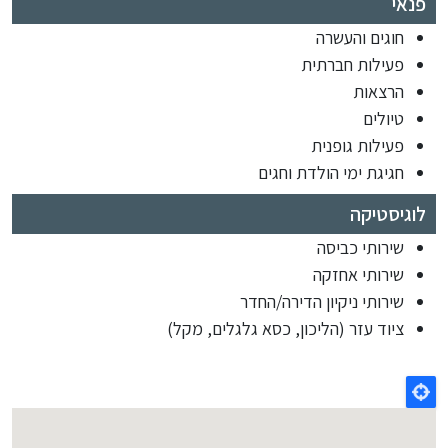
פנאי
חוגים והעשרה
פעילות חברתית
הרצאות
טיולים
פעילות גופנית
חגיגת ימי הולדת וחגים
לוגיסטיקה
שירותי כביסה
שירותי אחזקה
שירותי ניקיון הדירה/החדר
ציוד עזר (הליכון, כסא גלגלים, מקל)