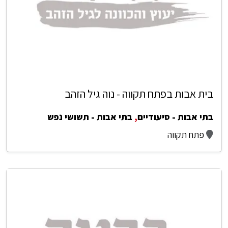
בית אבות בפתח תקווה - נוה גיל הזהב
בתי אבות - סיעודיים
,
בתי אבות - תשושי נפש
פתח תקווה