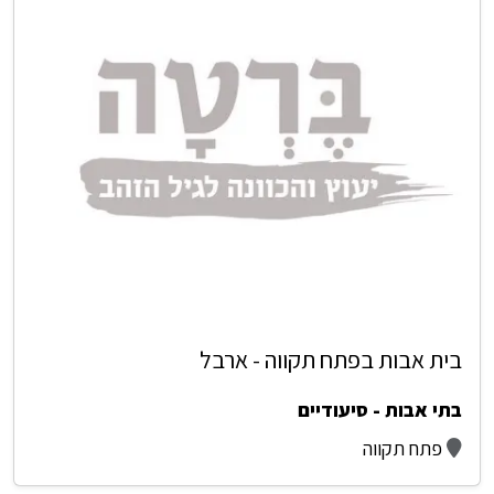
בית אבות בפתח תקווה - ארבל
בתי אבות - סיעודיים
פתח תקווה