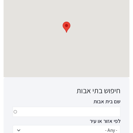
חיפוש בתי אבות
שם בית אבות
לפי אזור או עיר