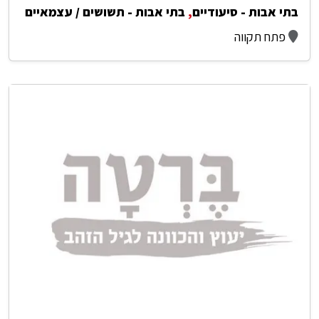
בתי אבות - סיעודיים
,
בתי אבות - תשושים / עצמאיים
פתח תקווה