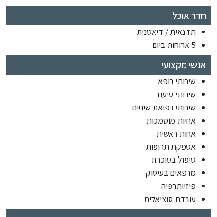
חדר אוכל
תזונאית / דיאטנית
5 ארוחות ביום
אנשי מקצועי
שירותי רופא
שירותי סיעוד
שירותי רפואת שיניים
אחיות מוסמכות
אחות ראשית
אספקת תרופות
טיפול בסוכרת
מרפאים בעיסוק
פיזיותרפיה
עובדת סוציאלית