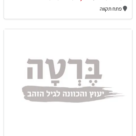
פתח תקווה