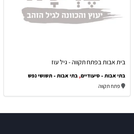
בית אבות בפתח תקווה - גיל עוז
בתי אבות - סיעודיים
,
בתי אבות - תשושי נפש
פתח תקווה