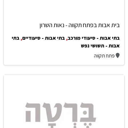
בית אבות בפתח תקווה - נאות השרון
בתי אבות - סיעודי מורכב
,
בתי אבות - סיעודיים
,
בתי
אבות - תשושי נפש
פתח תקווה