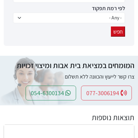
לפי רמת תפקוד
המומחים במציאת בית אבות ומיצוי זכויות
צרו קשר לייעוץ והכוונה ללא תשלום
054-6300134
077-3006194
תוצאות נוספות