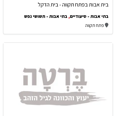
בית אבות בפתח תקווה - בית הדקל
בתי אבות - סיעודיים
,
בתי אבות - תשושי נפש
פתח תקווה