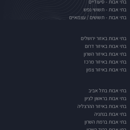
בתי אבות - סיעודיים
בתי אבות - תשושי נפש
בתי אבות - תשושים / עצמאיים
בתי אבות לפי אזורים
בתי אבות באזור ירושלים
בתי אבות באיזור דרום
בתי אבות באיזור השרון
בתי אבות באיזור מרכז
בתי אבות באיזור צפון
בתי אבות בתל אביב
בתי אבות בראשון לציון
בתי אבות באיזור ההרצליה
בתי אבות בנתניה
בתי אבות ברמת השרון
בתי אבות בהוד השרון