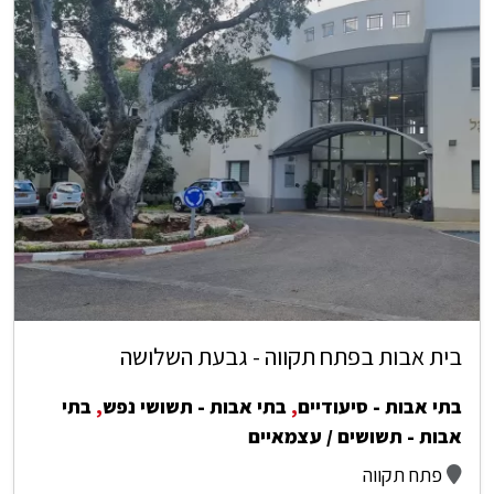
בית אבות בפתח תקווה - גבעת השלושה
בתי אבות - סיעודיים
,
בתי אבות - תשושי נפש
,
בתי
אבות - תשושים / עצמאיים
פתח תקווה