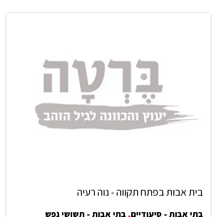
בית אבות בפתח תקווה - נוה רעיה
בתי אבות - סיעודיים
,
בתי אבות - תשושי נפש