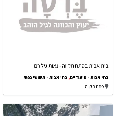
בית אבות בפתח תקווה - נאות גיל רם
בתי אבות - סיעודיים
,
בתי אבות - תשושי נפש
פתח תקווה