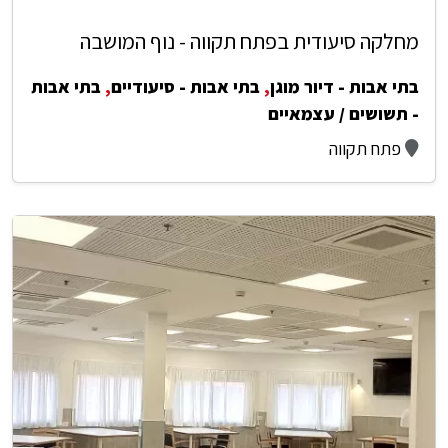
מחלקה סיעודית בפתח תקווה - נוף המושבה
בתי אבות - דיור מוגן
,
בתי אבות - סיעודיים
,
בתי אבות
- תשושים / עצמאיים
פתח תקווה