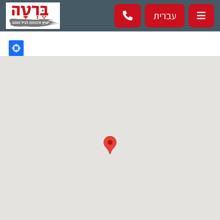
Перейти к основному содержанию
עברית