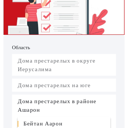
Область
Дома престарелых в округе
Иерусалима
Дома престарелых на юге
Дома престарелых в районе
Ашарон
Бейтан Аарон