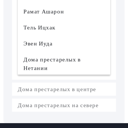
Рамат Ашарон
Тель Ицхак
Эвен Иуда
Дома престарелых в
Нетании
Дома престарелых в центре
Дома престарелых на севере