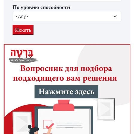
По уровню способности