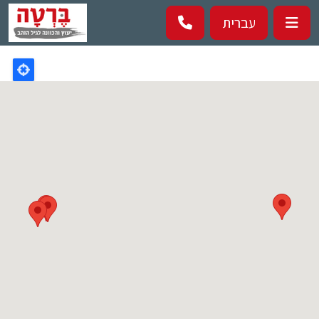
Перейти к основному содержанию
עברית