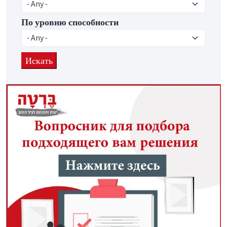
По уровню способности