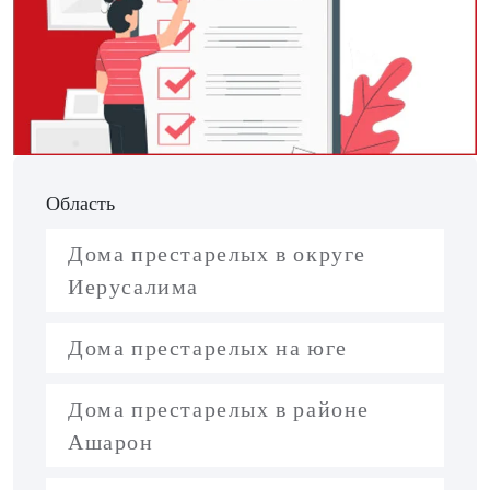
Область
Дома престарелых в округе
Иерусалима
Дома престарелых на юге
Дома престарелых в районе
Ашарон