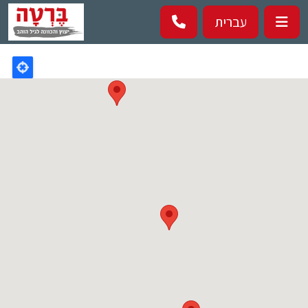
Перейти к основному содержанию
עברית