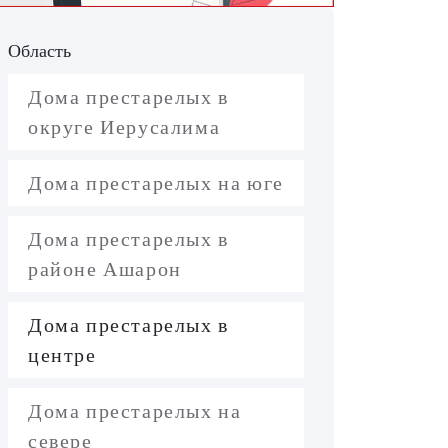
Область
Дома престарелых в
округе Иерусалима
Дома престарелых на юге
Дома престарелых в
районе Ашарон
Дома престарелых в
центре
Дома престарелых на
севере