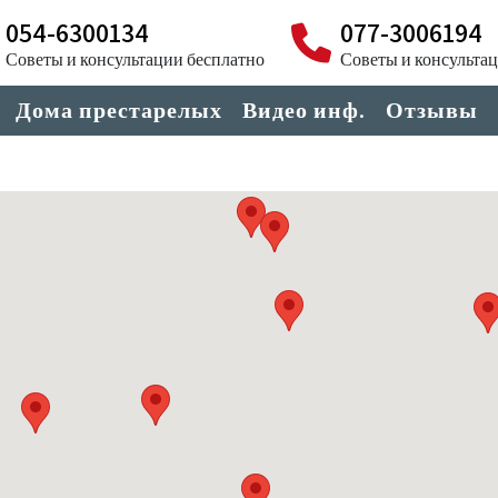
054-6300134
077-3006194
Советы и консультации бесплатно
Советы и консульта
Дома престарелых
Видео инф.
Отзывы