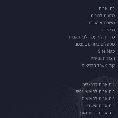
Footer
בתי אבות
מזונות להורים
משכנתא הפוכה
מאמרים
מדריך למועמד לבית אבות
מטפלים בהורים בעצמנו
Site Map
הצהרת נגישות
קוד משרד הבריאות
Nursinghouse type
בית אבות בהרצליה
בית אבות לתשושי נפש
בית אבות לתשושים
בית אבות סיעודי
בתי אבות - דיור מוגן