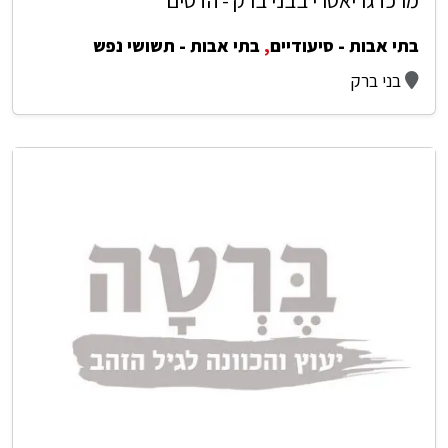
בתי אבות - סיעודיים
,
בתי אבות - תשושי נפש
בני ברק