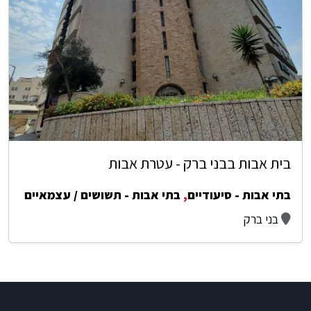
בית אבות בבני ברק - עטרת אבות
בתי אבות - סיעודיים
,
בתי אבות - תשושים / עצמאיים
בני ברק