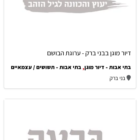
דיור מוגן בבני ברק - ערוגת הבושם
בתי אבות - דיור מוגן
,
בתי אבות - תשושים / עצמאיים
בני ברק