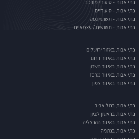
בתי אבות - סיעודי מורכב
בתי אבות - סיעודיים
בתי אבות - תשושי נפש
בתי אבות - תשושים / עצמאיים
בתי אבות לפי אזורים
בתי אבות באזור ירושלים
בתי אבות באיזור דרום
בתי אבות באיזור השרון
בתי אבות באיזור מרכז
בתי אבות באיזור צפון
בתי אבות בתל אביב
בתי אבות בראשון לציון
בתי אבות באיזור ההרצליה
בתי אבות בנתניה
בתי אבות ברמת השרון