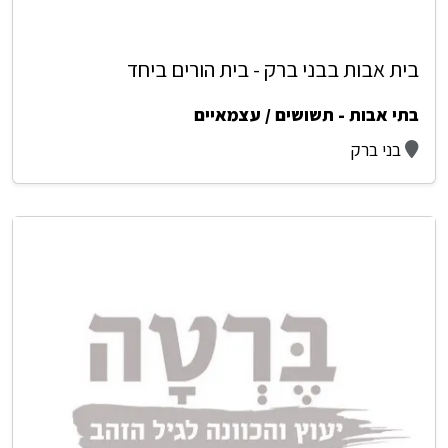
בית אבות בבני ברק - בית הורים ביחד
בתי אבות - תשושים / עצמאיים
בני ברק