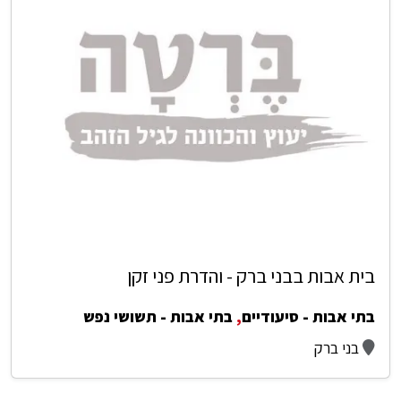
בית אבות בבני ברק - והדרת פני זקן
בתי אבות - סיעודיים
,
בתי אבות - תשושי נפש
בני ברק