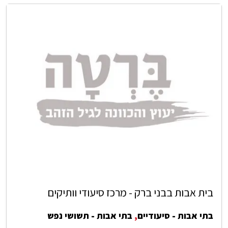
בית אבות בבני ברק - מרכז סיעודי וותיקים
בתי אבות - סיעודיים
,
בתי אבות - תשושי נפש