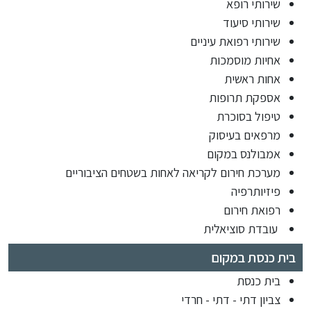
שירותי רופא
שירותי סיעוד
שירותי רפואת עיניים
אחיות מוסמכות
אחות ראשית
אספקת תרופות
טיפול בסוכרת
מרפאים בעיסוק
אמבולנס במקום
מערכת חירום לקריאה לאחות בשטחים הציבוריים
פיזיותרפיה
רפואת חירום
עובדת סוציאלית
בית כנסת במקום
בית כנסת
צביון דתי - דתי - חרדי