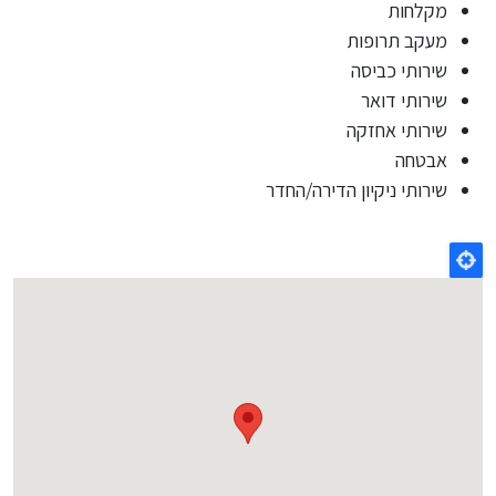
מקלחות
מעקב תרופות
שירותי כביסה
שירותי דואר
שירותי אחזקה
אבטחה
שירותי ניקיון הדירה/החדר