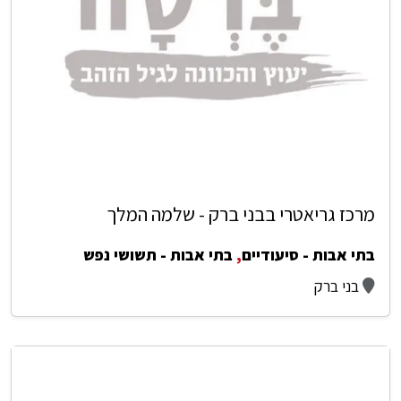
מרכז גריאטרי בבני ברק - שלמה המלך
בתי אבות - סיעודיים
,
בתי אבות - תשושי נפש
בני ברק