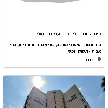
בית אבות בבני ברק - עטרת רימונים
בתי אבות - סיעודי מורכב
,
בתי אבות - סיעודיים
,
בתי
אבות - תשושי נפש
בני ברק