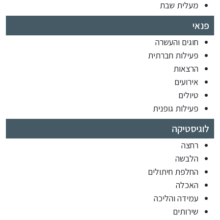
מעלית שבת
פנאי
חוגים והעשרה
פעילות חברתית
הרצאות
אירועים
טיולים
פעילות גופנית
לוגיסטיקה
רחצה
הלבשה
החלפת חיתולים
האכלה
עמידה והליכה
שירותים