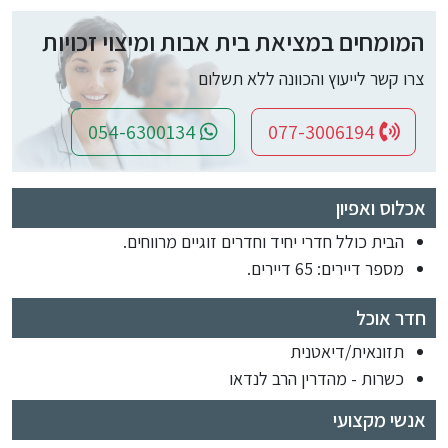
המומחים במציאת בית אבות ומיצוי זכויות
צרו קשר לייעוץ והכוונה ללא תשלום
054-6300134
077-3006194
אכלוס ואפיון
הבית כולל חדרי יחיד וחדרים זוגיים מרווחים.
מספר דיירים: 65 דיירים.
חדר אוכל
תזונאית/דיאטנית
כשרות - מהדרין הרב לנדאו
אנשי מקצועי