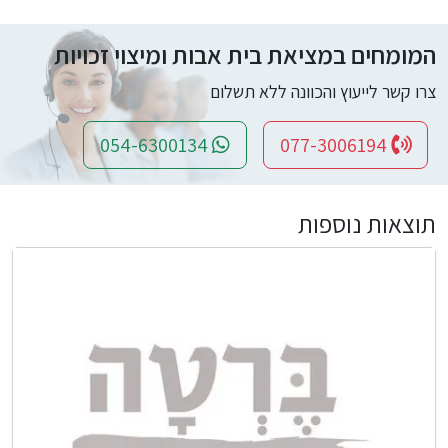
המומחים במציאת בית אבות ומיצוי זכויות
צרו קשר לייעוץ והכוונה ללא תשלום
054-6300134
077-3006194
תוצאות נוספות