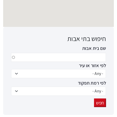
חיפוש בתי אבות
שם בית אבות
לפי אזור או עיר
לפי רמת תפקוד