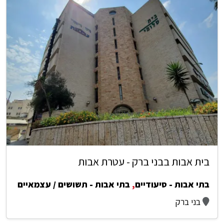
בית אבות בבני ברק - עטרת אבות
בתי אבות - סיעודיים
,
בתי אבות - תשושים / עצמאיים
בני ברק