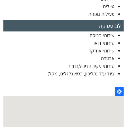
טיולים
פעילות גופנית
לוגיסטיקה
שירותי כביסה
שירותי דואר
שירותי אחזקה
אבטחה
שירותי ניקיון הדירה/החדר
ציוד עזר (הליכון, כסא גלגלים, מקל)