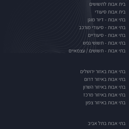
בית אבות לתשושים
בית אבות סיעודי
בתי אבות - דיור מוגן
בתי אבות - סיעודי מורכב
בתי אבות - סיעודיים
בתי אבות - תשושי נפש
בתי אבות - תשושים / עצמאיים
בתי אבות לפי אזורים
בתי אבות באזור ירושלים
בתי אבות באיזור דרום
בתי אבות באיזור השרון
בתי אבות באיזור מרכז
בתי אבות באיזור צפון
בתי אבות בתל אביב