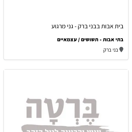
בית אבות בבני ברק - גני מרגוע
בתי אבות - תשושים / עצמאיים
בני ברק