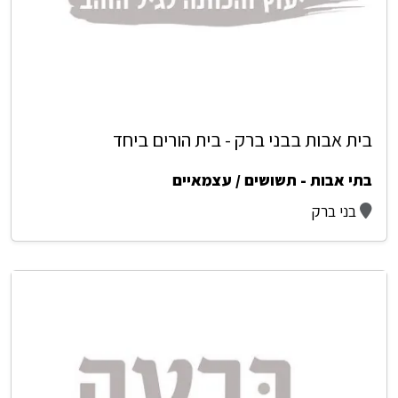
בית אבות בבני ברק - בית הורים ביחד
בתי אבות - תשושים / עצמאיים
בני ברק