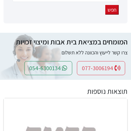
המומחים במציאת בית אבות ומיצוי זכויות
צרו קשר לייעוץ והכוונה ללא תשלום
054-6300134
077-3006194
תוצאות נוספות