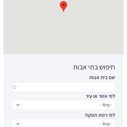
חיפוש בתי אבות
שם בית אבות
לפי אזור או עיר
לפי רמת תפקוד