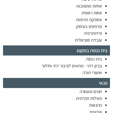
אחיות מוסמכות
אחות ראשית
אספקת תרופות
מרפאים בעיסוק
פיזיותרפיה
עובדת סוציאלית
בית כנסת במקום
בית כנסת
צביון דתי - מתאים לציבור דתי וחילוני
שיעורי תורה
פנאי
חוגים והעשרה
פעילות חברתית
הרצאות
אירועים