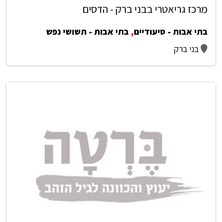
מרכז גריאטרי בבני ברק - הדסים
בתי אבות - סיעודיים
,
בתי אבות - תשושי נפש
בני ברק