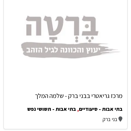
מרכז גריאטרי בבני ברק - שלמה המלך
בתי אבות - סיעודיים
,
בתי אבות - תשושי נפש
בני ברק