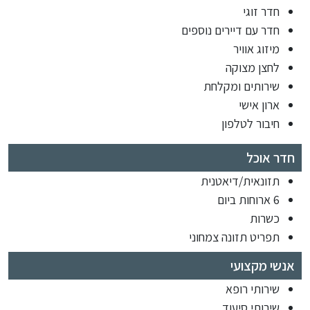
חדר זוגי
חדר עם דיירים נוספים
מיזוג אוויר
לחצן מצוקה
שירותים ומקלחת
ארון אישי
חיבור לטלפון
חדר אוכל
תזונאית/דיאטנית
6 ארוחות ביום
כשרות
תפריט תזונה צמחוני
אנשי מקצועי
שירותי רופא
שירותי סיעוד