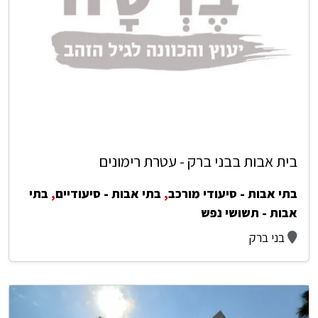
בית אבות בבני ברק - עטרת רימונים
בתי אבות - סיעודי מורכב
,
בתי אבות - סיעודיים
,
בתי
אבות - תשושי נפש
בני ברק