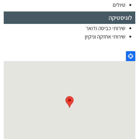
טיולים
לוגיסטיקה
שירותי כביסה ודואר
שירותי אחזקה וניקיון