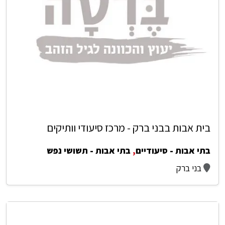
בית אבות בבני ברק - מרכז סיעודי וותיקים
בתי אבות - סיעודיים
,
בתי אבות - תשושי נפש
בני ברק