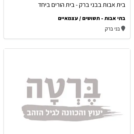
בית אבות בבני ברק - בית הורים ביחד
בתי אבות - תשושים / עצמאיים
בני ברק