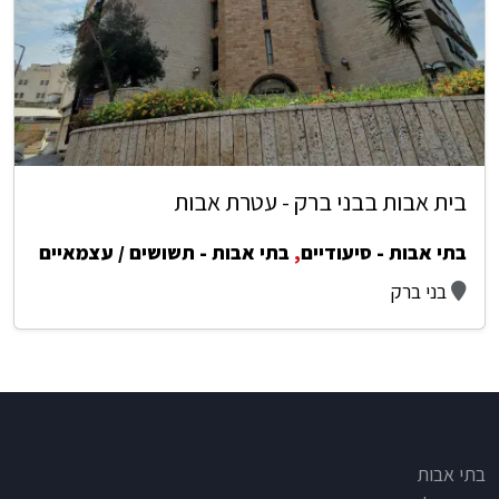
בית אבות בבני ברק - עטרת אבות
בתי אבות - סיעודיים
,
בתי אבות - תשושים / עצמאיים
בני ברק
Footer
בתי אבות