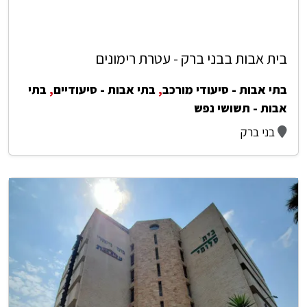
בית אבות בבני ברק - עטרת רימונים
בתי אבות - סיעודי מורכב
,
בתי אבות - סיעודיים
,
בתי
אבות - תשושי נפש
בני ברק