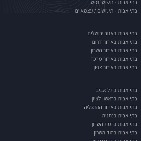
בתי אבות - תשושי נפש
בתי אבות - תשושים / עצמאיים
בתי אבות לפי אזורים
בתי אבות באזור ירושלים
בתי אבות באיזור דרום
בתי אבות באיזור השרון
בתי אבות באיזור מרכז
בתי אבות באיזור צפון
בתי אבות בתל אביב
בתי אבות בראשון לציון
בתי אבות באיזור ההרצליה
בתי אבות בנתניה
בתי אבות ברמת השרון
בתי אבות בהוד השרון
בתי אבות בפתח תקווה