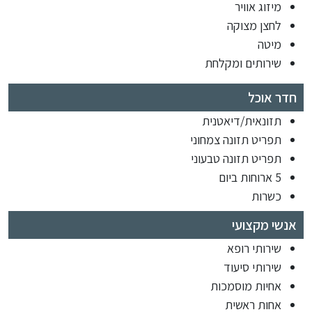
מיזוג אוויר
לחצן מצוקה
מיטה
שירותים ומקלחת
חדר אוכל
תזונאית/דיאטנית
תפריט תזונה צמחוני
תפריט תזונה טבעוני
5 ארוחות ביום
כשרות
אנשי מקצועי
שירותי רופא
שירותי סיעוד
אחיות מוסמכות
אחות ראשית