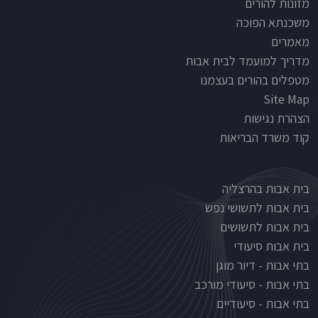
מזונות להורים
משכנתא הפוכה
מאמרים
מדריך למועמד לבית אבות
מטפלים בהורים בעצמנו
Site Map
הצהרת נגישות
קוד משרד הבריאות
Nursinghouse type
בית אבות בהרצליה
בית אבות לתשושי נפש
בית אבות לתשושים
בית אבות סיעודי
בתי אבות - דיור מוגן
בתי אבות - סיעודי מורכב
בתי אבות - סיעודיים