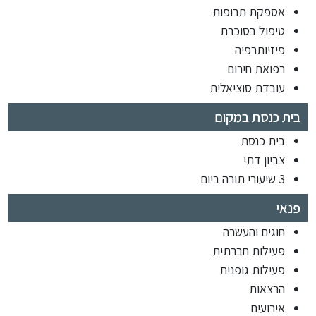
אספקת תרופות
טיפול בסוכרת
פיזיותרפיה
רפואת חירום
עובדת סוציאלית
בית כנסת במקום
בית כנסת
צביון דתי
3 שיעורי תורה ביום
פנאי
חוגים והעשרה
פעילות חברתית
פעילות גופנית
הרצאות
אירועים