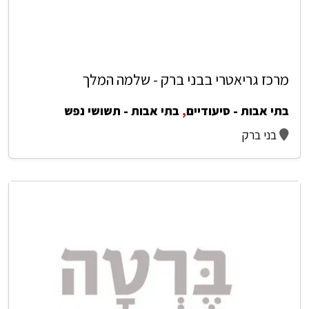
מרכז גריאטרי בבני ברק - שלמה המלך
בתי אבות - סיעודיים
,
בתי אבות - תשושי נפש
בני ברק