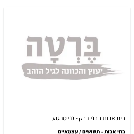
בית אבות בבני ברק - גני מרגוע
בתי אבות - תשושים / עצמאיים