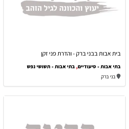
בית אבות בבני ברק - והדרת פני זקן
בתי אבות - סיעודיים
,
בתי אבות - תשושי נפש
בני ברק