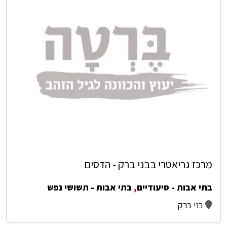
מרכז גריאטרי בבני ברק - הדסים
בתי אבות - סיעודיים
,
בתי אבות - תשושי נפש
בני ברק