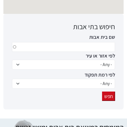
חיפוש בתי אבות
שם בית אבות
לפי אזור או עיר
לפי רמת תפקוד