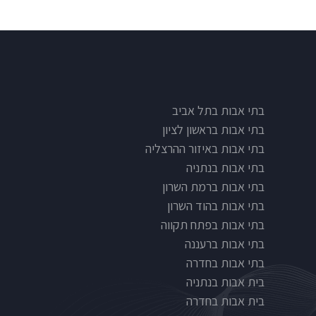
בתי אבות בתל אביב
בתי אבות בראשון לציון
בתי אבות באיזור ההרצליה
בתי אבות בנתניה
בתי אבות ברמת השרון
בתי אבות בהוד השרון
בתי אבות בפתח תקווה
בתי אבות ברעננה
בתי אבות בחדרה
בית אבות בנתניה
בית אבות בחדרה