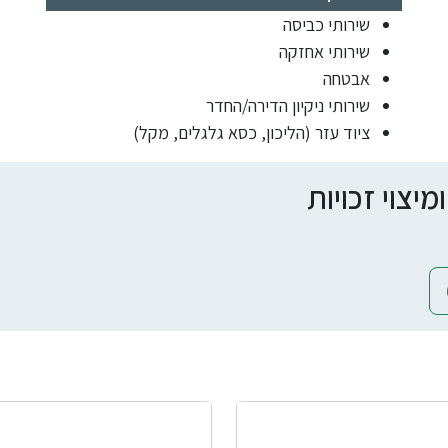
שירותי כביסה
שירותי אחזקה
אבטחה
שירותי ניקיון הדירה/החדר
ציוד עזר (הליכון, כסא גלגלים, מקל)
צוי זכויות