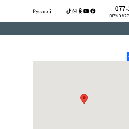
077-
Русский
ה ללא תשלום