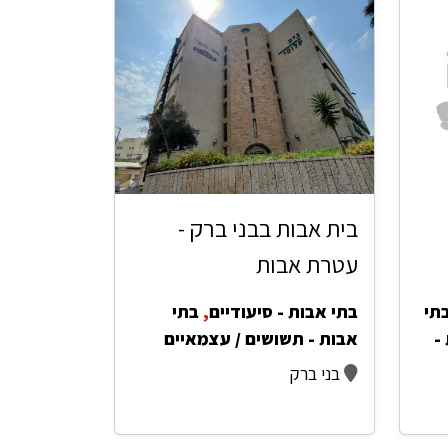
בית אבות בבני ברק -
עטרת אבות
תי
בתי אבות - סיעודיים
,
בתי
-
אבות - תשושים / עצמאיים
בני ברק