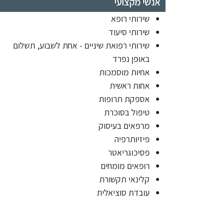
אנשי מקצועי
שירותי רופא
שירותי סיעוד
שירותי רפואת שיניים - אחת לשבוע, תשלום
באופן נפרד
אחיות מוסמכות
אחות ראשית
אספקת תרופות
טיפול בסוכרת
מרפאים בעיסוק
פיזיותרפיה
פסיכוגריאטר
רופאים מומחים
קלינאי תקשורת
עובדת סוציאלית