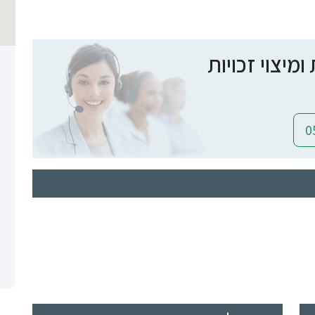
יצוי זכויות