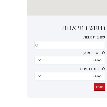
חיפוש בתי אבות
שם בית אבות
לפי אזור או עיר
לפי רמת תפקוד