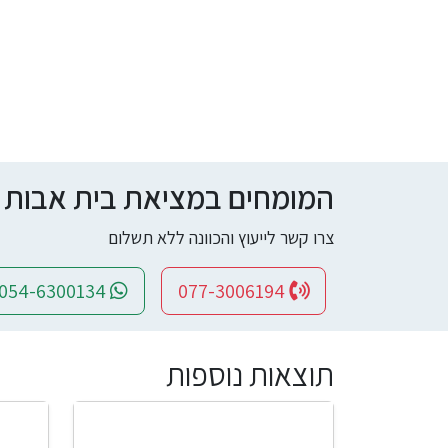
המומחים במציאת בית אבות ומי
צרו קשר לייעוץ והכוונה ללא תשלום
054-6300134
077-3006194
תוצאות נוספות