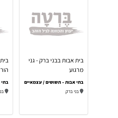
בית אבות בבני ברק - גני
בית 
מרגוע
הורי
בתי אבות - תשושים / עצמאיים
בתי 
בני ברק
בנ