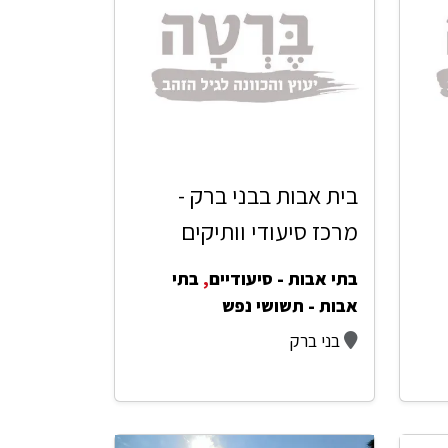
בית אבות בבני ברק -
מרכז סיעודי וותיקים
בתי אבות - סיעודיים
,
בתי
אבות - תשושי נפש
בני ברק