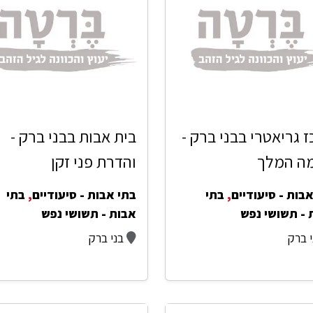
 גריאטרי בבני ברק -
בית אבות בבני ברק -
ה המלך
והדרת פני זקן
בות - סיעודיים
,
בתי
בתי אבות - סיעודיים
,
בתי
 - תשושי נפש
אבות - תשושי נפש
י ברק
בני ברק