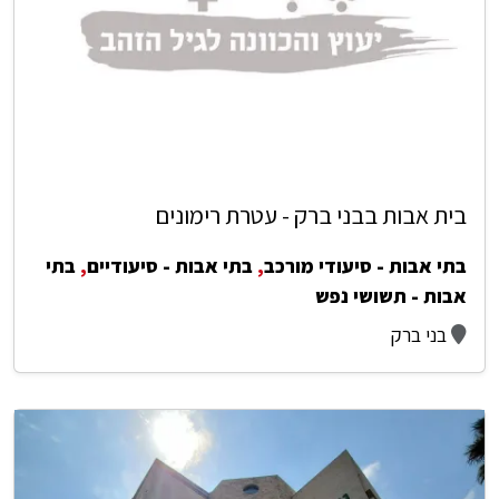
בית אבות בבני ברק - עטרת רימונים
בתי אבות - סיעודי מורכב
,
בתי אבות - סיעודיים
,
בתי
אבות - תשושי נפש
בני ברק