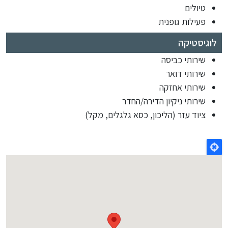
טיולים
פעילות גופנית
לוגיסטיקה
שירותי כביסה
שירותי דואר
שירותי אחזקה
שירותי ניקיון הדירה/החדר
ציוד עזר (הליכון, כסא גלגלים, מקל)