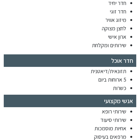
חדר יחיד
חדר זוגי
מיזוג אוויר
לחצן מצוקה
ארון אישי
שירותים ומקלחת
חדר אוכל
תזונאית/דיאטנית
5 ארוחות ביום
כשרות
אנשי מקצועי
שירותי רופא
שירותי סיעוד
אחיות מוסמכות
מרפאים בעיסוק