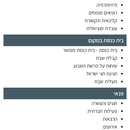
פיזיותרפיה
רופאים מומחים
קלינאית תקשורת
עובדת סוציאלית
בית כנסת במקום
בית כנסת - בית כנסת מפואר
קבלת שבת
שיחות על פרשת השבוע
חגיגת חגי ישראל
מעלית שבת
פנאי
חוגים והעשרה
פעילות חברתית
הרצאות
אירועים