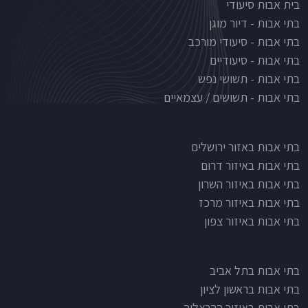
בית אבות סיעודי
בתי אבות - דיור מוגן
בתי אבות - סיעודי מורכב
בתי אבות - סיעודיים
בתי אבות - תשושי נפש
בתי אבות - תשושים / עצמאיים
בתי אבות לפי אזורים
בתי אבות באזור ירושלים
בתי אבות באיזור דרום
בתי אבות באיזור השרון
בתי אבות באיזור מרכז
בתי אבות באיזור צפון
בתי אבות בתל אביב
בתי אבות בראשון לציון
בתי אבות באיזור ההרצליה