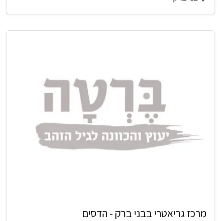
מרכז גריאטרי בבני ברק - הדסים