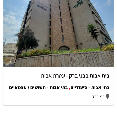
בית אבות בבני ברק - עטרת אבות
בתי אבות - סיעודיים
,
בתי אבות - תשושים / עצמאיים
בני ברק