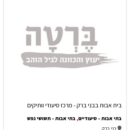
בית אבות בבני ברק - מרכז סיעודי וותיקים
בתי אבות - סיעודיים
,
בתי אבות - תשושי נפש
בני ברק