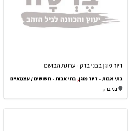
דיור מוגן בבני ברק - ערוגת הבושם
בתי אבות - דיור מוגן
,
בתי אבות - תשושים / עצמאיים
בני ברק