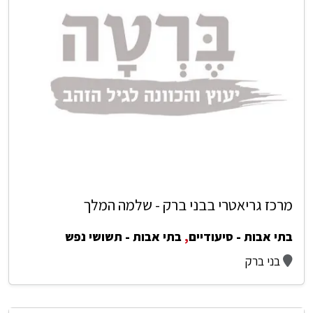
מרכז גריאטרי בבני ברק - שלמה המלך
בתי אבות - סיעודיים
,
בתי אבות - תשושי נפש
בני ברק