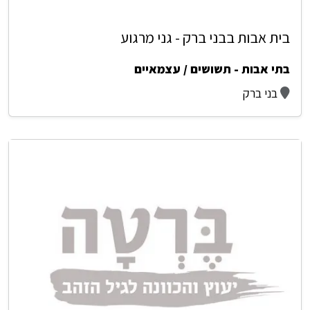
בית אבות בבני ברק - גני מרגוע
בתי אבות - תשושים / עצמאיים
בני ברק