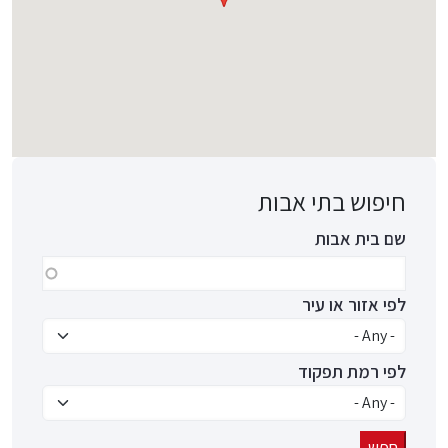
חיפוש בתי אבות
שם בית אבות
לפי אזור או עיר
לפי רמת תפקוד