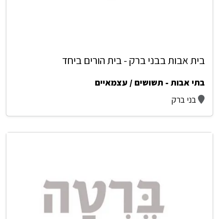
בית אבות בבני ברק - בית הורים ביחד
בתי אבות - תשושים / עצמאיים
בני ברק