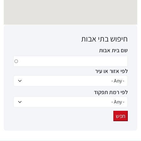
חיפוש בתי אבות
שם בית אבות
לפי אזור או עיר
לפי רמת תפקוד