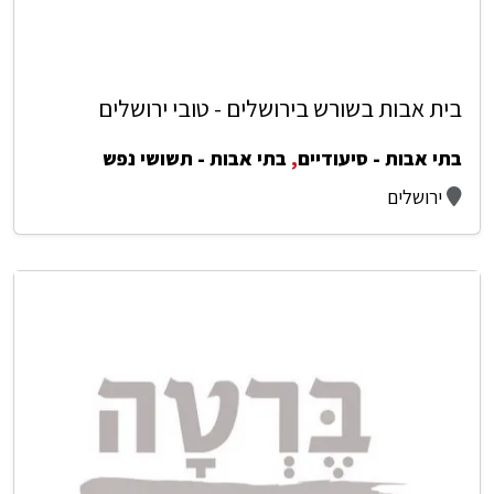
בית אבות בשורש בירושלים - טובי ירושלים
בתי אבות - סיעודיים
,
בתי אבות - תשושי נפש
ירושלים