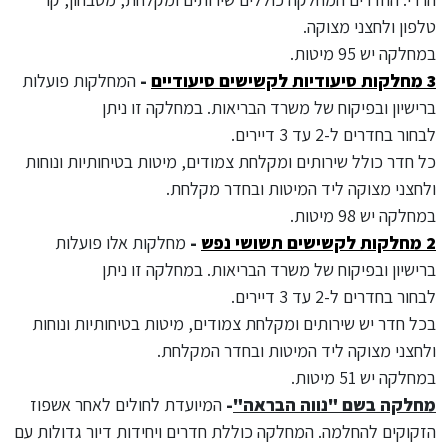
טלפון ולחצני מצוקה.
במחלקה יש 95 מיטות.
3 מחלקות סיעודיות לקשישים סיעודיים
-
המחלקות פועלות
ברישיון ובפיקוח של משרד הבריאות. במחלקה זו ניתן
לבחור בחדרים ל-2 עד 3 דיירים.
כל חדר כולל שירותים ומקלחת צמודים, מיטות בטיחותיות ונוחות
ולחצני מצוקה ליד המיטות ובחדר מקלחת.
במחלקה יש 98 מיטות.
2 מחלקות לקשישים תשושי נפש
-
מחלקות אלו פועלות
ברישיון ובפיקוח של משרד הבריאות. במחלקה זו ניתן
לבחור בחדרים ל-2 עד 3 דיירים.
בכל חדר יש שירותים ומקלחת צמודים, מיטות בטיחותיות ונוחות
ולחצני מצוקה ליד המיטות ובחדר המקלחת.
במחלקה יש 51 מיטות.
מחלקה בשם "נווה הבראה"
-
המיועדת לחולים לאחר אשפוז
הזקוקים להחלמה. המחלקה כוללת חדרים ויחידות דיור גדולות עם