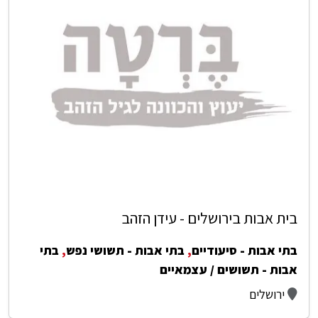
בית אבות בירושלים - עידן הזהב
בתי אבות - סיעודיים
,
בתי אבות - תשושי נפש
,
בתי
אבות - תשושים / עצמאיים
ירושלים