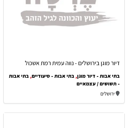
דיור מוגן בירושלים - נווה עמית רמת אשכול
בתי אבות - דיור מוגן
,
בתי אבות - סיעודיים
,
בתי אבות
- תשושים / עצמאיים
ירושלים