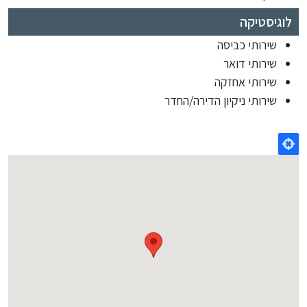
לוגיסטיקה
שירותי כביסה
שירותי דואר
שירותי אחזקה
שירותי ניקיון הדירה/החדר