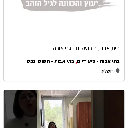
בית אבות בירושלים - גני אורה
בתי אבות - סיעודיים
,
בתי אבות - תשושי נפש
ירושלים