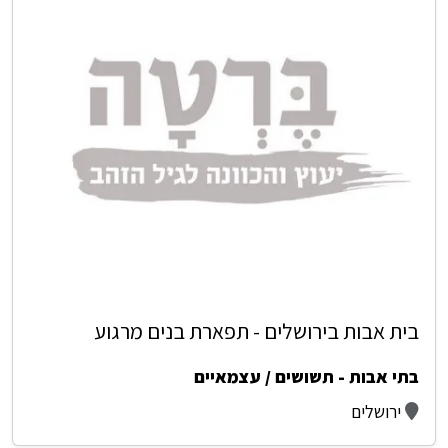
בית אבות בירושלים - תפארת בנים מרגוע
בתי אבות - תשושים / עצמאיים
ירושלים