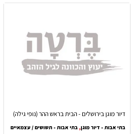
דיור מוגן בירושלים - הבית בראש ההר (נופי גילה)
בתי אבות - דיור מוגן
,
בתי אבות - תשושים / עצמאיים