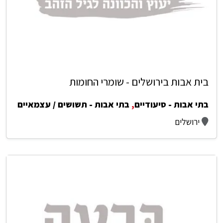
בית אבות בירושלים - שומרי החומות
בתי אבות - סיעודיים
,
בתי אבות - תשושים / עצמאיים
ירושלים