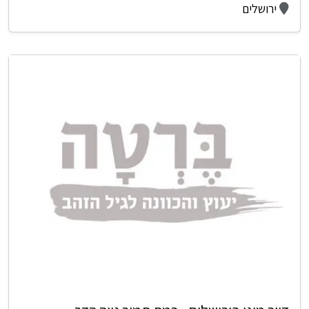
ירושלים