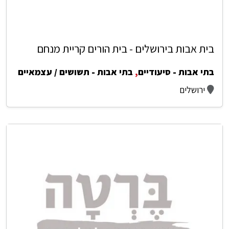
בית אבות בירושלים - בית הורים קריית מנחם
בתי אבות - סיעודיים
,
בתי אבות - תשושים / עצמאיים
ירושלים