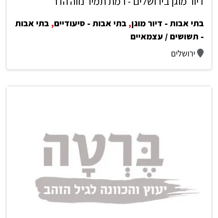
דיור מוגן בירושלים - רמת תמיר נווה הדר
בתי אבות - דיור מוגן
,
בתי אבות - סיעודיים
,
בתי אבות
- תשושים / עצמאיים
ירושלים