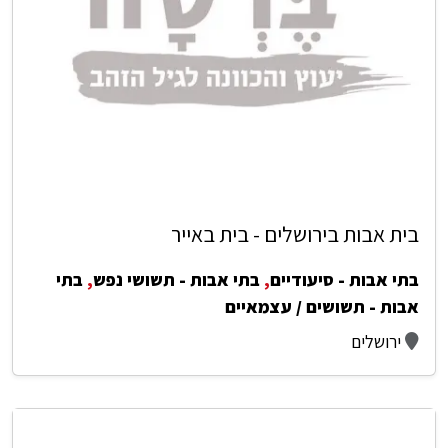
בית אבות בירושלים - בית באייר
בתי אבות - סיעודיים
,
בתי אבות - תשושי נפש
,
בתי
אבות - תשושים / עצמאיים
ירושלים