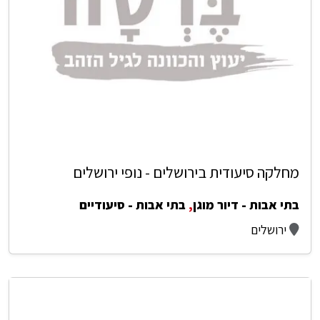
מחלקה סיעודית בירושלים - נופי ירושלים
בתי אבות - דיור מוגן
,
בתי אבות - סיעודיים
ירושלים