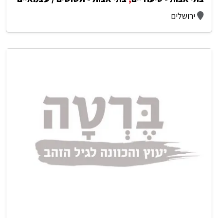
ירושלים