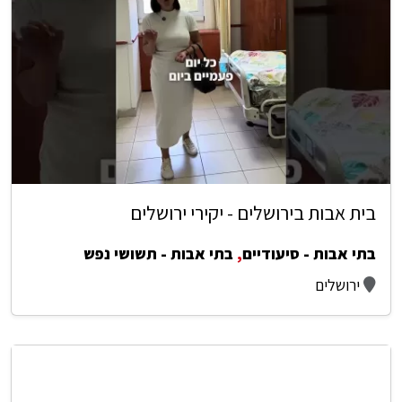
בית אבות בירושלים - יקירי ירושלים
בתי אבות - סיעודיים
,
בתי אבות - תשושי נפש
ירושלים