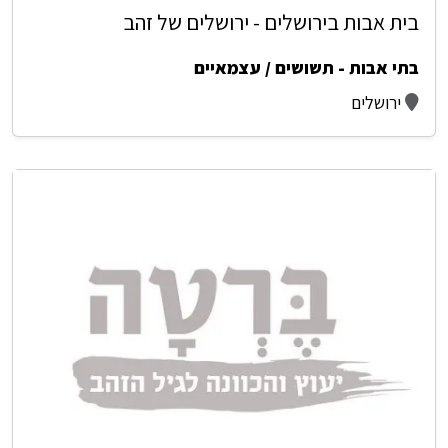
בית אבות בירושלים - ירושלים של זהב
בתי אבות - תשושים / עצמאיים
ירושלים