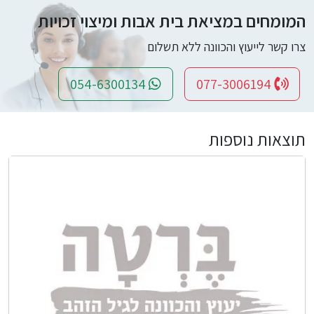
המומחים במציאת בית אבות ומיצוי זכויות
צרו קשר לייעוץ והכוונה ללא תשלום
054-6300134
077-3006194
תוצאות נוספות