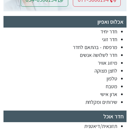
אכלוס ואפיון
חדר יחיד
חדר זוגי
מרפסת - בהתאם לחדר
חדר לשלושה אנשים
מיזוג אוויר
לחצן מצוקה
טלפון
מטבח
ארון אישי
שירותים ומקלחת
חדר אוכל
תזונאית/דיאטנית