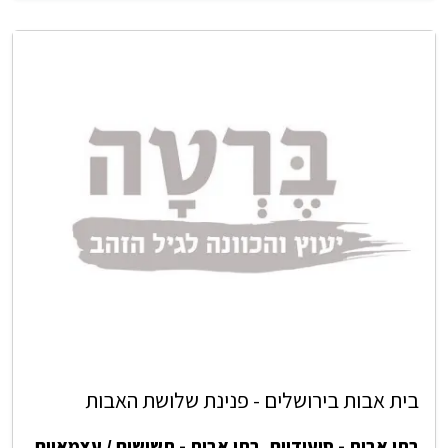
בית אבות בירושלים - פנינת שלושת האבות
בתי אבות - סיעודיים
,
בתי אבות - תשושים / עצמאיים