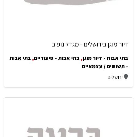
דיור מוגן בירושלים - מגדל נופים
בתי אבות - דיור מוגן
,
בתי אבות - סיעודיים
,
בתי אבות
- תשושים / עצמאיים
ירושלים