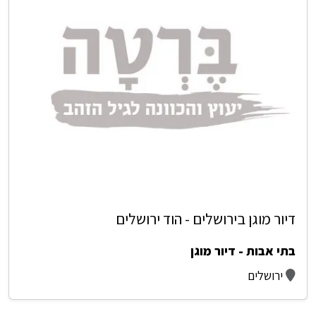
דיור מוגן בירושלים - הוד ירושלים
בתי אבות - דיור מוגן
ירושלים