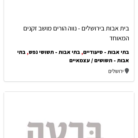
בית אבות בירושלים - נווה הורים מושב זקנים
המאוחד
בתי אבות - סיעודיים
,
בתי אבות - תשושי נפש
,
בתי
אבות - תשושים / עצמאיים
ירושלים