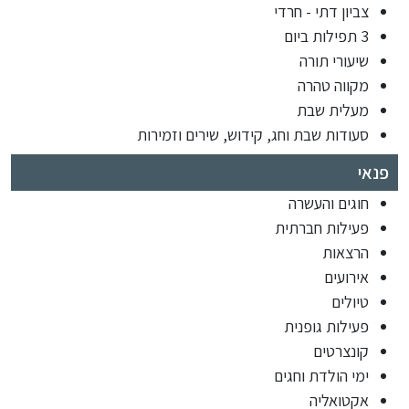
צביון דתי - חרדי
3 תפילות ביום
שיעורי תורה
מקווה טהרה
מעלית שבת
סעודות שבת וחג, קידוש, שירים וזמירות
פנאי
חוגים והעשרה
פעילות חברתית
הרצאות
אירועים
טיולים
פעילות גופנית
קונצרטים
ימי הולדת וחגים
אקטואליה