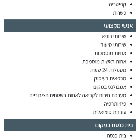
קפיטריה
כשרות
אנשי מקצועי
שירותי רופא
שירותי סיעוד
אחיות מוסמכות
אחות ראשית מוסמכת
מטפלות 24 שעות
מרפאים בעיסוק
אמבולנס במקום
מערכת חירום לקריאה לאחות בשטחים הציבוריים
פיזיותרפיה
עובדת סוציאלית
בית כנסת במקום
בית כנסת