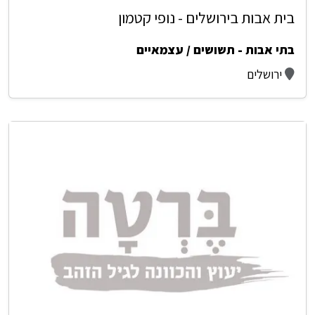
בית אבות בירושלים - נופי קטמון
בתי אבות - תשושים / עצמאיים
ירושלים