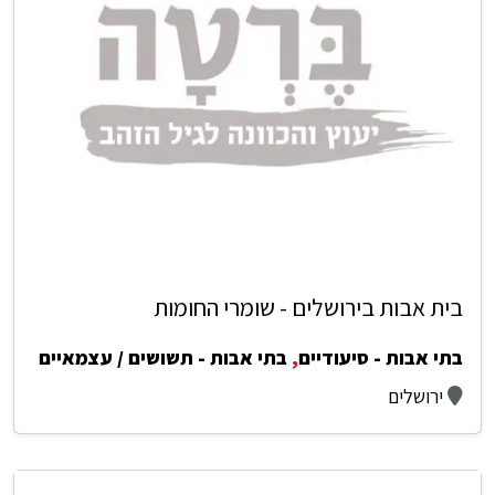
בית אבות בירושלים - שומרי החומות
בתי אבות - סיעודיים
,
בתי אבות - תשושים / עצמאיים
ירושלים