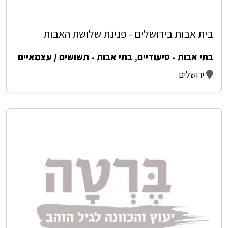
בית אבות בירושלים - פנינת שלושת האבות
בתי אבות - סיעודיים
,
בתי אבות - תשושים / עצמאיים
ירושלים