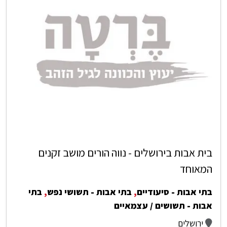
בית אבות בירושלים - נווה הורים מושב זקנים
המאוחד
בתי אבות - סיעודיים
,
בתי אבות - תשושי נפש
,
בתי
אבות - תשושים / עצמאיים
ירושלים