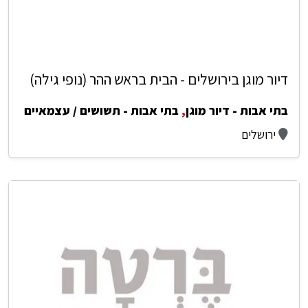
דיור מוגן בירושלים - הבית בראש ההר (נופי גילה)
בתי אבות - דיור מוגן
,
בתי אבות - תשושים / עצמאיים
ירושלים