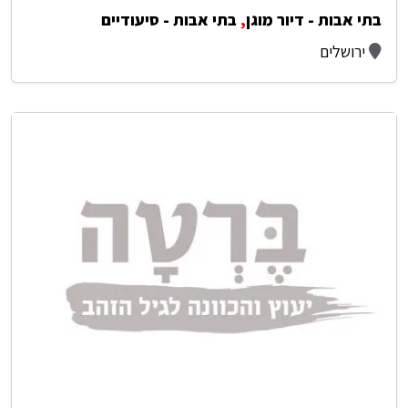
בתי אבות - דיור מוגן
,
בתי אבות - סיעודיים
ירושלים