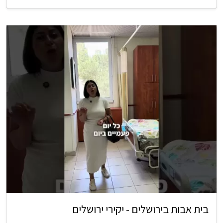
בית אבות בירושלים - יקירי ירושלים