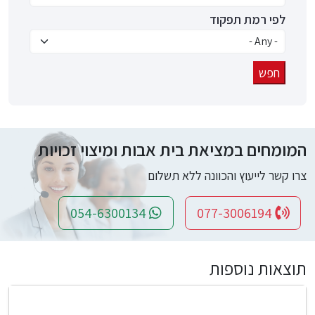
לפי רמת תפקוד
המומחים במציאת בית אבות ומיצוי זכויות
צרו קשר לייעוץ והכוונה ללא תשלום
054-6300134
077-3006194
תוצאות נוספות