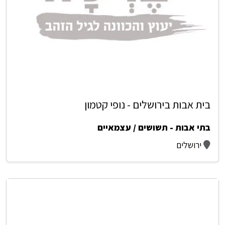
בית אבות בירושלים - נופי קטמון
בתי אבות - תשושים / עצמאיים
ירושלים