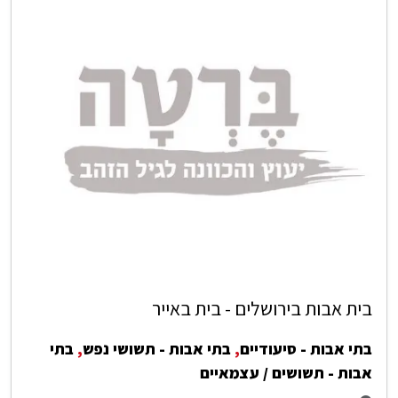
בית אבות בירושלים - בית באייר
בתי אבות - סיעודיים
,
בתי אבות - תשושי נפש
,
בתי
אבות - תשושים / עצמאיים