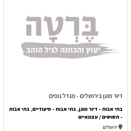
דיור מוגן בירושלים - מגדל נופים
בתי אבות - דיור מוגן
,
בתי אבות - סיעודיים
,
בתי אבות
- תשושים / עצמאיים
ירושלים