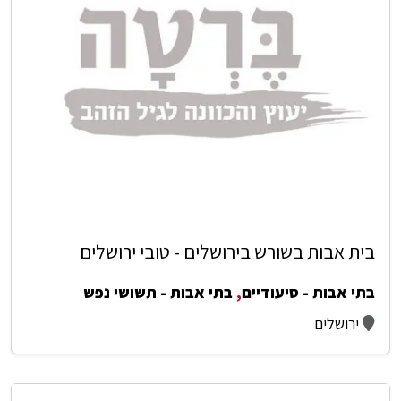
בית אבות בשורש בירושלים - טובי ירושלים
בתי אבות - סיעודיים
,
בתי אבות - תשושי נפש
ירושלים