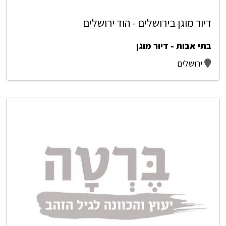
דיור מוגן בירושלים - הוד ירושלים
בתי אבות - דיור מוגן
ירושלים