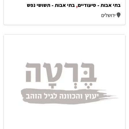
בתי אבות - סיעודיים
,
בתי אבות - תשושי נפש
ירושלים