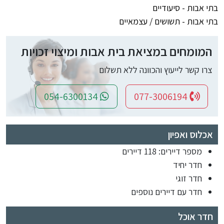
בתי אבות - סיעודיים
בתי אבות - תשושים / עצמאיים
המומחים במציאת בית אבות ומיצוי זכויות
צרו קשר לייעוץ והכוונה ללא תשלום
054-6300134
077-3006194
אכלוס ואפיון
מספר דיירים: 118 דיירים
חדר יחיד
חדר זוגי
חדר עם דיירים נוספים
חדר אוכל