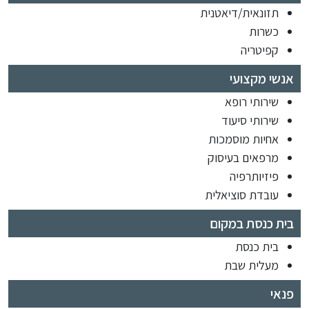
תזונאית/דיאטנית
כשרות
קפיטריה
אנשי מקצועי
שירותי רופא
שירותי סיעוד
אחיות מוסמכות
מרפאים בעיסוק
פיזיותרפיה
עובדת סוציאלית
בית כנסת במקום
בית כנסת
מעלית שבת
פנאי