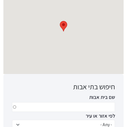
חיפוש בתי אבות
שם בית אבות
לפי אזור או עיר