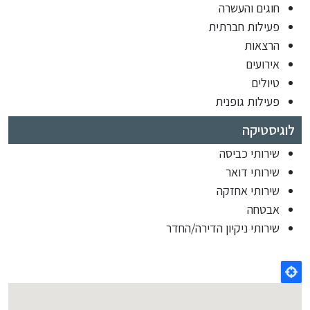
חוגים והעשרה
פעילות חברתית
הרצאות
אירועים
טיולים
פעילות גופנית
לוגיסטיקה
שירותי כביסה
שירותי דואר
שירותי אחזקה
אבטחה
שירותי ניקיון הדירה/החדר