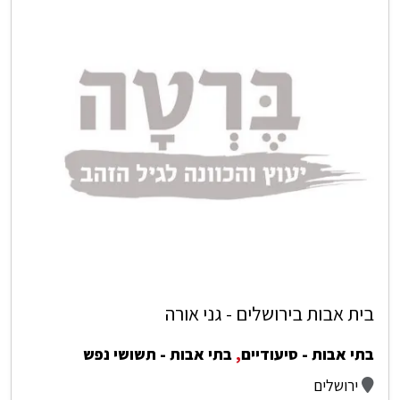
בית אבות בירושלים - גני אורה
בתי אבות - סיעודיים
,
בתי אבות - תשושי נפש
ירושלים