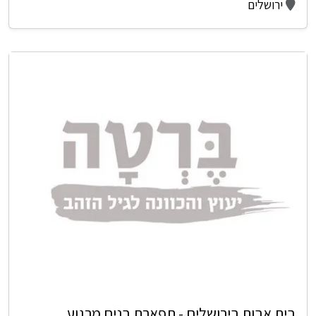
ירושלים
בית אבות בירושלים - תפארת בנים מרגוע