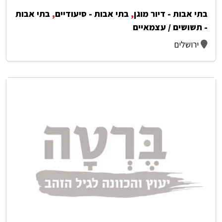
בתי אבות - דיור מוגן
,
בתי אבות - סיעודיים
,
בתי אבות
- תשושים / עצמאיים
ירושלים