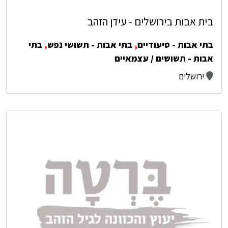
בית אבות בירושלים - עידן הזהב
בתי אבות - סיעודיים
,
בתי אבות - תשושי נפש
,
בתי
אבות - תשושים / עצמאיים
ירושלים