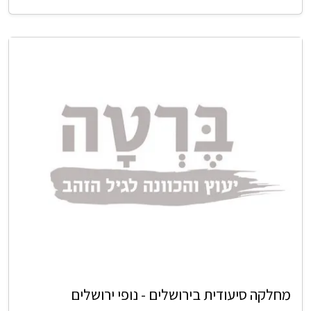
מחלקה סיעודית בירושלים - נופי ירושלים