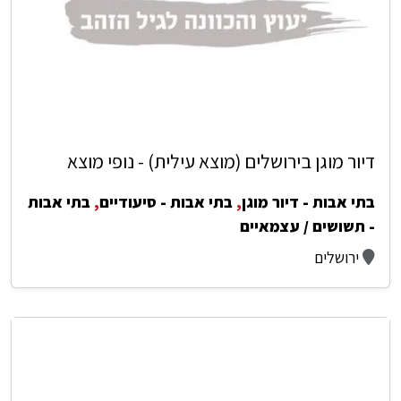
דיור מוגן בירושלים (מוצא עילית) - נופי מוצא
בתי אבות - דיור מוגן
,
בתי אבות - סיעודיים
,
בתי אבות
- תשושים / עצמאיים
ירושלים