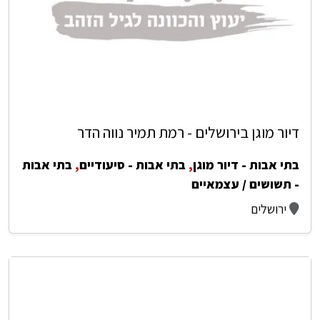
דיור מוגן בירושלים - רמת תמיר נווה הדר
בתי אבות - דיור מוגן
,
בתי אבות - סיעודיים
,
בתי אבות
- תשושים / עצמאיים
ירושלים