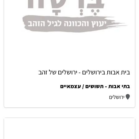
בית אבות בירושלים - ירושלים של זהב
בתי אבות - תשושים / עצמאיים
ירושלים