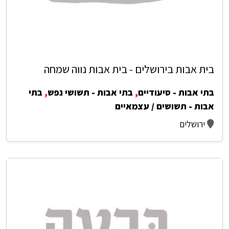
בית אבות בירושלים - בית אבות נווה שמחה
בתי אבות - סיעודיים
,
בתי אבות - תשושי נפש
,
בתי
אבות - תשושים / עצמאיים
ירושלים