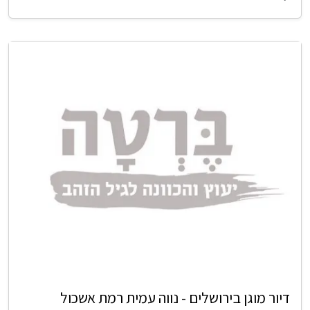
דיור מוגן בירושלים - נווה עמית רמת אשכול