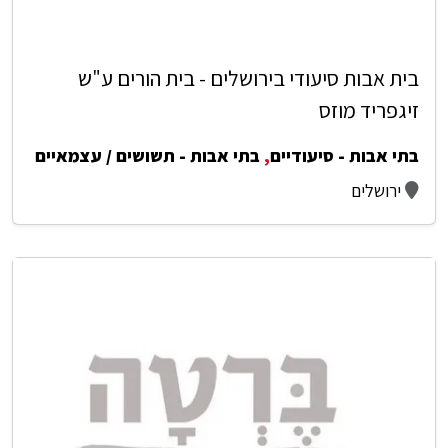
בית אבות סיעודי בירושלים - בית הורים ע"ש
זיגפריד מוזס
בתי אבות - סיעודיים
,
בתי אבות - תשושים / עצמאיים
ירושלים