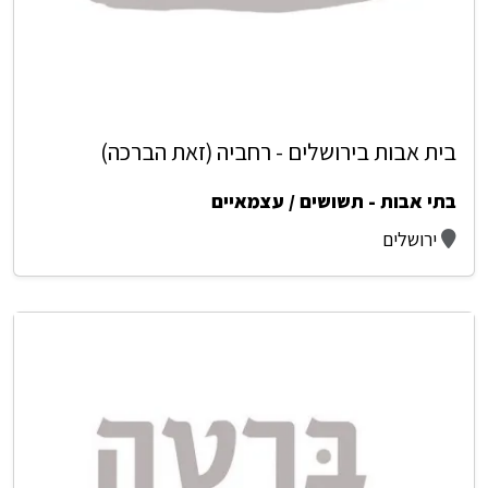
בית אבות בירושלים - רחביה (זאת הברכה)
בתי אבות - תשושים / עצמאיים
ירושלים