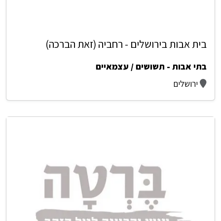
בית אבות בירושלים - רחביה (זאת הברכה)
בתי אבות - תשושים / עצמאיים
ירושלים