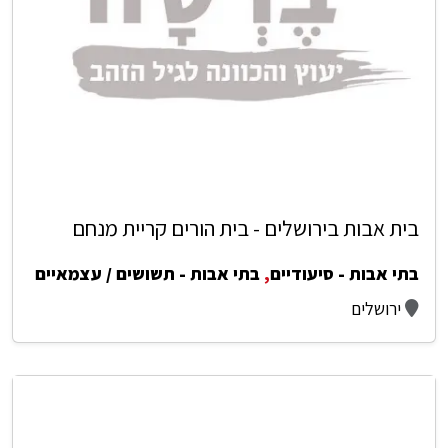
בית אבות בירושלים - בית הורים קריית מנחם
בתי אבות - סיעודיים
,
בתי אבות - תשושים / עצמאיים
ירושלים