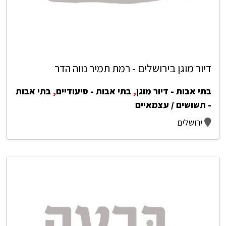
דיור מוגן בירושלים - רמת תמיר נווה הדר
בתי אבות - דיור מוגן
,
בתי אבות - סיעודיים
,
בתי אבות
- תשושים / עצמאיים
ירושלים