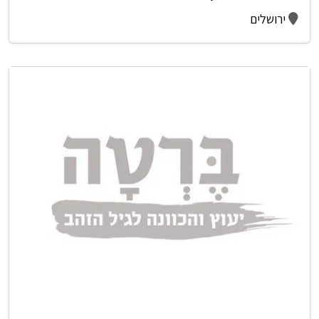
ירושלים