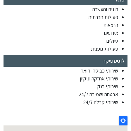
חוגים והעשרה
פעילות חברתית
הרצאות
אירועים
טיולים
פעילות גופנית
לוגיסטיקה
שירותי כביסה ודואר
שירותי אחזקה וניקיון
שירותי בנק
אבטחה ושמירה 24/7
שירותי קבלה 24/7