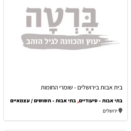
בית אבות בירושלים - שומרי החומות
בתי אבות - סיעודיים
,
בתי אבות - תשושים / עצמאיים
ירושלים