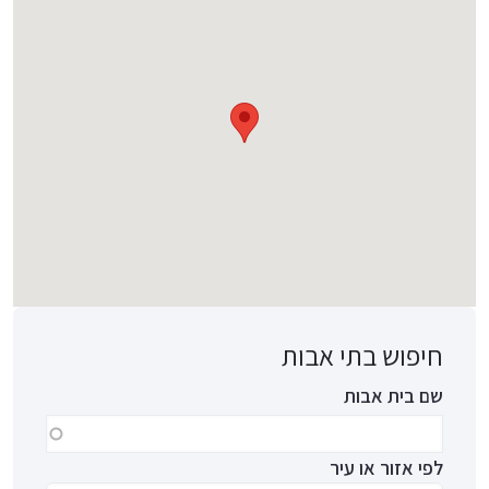
חיפוש בתי אבות
שם בית אבות
לפי אזור או עיר