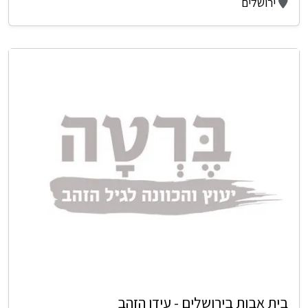
ירושלים
בית אבות בירושלים - עידן הזהב