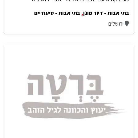
בתי אבות - דיור מוגן
,
בתי אבות - סיעודיים
ירושלים