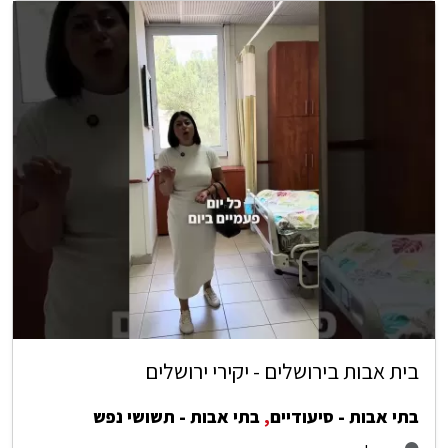
בית אבות בירושלים - יקירי ירושלים
בתי אבות - סיעודיים
,
בתי אבות - תשושי נפש