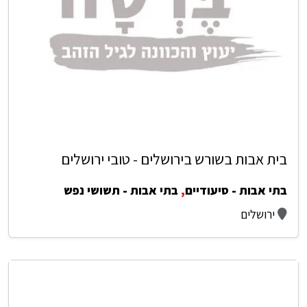
בית אבות בשורש בירושלים - טובי ירושלים
בתי אבות - סיעודיים
,
בתי אבות - תשושי נפש
ירושלים