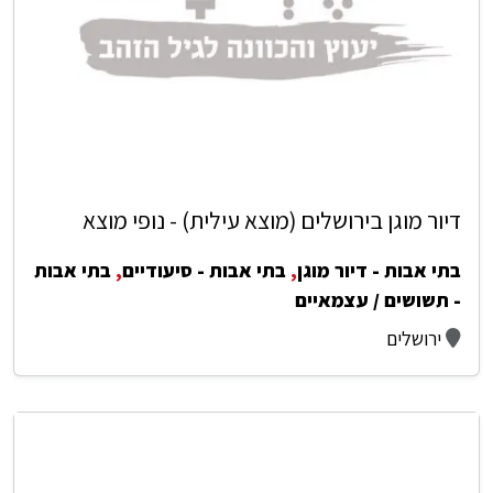
דיור מוגן בירושלים (מוצא עילית) - נופי מוצא
בתי אבות - דיור מוגן
,
בתי אבות - סיעודיים
,
בתי אבות
- תשושים / עצמאיים
ירושלים