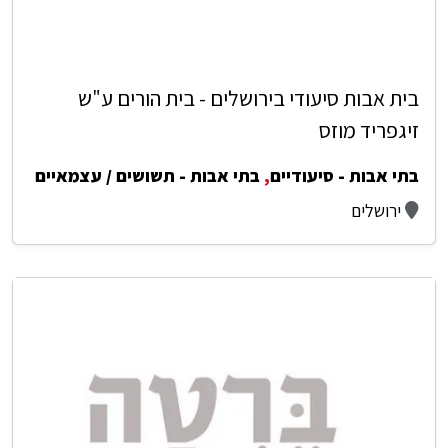
בית אבות סיעודי בירושלים - בית הורים ע"ש
זיגפריד מוזס
בתי אבות - סיעודיים
,
בתי אבות - תשושים / עצמאיים
ירושלים