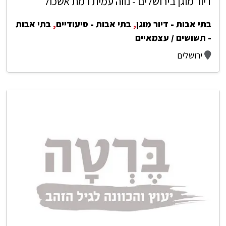
דיור מוגן בירושלים - נווה עמית רמת אשכול
בתי אבות - דיור מוגן
,
בתי אבות - סיעודיים
,
בתי אבות
- תשושים / עצמאיים
ירושלים