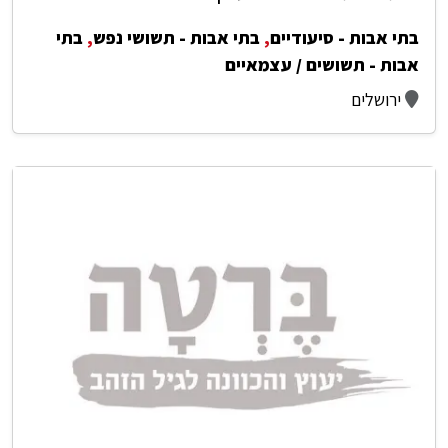
בתי אבות - סיעודיים
,
בתי אבות - תשושי נפש
,
בתי
אבות - תשושים / עצמאיים
ירושלים