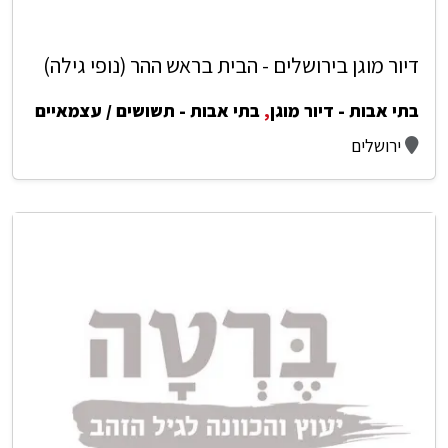
דיור מוגן בירושלים - הבית בראש ההר (נופי גילה)
בתי אבות - דיור מוגן
,
בתי אבות - תשושים / עצמאיים
ירושלים