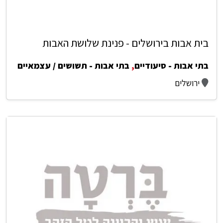
בית אבות בירושלים - פנינת שלושת האבות
בתי אבות - סיעודיים
,
בתי אבות - תשושים / עצמאיים
ירושלים