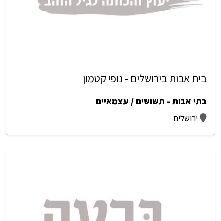
בית אבות בירושלים - נופי קטמון
בתי אבות - תשושים / עצמאיים
ירושלים