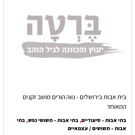
בית אבות בירושלים - נווה הורים מושב זקנים
המאוחד
בתי אבות - סיעודיים
,
בתי אבות - תשושי נפש
,
בתי
אבות - תשושים / עצמאיים