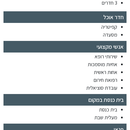
3 חדרים
חדר אוכל
קפיטריה
מסעדה
אנשי מקצועי
שירותי רופא
אחיות מוסמכות
אחות ראשית
רפואת חירום
עובדת סוציאלית
בית כנסת במקום
בית כנסת
מעלית שבת
פנאי