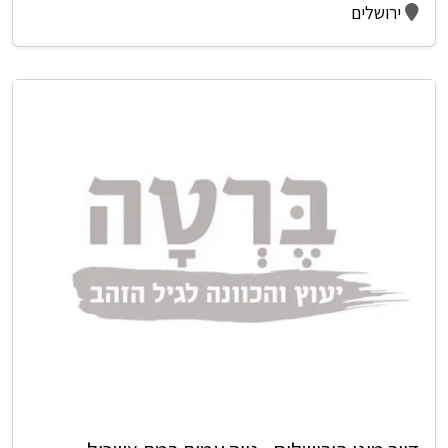
ירושלים