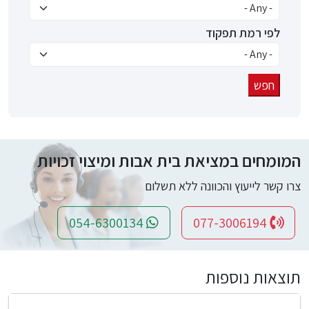
לפי רמת תפקוד
המומחים במציאת בית אבות ומיצוי זכויות
צרו קשר לייעוץ והכוונה ללא תשלום
054-6300134
077-3006194
תוצאות נוספות