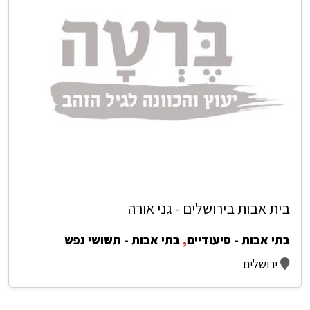
בית אבות בירושלים - גני אורה
בתי אבות - סיעודיים
,
בתי אבות - תשושי נפש
ירושלים