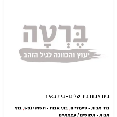
בית אבות בירושלים - בית באייר
בתי אבות - סיעודיים
,
בתי אבות - תשושי נפש
,
בתי
אבות - תשושים / עצמאיים