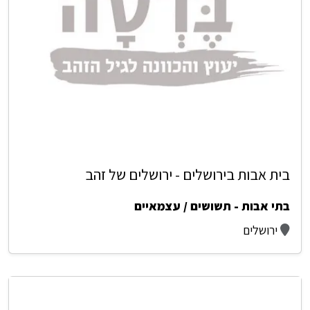
בית אבות בירושלים - ירושלים של זהב
בתי אבות - תשושים / עצמאיים
ירושלים