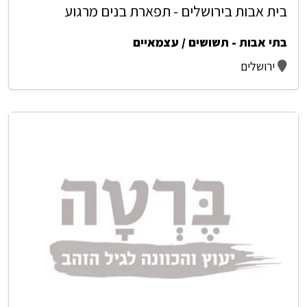
בית אבות בירושלים - תפארת בנים מרגוע
בתי אבות - תשושים / עצמאיים
ירושלים