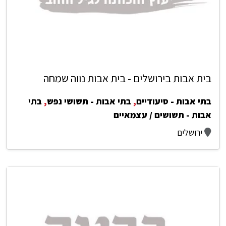
בית אבות בירושלים - בית אבות נווה שמחה
בתי אבות - סיעודיים
,
בתי אבות - תשושי נפש
,
בתי
אבות - תשושים / עצמאיים
ירושלים