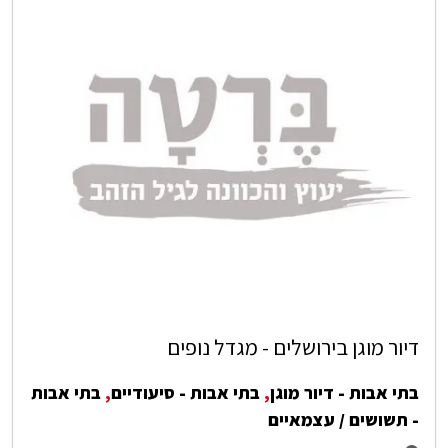
דיור מוגן בירושלים - מגדל נופים
בתי אבות - דיור מוגן
,
בתי אבות - סיעודיים
,
בתי אבות
- תשושים / עצמאיים