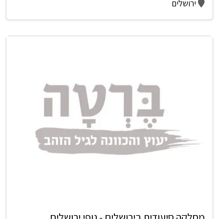
ירושלים
מחלקה סיעודית בירושלים - נופי ירושלים