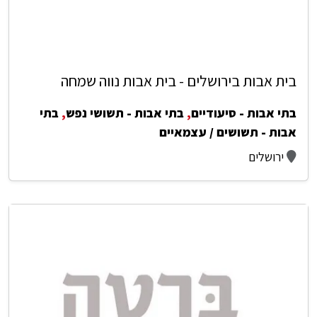
בית אבות בירושלים - בית אבות נווה שמחה
בתי אבות - סיעודיים
,
בתי אבות - תשושי נפש
,
בתי
אבות - תשושים / עצמאיים
ירושלים