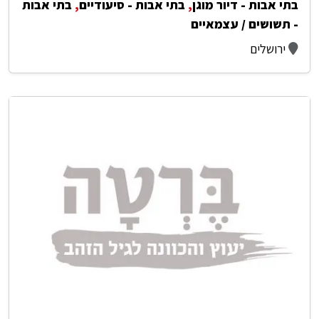
בתי אבות - דיור מוגן
,
בתי אבות - סיעודיים
,
בתי אבות
- תשושים / עצמאיים
ירושלים