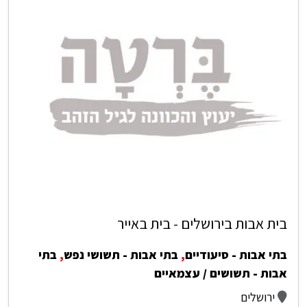
בית אבות בירושלים - בית באייר
בתי אבות - סיעודיים
,
בתי אבות - תשושי נפש
,
בתי
אבות - תשושים / עצמאיים
ירושלים