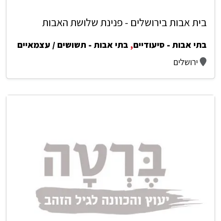
בית אבות בירושלים - פנינת שלושת האבות
בתי אבות - סיעודיים
,
בתי אבות - תשושים / עצמאיים
ירושלים