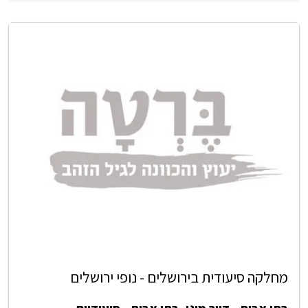
מחלקה סיעודית בירושלים - נופי ירושלים