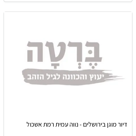
דיור מוגן בירושלים - נווה עמית רמת אשכול