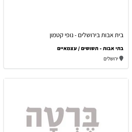
בית אבות בירושלים - נופי קטמון
בתי אבות - תשושים / עצמאיים
ירושלים