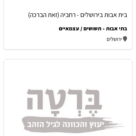
בית אבות בירושלים - רחביה (זאת הברכה)
בתי אבות - תשושים / עצמאיים
ירושלים