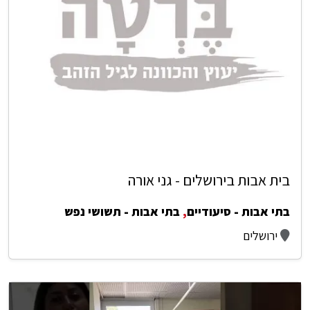
בית אבות בירושלים - גני אורה
בתי אבות - סיעודיים
,
בתי אבות - תשושי נפש
ירושלים