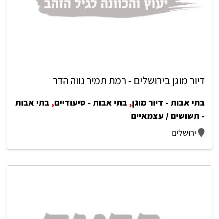
דיור מוגן בירושלים - רמת תמיר נווה הדר
בתי אבות - דיור מוגן
,
בתי אבות - סיעודיים
,
בתי אבות
- תשושים / עצמאיים
ירושלים