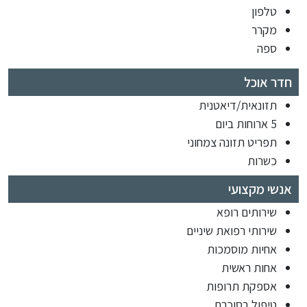
טלפון
מקרר
ספה
חדר אוכל
תזונאית/דיאטנית
5 ארוחות ביום
תפריט תזונה צמחוני
כשרות
אנשי מקצועי
שירותים רופא
שירותי רפואת שיניים
אחיות מוסמכות
אחות ראשית
אספקת תרופות
טיפול בסוכרת