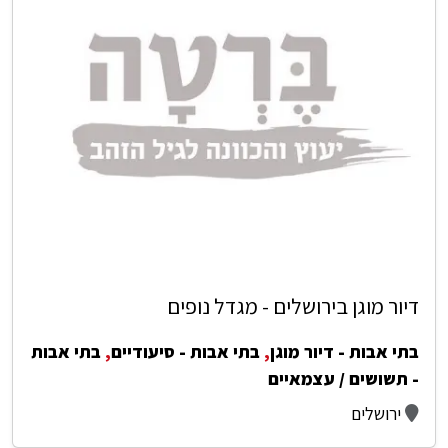
דיור מוגן בירושלים - מגדל נופים
בתי אבות - דיור מוגן
,
בתי אבות - סיעודיים
,
בתי אבות
- תשושים / עצמאיים
ירושלים