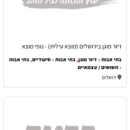
דיור מוגן בירושלים (מוצא עילית) - נופי מוצא
בתי אבות - דיור מוגן
,
בתי אבות - סיעודיים
,
בתי אבות
- תשושים / עצמאיים
ירושלים