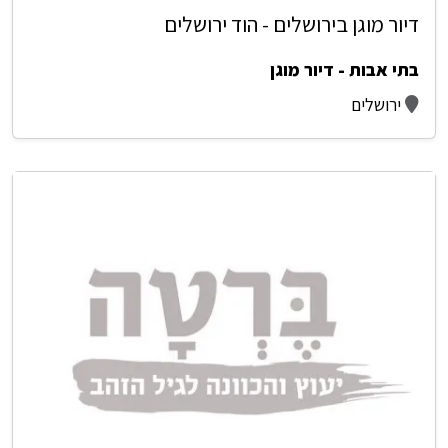
דיור מוגן בירושלים - הוד ירושלים
בתי אבות - דיור מוגן
ירושלים