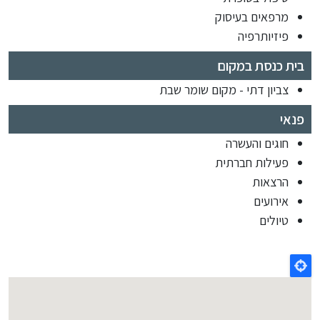
מרפאים בעיסוק
פיזיותרפיה
בית כנסת במקום
צביון דתי - מקום שומר שבת
פנאי
חוגים והעשרה
פעילות חברתית
הרצאות
אירועים
טיולים