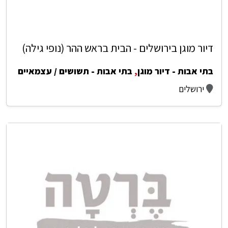
דיור מוגן בירושלים - הבית בראש ההר (נופי גילה)
בתי אבות - דיור מוגן
,
בתי אבות - תשושים / עצמאיים
ירושלים