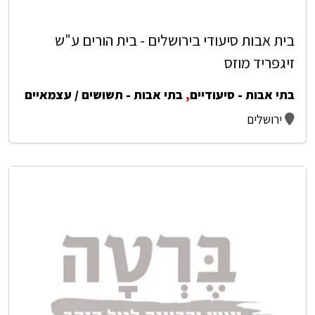
בית אבות סיעודי בירושלים - בית הורים ע"ש
זיגפריד מוזס
בתי אבות - סיעודיים
,
בתי אבות - תשושים / עצמאיים
ירושלים