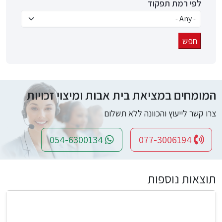
לפי רמת תפקוד
המומחים במציאת בית אבות ומיצוי זכויות
צרו קשר לייעוץ והכוונה ללא תשלום
054-6300134
077-3006194
תוצאות נוספות