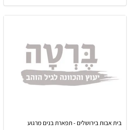
בית אבות בירושלים - תפארת בנים מרגוע