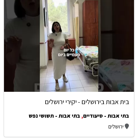
בית אבות בירושלים - יקירי ירושלים
בתי אבות - סיעודיים
,
בתי אבות - תשושי נפש
ירושלים