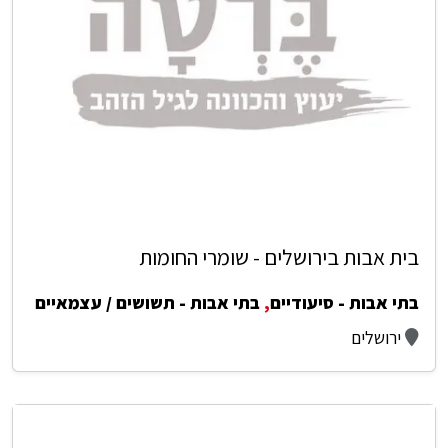
בית אבות בירושלים - שומרי החומות
בתי אבות - סיעודיים
,
בתי אבות - תשושים / עצמאיים
ירושלים