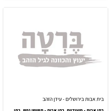
בית אבות בירושלים - עידן הזהב
בתי אבות - סיעודיים
,
בתי אבות - תשושי נפש
,
בתי