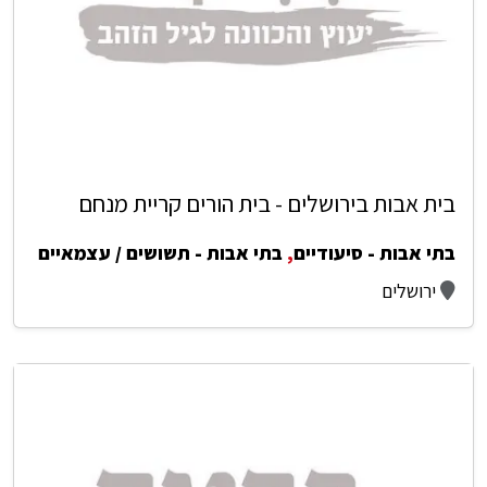
בית אבות בירושלים - בית הורים קריית מנחם
בתי אבות - סיעודיים
,
בתי אבות - תשושים / עצמאיים
ירושלים