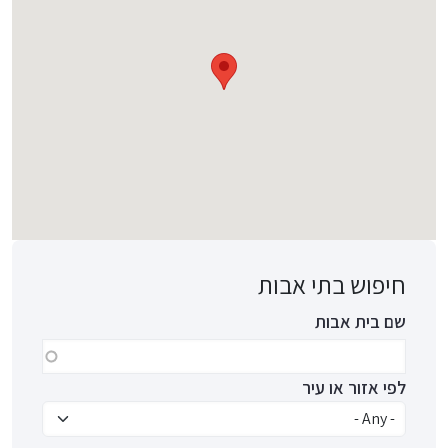
חיפוש בתי אבות
שם בית אבות
לפי אזור או עיר