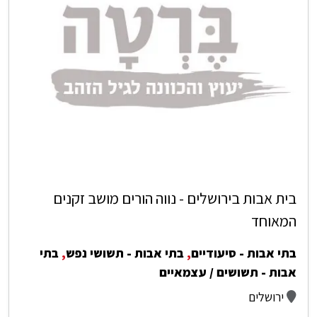
בית אבות בירושלים - נווה הורים מושב זקנים
המאוחד
בתי אבות - סיעודיים
,
בתי אבות - תשושי נפש
,
בתי
אבות - תשושים / עצמאיים
ירושלים