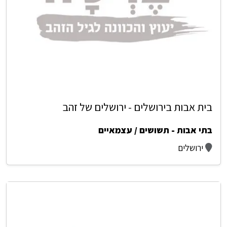
בית אבות בירושלים - ירושלים של זהב
בתי אבות - תשושים / עצמאיים
ירושלים