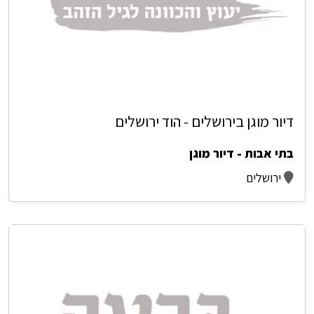
דיור מוגן בירושלים - הוד ירושלים
בתי אבות - דיור מוגן
ירושלים