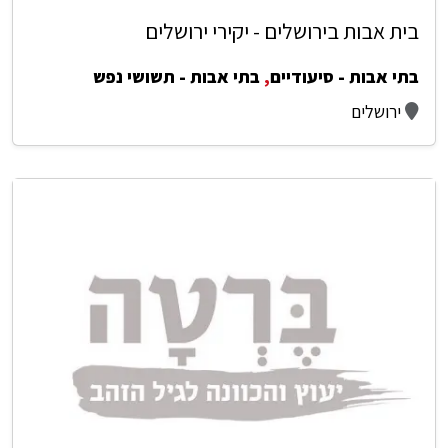
בית אבות בירושלים - יקירי ירושלים
בתי אבות - סיעודיים
,
בתי אבות - תשושי נפש
ירושלים