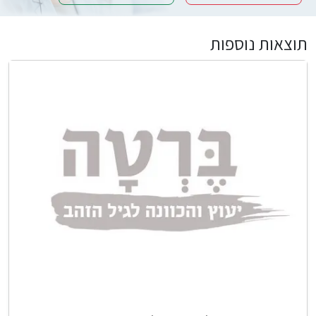
תוצאות נוספות