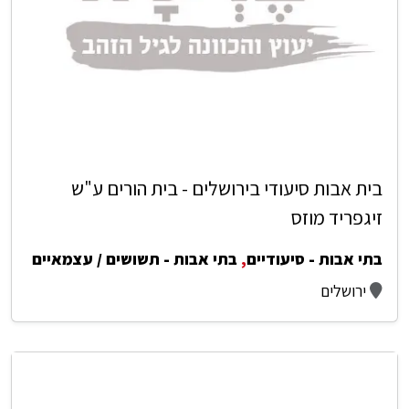
בית אבות סיעודי בירושלים - בית הורים ע"ש
זיגפריד מוזס
בתי אבות - סיעודיים
,
בתי אבות - תשושים / עצמאיים
ירושלים