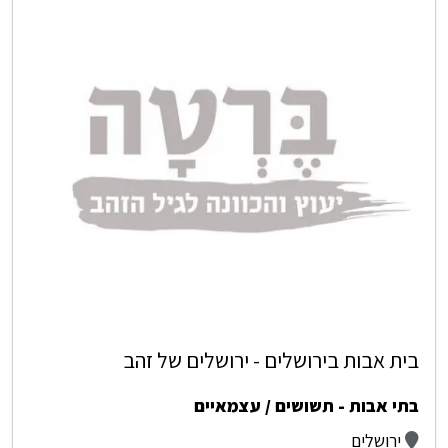
בית אבות בירושלים - ירושלים של זהב
בתי אבות - תשושים / עצמאיים
ירושלים