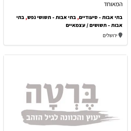
המאוחד
בתי אבות - סיעודיים
,
בתי אבות - תשושי נפש
,
בתי
אבות - תשושים / עצמאיים
ירושלים