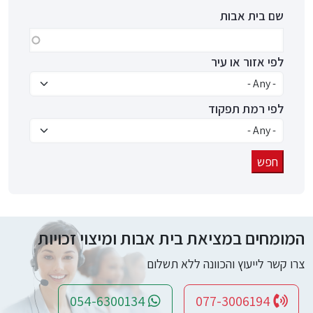
שם בית אבות
לפי אזור או עיר
לפי רמת תפקוד
המומחים במציאת בית אבות ומיצוי זכויות
צרו קשר לייעוץ והכוונה ללא תשלום
054-6300134
077-3006194