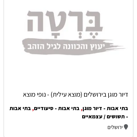
דיור מוגן בירושלים (מוצא עילית) - נופי מוצא
בתי אבות - דיור מוגן
,
בתי אבות - סיעודיים
,
בתי אבות
- תשושים / עצמאיים
ירושלים