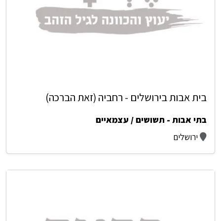
בית אבות בירושלים - רחביה (זאת הברכה)
בתי אבות - תשושים / עצמאיים
ירושלים