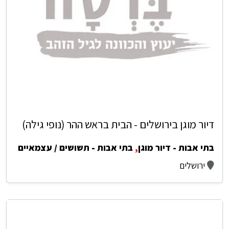
דיור מוגן בירושלים - הבית בראש ההר (נופי גילה)
בתי אבות - דיור מוגן
,
בתי אבות - תשושים / עצמאיים
ירושלים