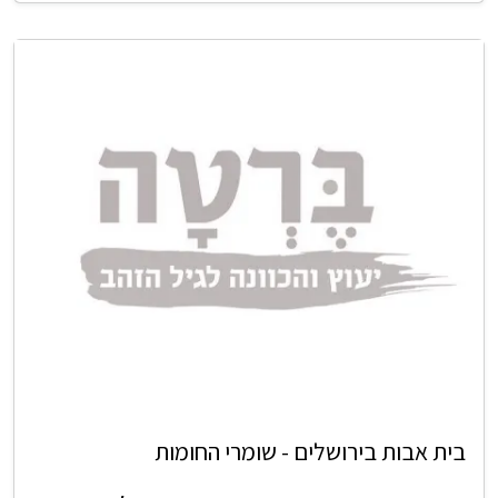
בית אבות בירושלים - שומרי החומות