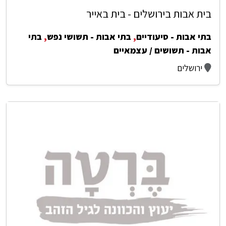
בית אבות בירושלים - בית באייר
בתי אבות - סיעודיים
,
בתי אבות - תשושי נפש
,
בתי
אבות - תשושים / עצמאיים
ירושלים