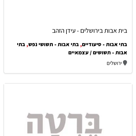
בית אבות בירושלים - עידן הזהב
בתי אבות - סיעודיים
,
בתי אבות - תשושי נפש
,
בתי
אבות - תשושים / עצמאיים
ירושלים