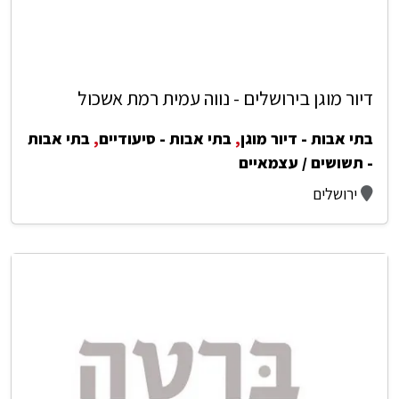
דיור מוגן בירושלים - נווה עמית רמת אשכול
בתי אבות - דיור מוגן
,
בתי אבות - סיעודיים
,
בתי אבות
- תשושים / עצמאיים
ירושלים