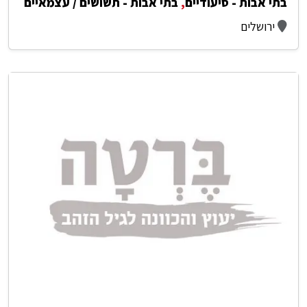
בתי אבות - סיעודיים
,
בתי אבות - תשושים / עצמאיים
ירושלים