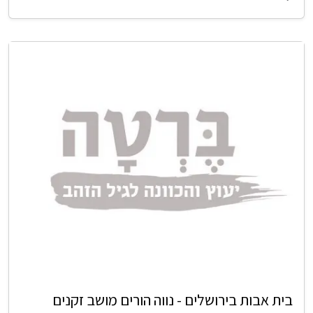
בית אבות בירושלים - נווה הורים מושב זקנים