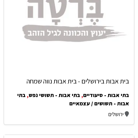
בית אבות בירושלים - בית אבות נווה שמחה
בתי אבות - סיעודיים
,
בתי אבות - תשושי נפש
,
בתי
אבות - תשושים / עצמאיים
ירושלים