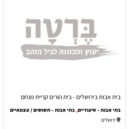
בית אבות בירושלים - בית הורים קריית מנחם
בתי אבות - סיעודיים
,
בתי אבות - תשושים / עצמאיים
ירושלים