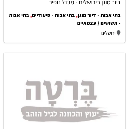
דיור מוגן בירושלים - מגדל נופים
בתי אבות - דיור מוגן
,
בתי אבות - סיעודיים
,
בתי אבות
- תשושים / עצמאיים
ירושלים