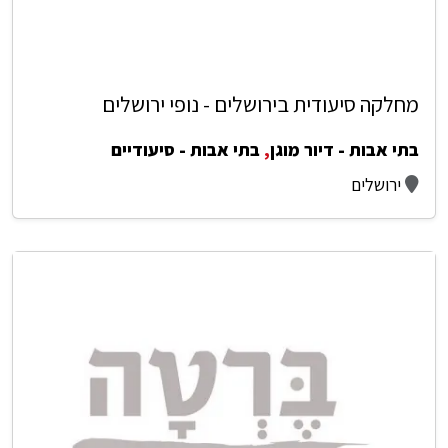
מחלקה סיעודית בירושלים - נופי ירושלים
בתי אבות - דיור מוגן
,
בתי אבות - סיעודיים
ירושלים