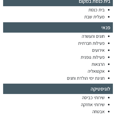
בית כנסת במקום
בית כנסת
מעלית שבת
פנאי
חוגים והעשרה
פעילות חברתית
אירועים
פעילות גופנית
הרצאות
אקטואליה
חגיגת ימי הולדת וחגים
לוגיסטיקה
שירותי כביסה
שירותי אחזקה
אבטחה