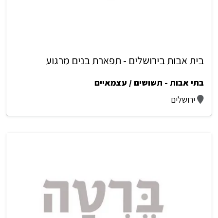
בית אבות בירושלים - תפארת בנים מרגוע
בתי אבות - תשושים / עצמאיים
ירושלים