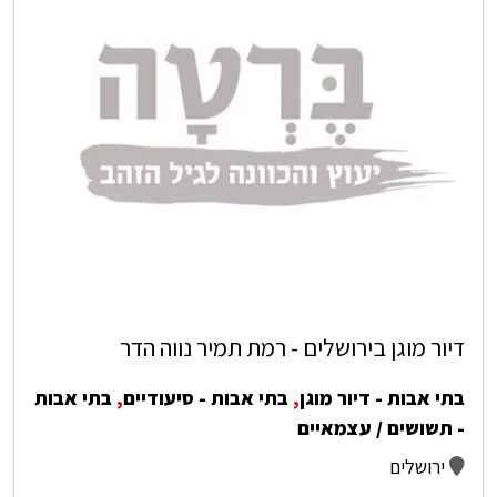
דיור מוגן בירושלים - רמת תמיר נווה הדר
בתי אבות - דיור מוגן
,
בתי אבות - סיעודיים
,
בתי אבות
- תשושים / עצמאיים
ירושלים