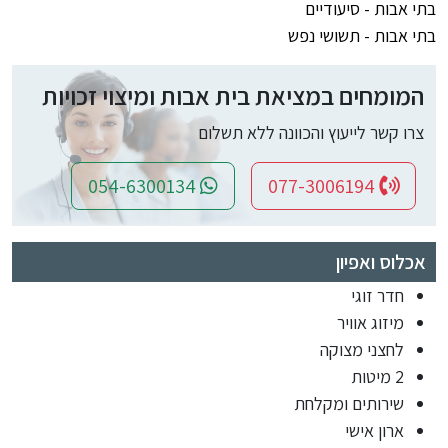
בתי אבות - סיעודיים
בתי אבות - תשושי נפש
המומחים במציאת בית אבות ומיצוי זכויות
צרו קשר לייעוץ והכוונה ללא תשלום
054-6300134
077-3006194
אכלוס ואפיון
חדר זוגי
מיזוג אוויר
לחצני מצוקה
2 מיטות
שירותים ומקלחת
ארון אישי