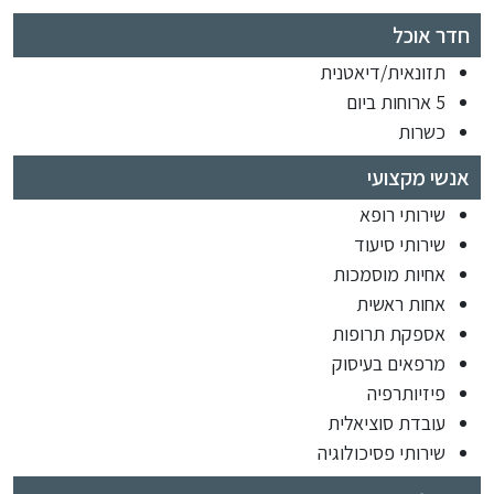
חדר אוכל
תזונאית/דיאטנית
5 ארוחות ביום
כשרות
אנשי מקצועי
שירותי רופא
שירותי סיעוד
אחיות מוסמכות
אחות ראשית
אספקת תרופות
מרפאים בעיסוק
פיזיותרפיה
עובדת סוציאלית
שירותי פסיכולוגיה