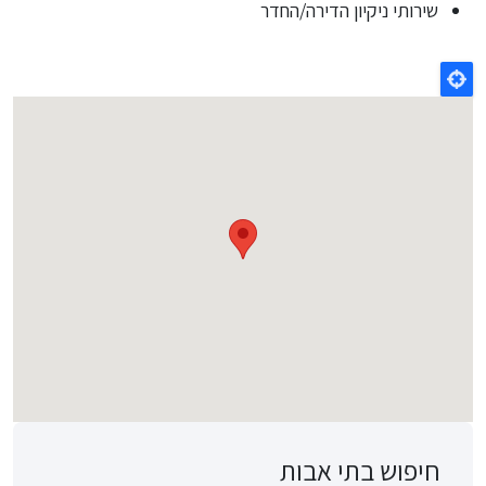
שירותי ניקיון הדירה/החדר
חיפוש בתי אבות