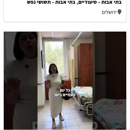
בתי אבות - סיעודיים
,
בתי אבות - תשושי נפש
ירושלים