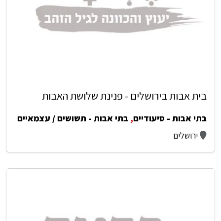
בית אבות בירושלים - פנינת שלושת האבות
בתי אבות - סיעודיים
,
בתי אבות - תשושים / עצמאיים
ירושלים