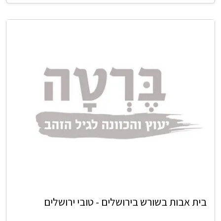
בית אבות בשורש בירושלים - טובי ירושלים