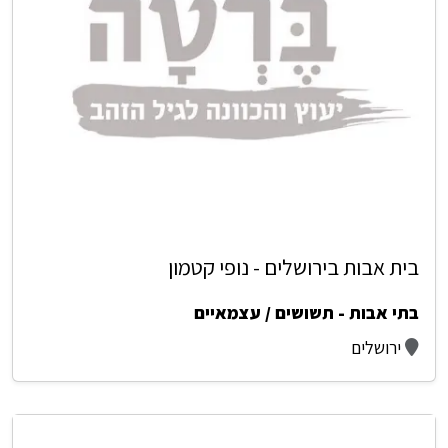
בית אבות בירושלים - נופי קטמון
בתי אבות - תשושים / עצמאיים
ירושלים