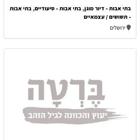
בתי אבות - דיור מוגן
,
בתי אבות - סיעודיים
,
בתי אבות
- תשושים / עצמאיים
ירושלים