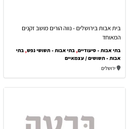
בית אבות בירושלים - נווה הורים מושב זקנים
המאוחד
בתי אבות - סיעודיים
,
בתי אבות - תשושי נפש
,
בתי
אבות - תשושים / עצמאיים
ירושלים