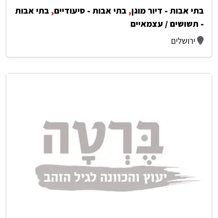
בתי אבות - דיור מוגן
,
בתי אבות - סיעודיים
,
בתי אבות
- תשושים / עצמאיים
ירושלים