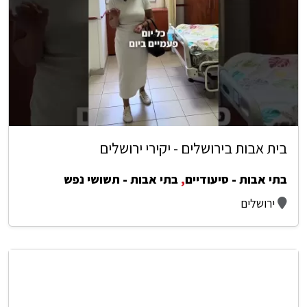
בית אבות בירושלים - יקירי ירושלים
בתי אבות - סיעודיים
,
בתי אבות - תשושי נפש
ירושלים