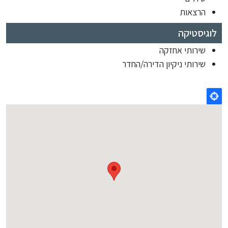
הרצאות
לוגיסטיקה
שירותי אחזקה
שירותי ניקיון הדירה/החדר