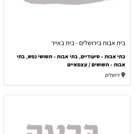
בית אבות בירושלים - בית באייר
בתי אבות - סיעודיים
,
בתי אבות - תשושי נפש
,
בתי
אבות - תשושים / עצמאיים
ירושלים