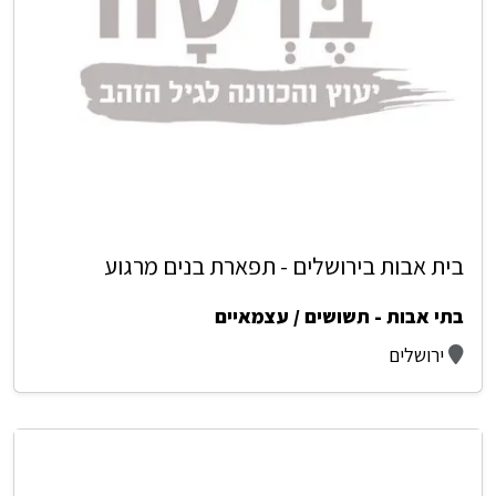
בית אבות בירושלים - תפארת בנים מרגוע
בתי אבות - תשושים / עצמאיים
ירושלים