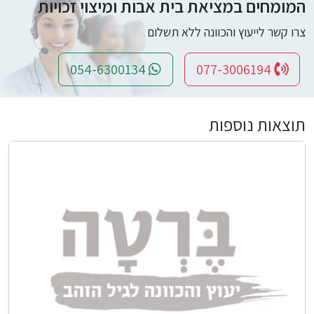
המומחים במציאת בית אבות ומיצוי זכויות
צרו קשר לייעוץ והכוונה ללא תשלום
054-6300134
077-3006194
תוצאות נוספות