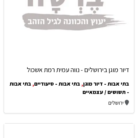
דיור מוגן בירושלים - נווה עמית רמת אשכול
בתי אבות - דיור מוגן
,
בתי אבות - סיעודיים
,
בתי אבות
- תשושים / עצמאיים
ירושלים