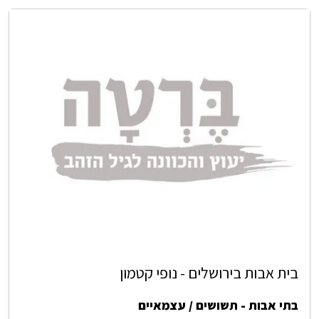
בית אבות בירושלים - נופי קטמון
בתי אבות - תשושים / עצמאיים