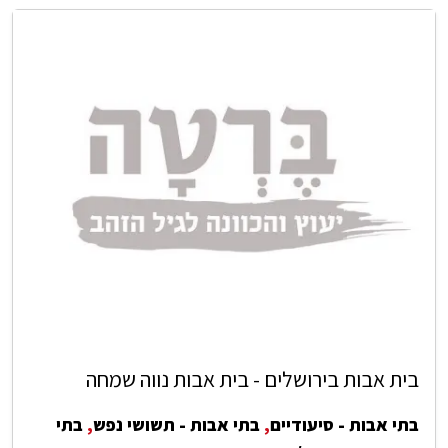
בית אבות בירושלים - בית אבות נווה שמחה
בתי אבות - סיעודיים
,
בתי אבות - תשושי נפש
,
בתי