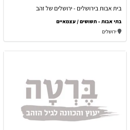
בית אבות בירושלים - ירושלים של זהב
בתי אבות - תשושים / עצמאיים
ירושלים