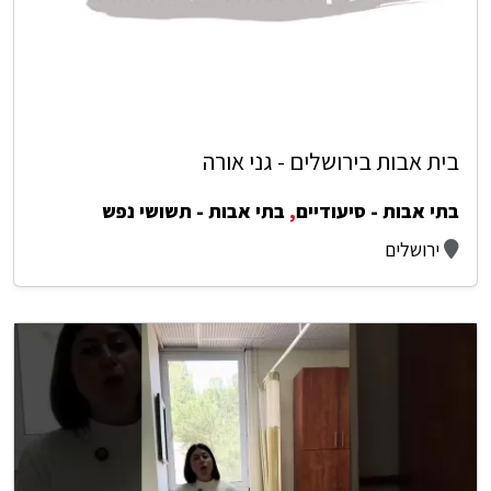
בית אבות בירושלים - גני אורה
בתי אבות - סיעודיים
,
בתי אבות - תשושי נפש
ירושלים