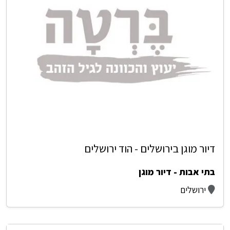
דיור מוגן בירושלים - הוד ירושלים
בתי אבות - דיור מוגן
ירושלים