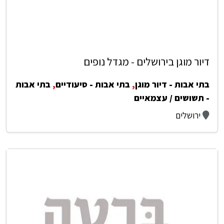
דיור מוגן בירושלים - מגדל נופים
בתי אבות - דיור מוגן
,
בתי אבות - סיעודיים
,
בתי אבות
- תשושים / עצמאיים
ירושלים