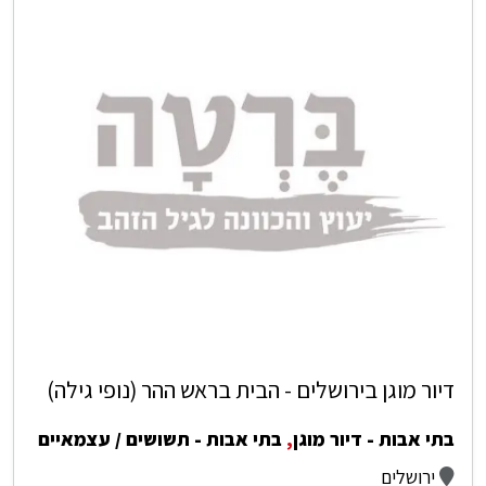
דיור מוגן בירושלים - הבית בראש ההר (נופי גילה)
בתי אבות - דיור מוגן
,
בתי אבות - תשושים / עצמאיים
ירושלים