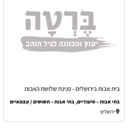
בית אבות בירושלים - פנינת שלושת האבות
בתי אבות - סיעודיים
,
בתי אבות - תשושים / עצמאיים
ירושלים