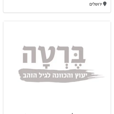
ירושלים