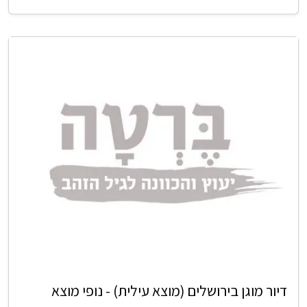
דיור מוגן בירושלים (מוצא עילית) - נופי מוצא