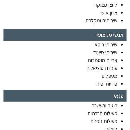
לחצן מצוקה
ארון אישי
שירותים ומקלחת
אנשי מקצועי
שירותי רופא
שירותי סיעוד
אחיות מוסמכות
עובדת סוציאלית
מטפלים
פיזיותרפיה
פנאי
חוגים והעשרה
פעילות חברתית
פעילות גופנית
טיולים