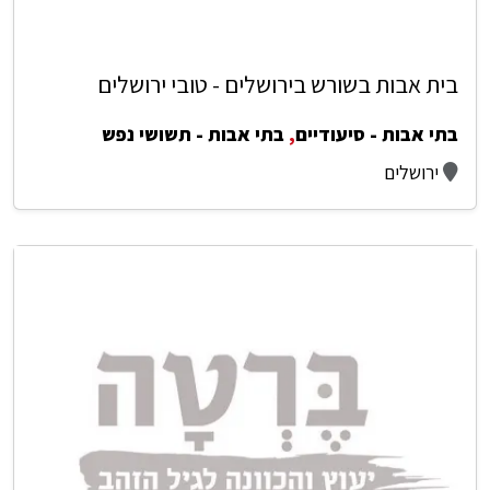
בית אבות בשורש בירושלים - טובי ירושלים
בתי אבות - סיעודיים
,
בתי אבות - תשושי נפש
ירושלים