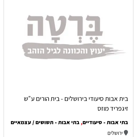
בית אבות סיעודי בירושלים - בית הורים ע"ש
זיגפריד מוזס
בתי אבות - סיעודיים
,
בתי אבות - תשושים / עצמאיים
ירושלים