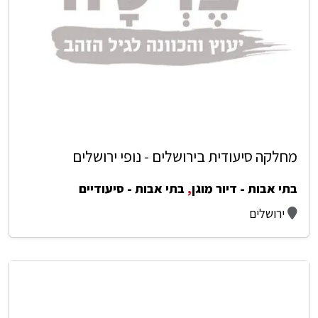
מחלקה סיעודית בירושלים - נופי ירושלים
בתי אבות - דיור מוגן
,
בתי אבות - סיעודיים
ירושלים