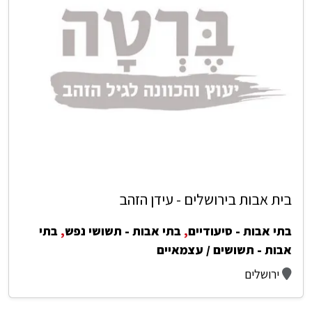
בית אבות בירושלים - עידן הזהב
בתי אבות - סיעודיים
,
בתי אבות - תשושי נפש
,
בתי
אבות - תשושים / עצמאיים
ירושלים