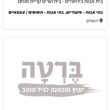
בית אבות בירושלים - בית הורים קריית מנחם
בתי אבות - סיעודיים
,
בתי אבות - תשושים / עצמאיים
ירושלים