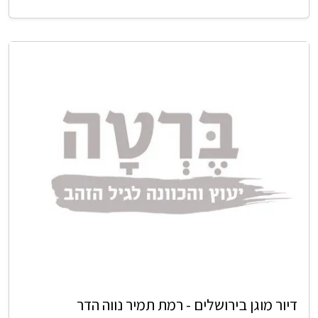
דיור מוגן בירושלים - רמת תמיר נווה הדר