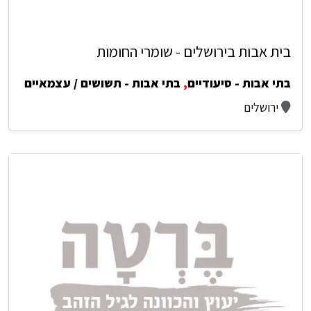
בית אבות בירושלים - שומרי החומות
בתי אבות - סיעודיים
,
בתי אבות - תשושים / עצמאיים
ירושלים