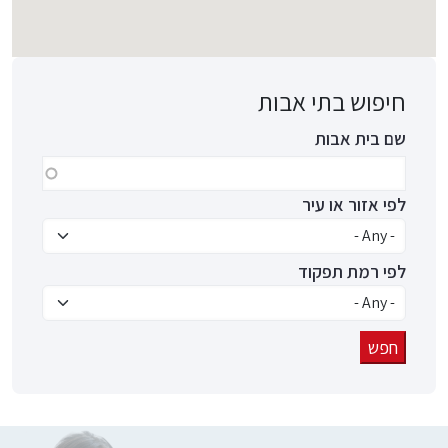
חיפוש בתי אבות
שם בית אבות
לפי אזור או עיר
לפי רמת תפקוד