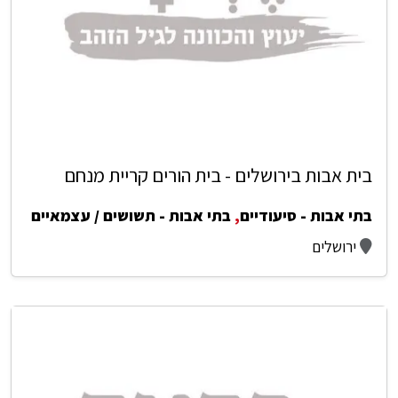
בית אבות בירושלים - בית הורים קריית מנחם
בתי אבות - סיעודיים
,
בתי אבות - תשושים / עצמאיים
ירושלים