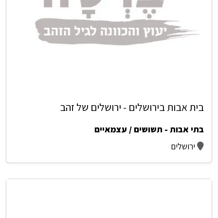
בית אבות בירושלים - ירושלים של זהב
בתי אבות - תשושים / עצמאיים
ירושלים