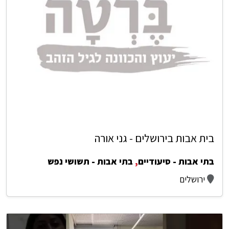
בית אבות בירושלים - גני אורה
בתי אבות - סיעודיים
,
בתי אבות - תשושי נפש
ירושלים