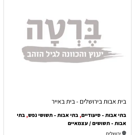
בית אבות בירושלים - בית באייר
בתי אבות - סיעודיים
,
בתי אבות - תשושי נפש
,
בתי
אבות - תשושים / עצמאיים
ירושלים