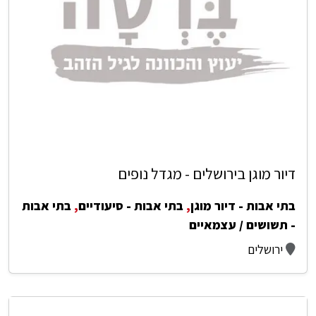
דיור מוגן בירושלים - מגדל נופים
בתי אבות - דיור מוגן
,
בתי אבות - סיעודיים
,
בתי אבות
- תשושים / עצמאיים
ירושלים