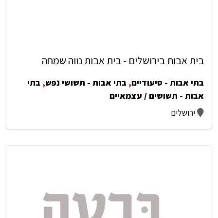
בית אבות בירושלים - בית אבות נווה שמחה
בתי אבות - סיעודיים
,
בתי אבות - תשושי נפש
,
בתי
אבות - תשושים / עצמאיים
ירושלים