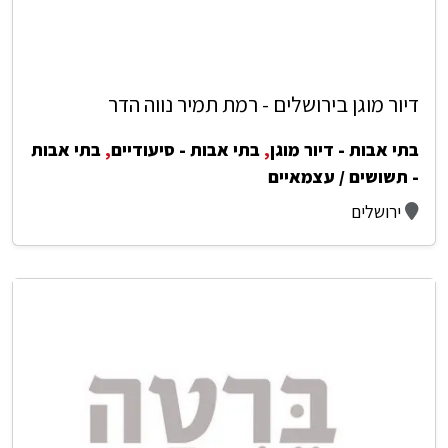
דיור מוגן בירושלים - רמת תמיר נווה הדר
בתי אבות - דיור מוגן
,
בתי אבות - סיעודיים
,
בתי אבות
- תשושים / עצמאיים
ירושלים