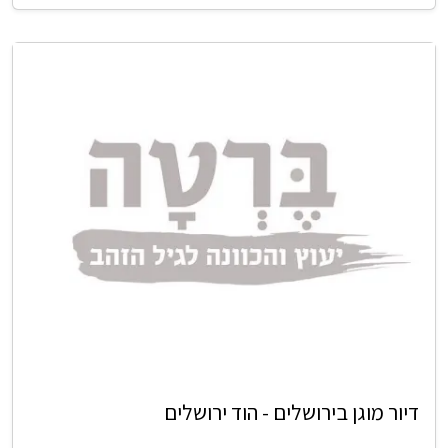
דיור מוגן בירושלים - הוד ירושלים