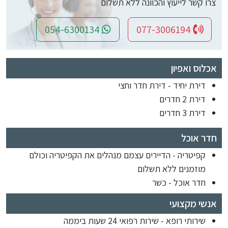
צרו קשר לייעוץ והכוונה ללא תשלום
054-6300134
077-3006194
אכלוס ואפיון
דירת יחיד - דירת חדר וחצי
דירת 2 חדרים
דירת 3 חדרים
חדר אוכל
קפיטריה - הדיירים עצמם מנהלים את הקפיטריה וכולם
מוזמנים ללא תשלום
חדר אוכל - כשר
אנשי מקצועי
שירותי רופא - שירות רפואי 24 שעות ביממה