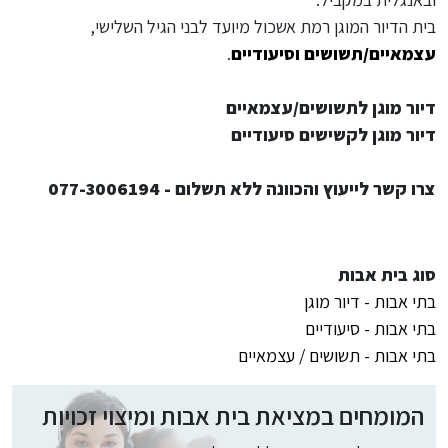
בית הדיור המוגן רמת אשכול מיועד לבני הגיל השלישי,
עצמאיים/תשושים
וסיעודיים
.
דיור מוגן לתשושים/עצמאיים
דיור מוגן לקשישים סיעודיים
צרו קשר לייעוץ והכוונה ללא תשלום - 077-3006194
סוג בית אבות
בתי אבות - דיור מוגן
בתי אבות - סיעודיים
בתי אבות - תשושים / עצמאיים
המומחים במציאת בית אבות ומיצוי זכויות