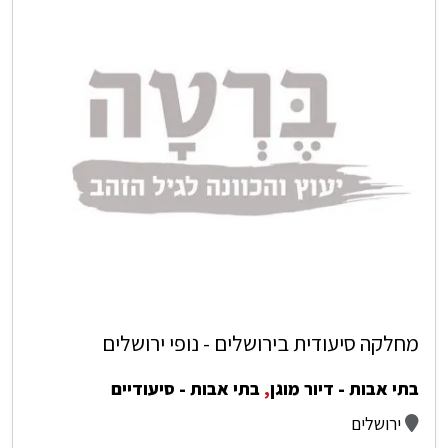
מחלקה סיעודית בירושלים - נופי ירושלים
בתי אבות - דיור מוגן
,
בתי אבות - סיעודיים
ירושלים