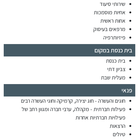
שירותי סיעוד
אחיות מוסמכות
אחות ראשית
מרפאים בעיסוק
פיזיותרפיה
בית כנסת במקום
בית כנסת
צביון דתי
מעלית שבת
פנאי
חוגים והעשרה - חוג יצירה, קרמיקה וחוגי העשרה רבים
פעילות חברתית - מקהלה, ערבי חברה ומגוון רחב של
פעילויות חברתיות אחרות
הרצאות
טיולים