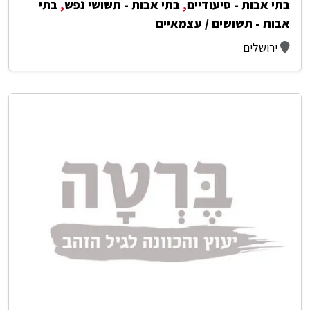
בתי אבות - סיעודיים
,
בתי אבות - תשושי נפש
,
בתי
אבות - תשושים / עצמאיים
ירושלים