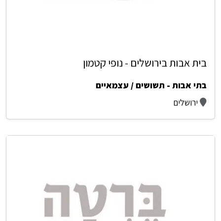
בית אבות בירושלים - נופי קטמון
בתי אבות - תשושים / עצמאיים
ירושלים