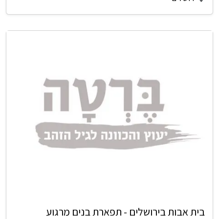
בית אבות בירושלים - תפארת בנים מרגוע