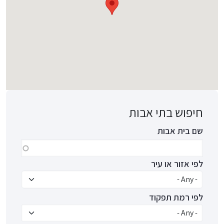
חיפוש בתי אבות
שם בית אבות
לפי אזור או עיר
לפי רמת תפקוד