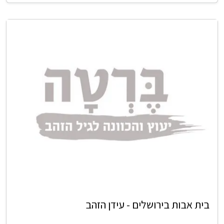
בית אבות בירושלים - עידן הזהב