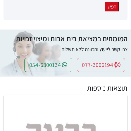
המומחים במציאת בית אבות ומיצוי זכויות
צרו קשר לייעוץ והכוונה ללא תשלום
054-6300134
077-3006194
תוצאות נוספות