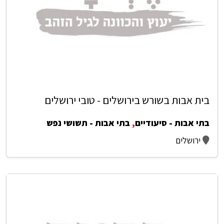
בית אבות בשורש בירושלים - טובי ירושלים
בתי אבות - סיעודיים
,
בתי אבות - תשושי נפש
ירושלים