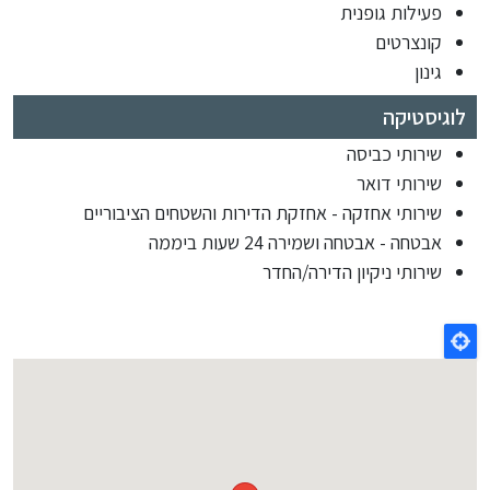
פעילות גופנית
קונצרטים
גינון
לוגיסטיקה
שירותי כביסה
שירותי דואר
שירותי אחזקה - אחזקת הדירות והשטחים הציבוריים
אבטחה - אבטחה ושמירה 24 שעות ביממה
שירותי ניקיון הדירה/החדר