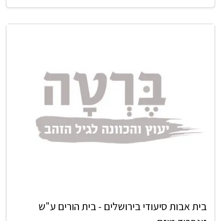
בית אבות סיעודי בירושלים - בית הורים ע"ש