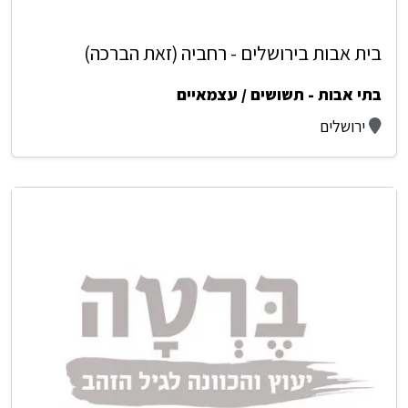
בית אבות בירושלים - רחביה (זאת הברכה)
בתי אבות - תשושים / עצמאיים
ירושלים