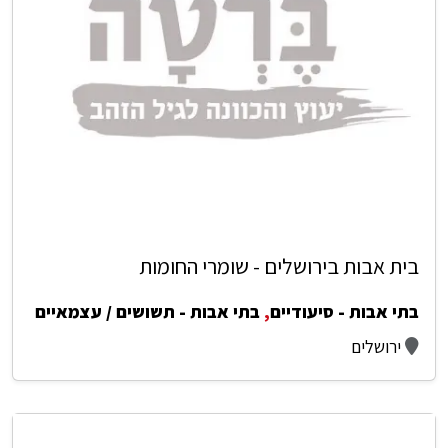
בית אבות בירושלים - שומרי החומות
בתי אבות - סיעודיים
,
בתי אבות - תשושים / עצמאיים
ירושלים