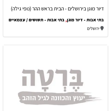
דיור מוגן בירושלים - הבית בראש ההר (נופי גילה)
בתי אבות - דיור מוגן
,
בתי אבות - תשושים / עצמאיים
ירושלים