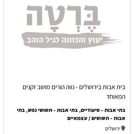
בית אבות בירושלים - נווה הורים מושב זקנים
המאוחד
בתי אבות - סיעודיים
,
בתי אבות - תשושי נפש
,
בתי
אבות - תשושים / עצמאיים
ירושלים