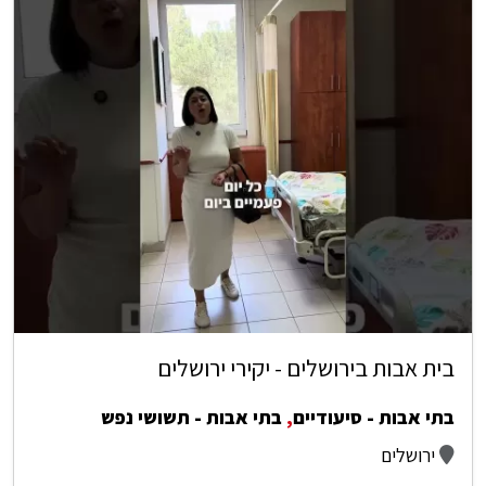
בית אבות בירושלים - יקירי ירושלים
בתי אבות - סיעודיים
,
בתי אבות - תשושי נפש
ירושלים