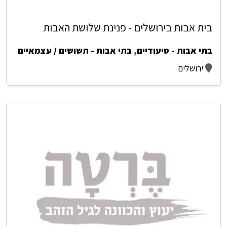
בית אבות בירושלים - פנינת שלושת האבות
בתי אבות - סיעודיים
,
בתי אבות - תשושים / עצמאיים
ירושלים