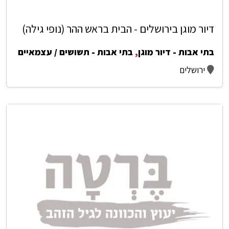
דיור מוגן בירושלים - הבית בראש ההר (נופי גילה)
בתי אבות - דיור מוגן
,
בתי אבות - תשושים / עצמאיים
ירושלים