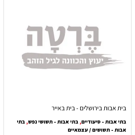
בית אבות בירושלים - בית באייר
בתי אבות - סיעודיים
,
בתי אבות - תשושי נפש
,
בתי
אבות - תשושים / עצמאיים