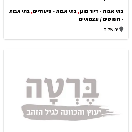
בתי אבות - דיור מוגן
,
בתי אבות - סיעודיים
,
בתי אבות
- תשושים / עצמאיים
ירושלים