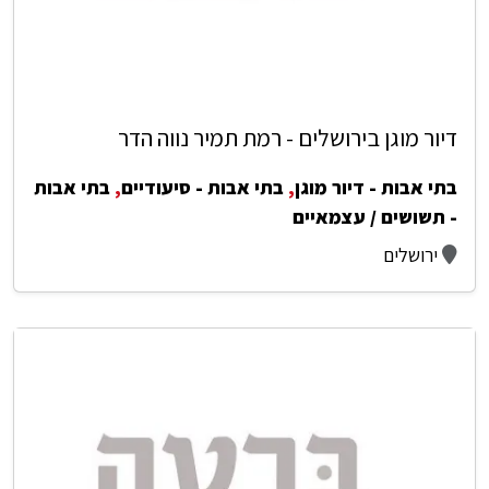
דיור מוגן בירושלים - רמת תמיר נווה הדר
בתי אבות - דיור מוגן
,
בתי אבות - סיעודיים
,
בתי אבות
- תשושים / עצמאיים
ירושלים