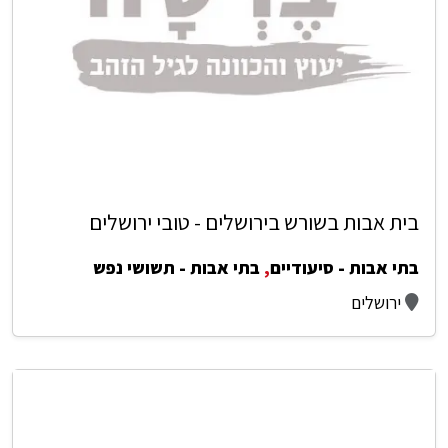
בית אבות בשורש בירושלים - טובי ירושלים
בתי אבות - סיעודיים
,
בתי אבות - תשושי נפש
ירושלים