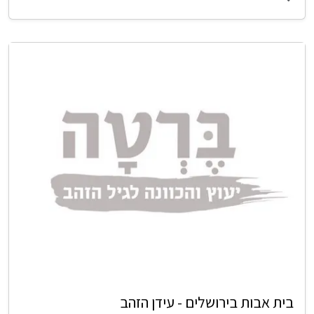
בית אבות בירושלים - עידן הזהב