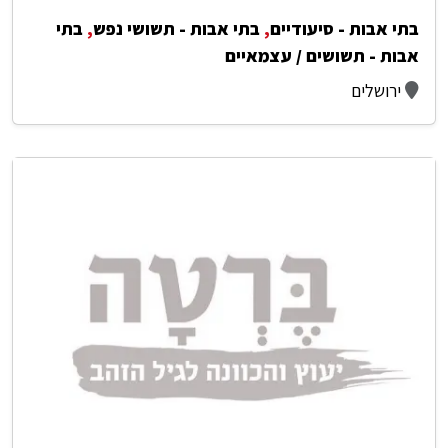
בתי אבות - סיעודיים
,
בתי אבות - תשושי נפש
,
בתי
אבות - תשושים / עצמאיים
ירושלים