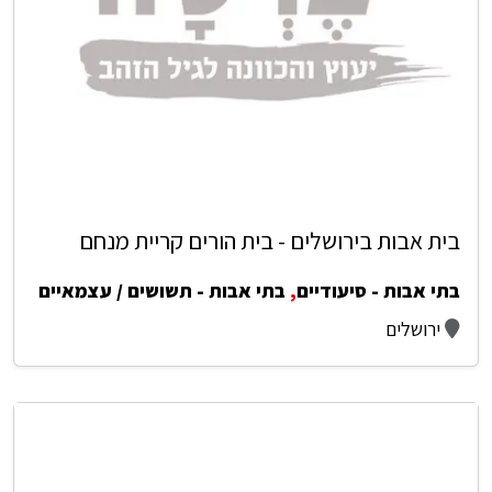
בית אבות בירושלים - בית הורים קריית מנחם
בתי אבות - סיעודיים
,
בתי אבות - תשושים / עצמאיים
ירושלים