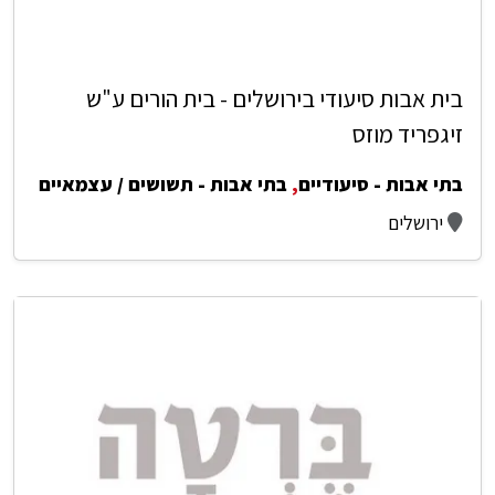
בית אבות סיעודי בירושלים - בית הורים ע"ש
זיגפריד מוזס
בתי אבות - סיעודיים
,
בתי אבות - תשושים / עצמאיים
ירושלים