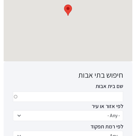
חיפוש בתי אבות
שם בית אבות
לפי אזור או עיר
לפי רמת תפקוד