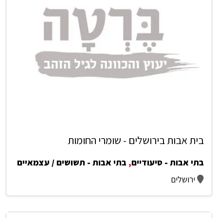
בית אבות בירושלים - שומרי החומות
בתי אבות - סיעודיים
,
בתי אבות - תשושים / עצמאיים
ירושלים