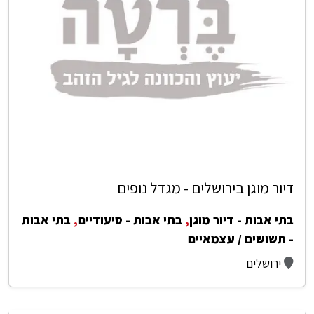
דיור מוגן בירושלים - מגדל נופים
בתי אבות - דיור מוגן
,
בתי אבות - סיעודיים
,
בתי אבות
- תשושים / עצמאיים
ירושלים