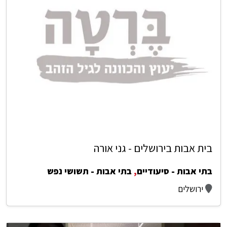
בית אבות בירושלים - גני אורה
בתי אבות - סיעודיים
,
בתי אבות - תשושי נפש
ירושלים