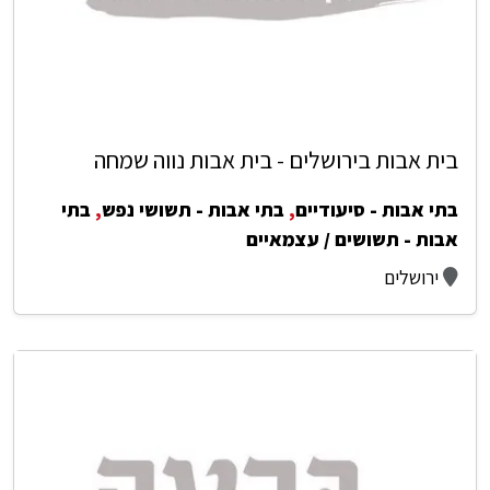
בית אבות בירושלים - בית אבות נווה שמחה
בתי אבות - סיעודיים
,
בתי אבות - תשושי נפש
,
בתי
אבות - תשושים / עצמאיים
ירושלים