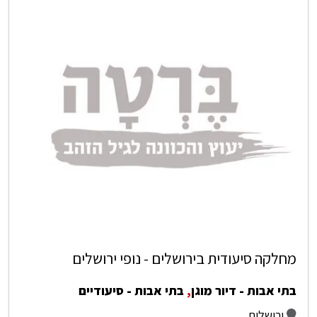
מחלקה סיעודית בירושלים - נופי ירושלים
בתי אבות - דיור מוגן
,
בתי אבות - סיעודיים
ירושלים